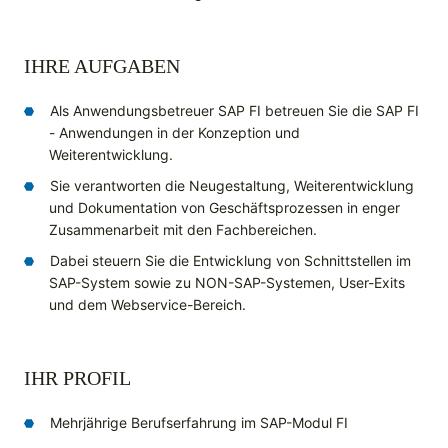
IHRE AUFGABEN
Als Anwendungsbetreuer SAP FI betreuen Sie die SAP FI
- Anwendungen in der Konzeption und
Weiterentwicklung.
Sie verantworten die Neugestaltung, Weiterentwicklung
und Dokumentation von Geschäftsprozessen in enger
Zusammenarbeit mit den Fachbereichen.
Dabei steuern Sie die Entwicklung von Schnittstellen im
SAP-System sowie zu NON-SAP-Systemen, User-Exits
und dem Webservice-Bereich.
IHR PROFIL
Mehrjährige Berufserfahrung im SAP-Modul FI