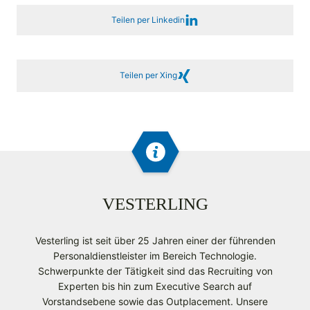
Teilen per Linkedin
Teilen per Xing
VESTERLING
Vesterling ist seit über 25 Jahren einer der führenden
Personaldienstleister im Bereich Technologie.
Schwerpunkte der Tätigkeit sind das Recruiting von
Experten bis hin zum Executive Search auf
Vorstandsebene sowie das Outplacement. Unsere