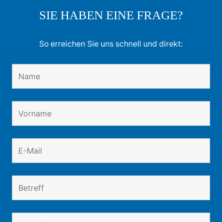
SIE HABEN EINE FRAGE?
So erreichen Sie uns schnell und direkt: