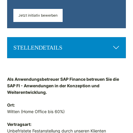
Jetzt initiativ bewerben
STELLENDETAILS
Als Anwendungsbetreuer SAP Finance betreuen Sie die
SAP FI - Anwendungen in der Konzeption und
Weiterentwicklung.
Ort:
Witten (Home Office bis 60%)
Vertragsart:
Unbefristete Festanstellung durch unseren Klienten