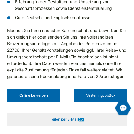
Erfahrung in der Gestaltung und Umsetzung von
Geschäftsprozessen sowie Dienstleistersteuerung
Gute Deutsch- und Englischkenntnisse
Machen Sie Ihren nächsten Karriereschritt und bewerben Sie
sich gleich hier oder senden Sie uns Ihre vollständigen
Bewerbungsunterlagen mit Angabe der Referenznummer
22726, Ihrer Gehaltsvorstellungen sowie ggf. Ihrer Reise- und
Umzugsbereitschaft
per E-Mail
(Ein Anschreiben ist nicht
erforderlich). Ihre Daten werden von uns niemals ohne Ihre
explizite Zustimmung für jeden Einzelfall weitergeleitet. Wir
garantieren eine Rückmeldung innerhalb von 2 Arbeitstagen.
Online bewerben
Vesterling­JobBox
Teilen per E-Mail