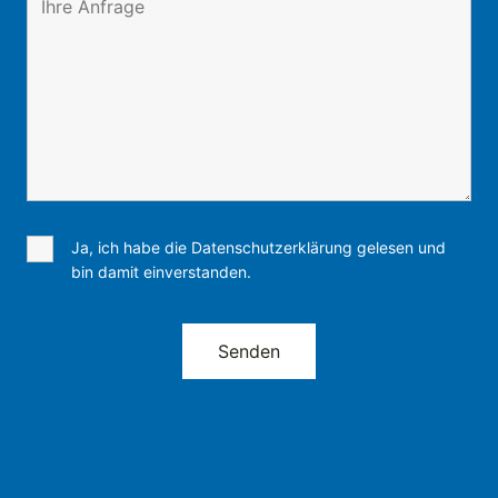
Ja, ich habe die Datenschutzerklärung gelesen und
bin damit einverstanden.