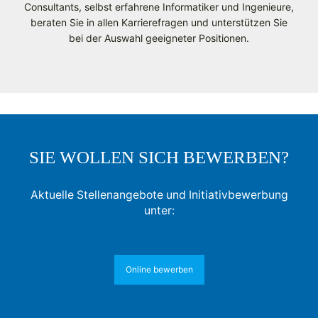
Consultants, selbst erfahrene Informatiker und Ingenieure,
beraten Sie in allen Karrierefragen und unterstützen Sie
bei der Auswahl geeigneter Positionen.
SIE WOLLEN SICH BEWERBEN?
Aktuelle Stellenangebote und Initiativbewerbung
unter:
Online bewerben