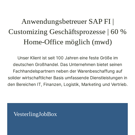
Anwendungsbetreuer SAP FI |
Customizing Geschäftsprozesse | 60 %
Home-Office möglich (mwd)
Unser Klient ist seit 100 Jahren eine feste Größe im
deutschen Großhandel. Das Unternehmen bietet seinen
Fachhandelspartnern neben der Warenbeschaffung auf
solider wirtschaftlicher Basis umfassende Dienstleistungen in
den Bereichen IT, Finanzen, Logistik, Marketing und Vertrieb.
Vesterling­JobBox