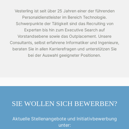
Vesterling ist seit über 25 Jahren einer der führenden
Personaldienstleister im Bereich Technologie.
Schwerpunkte der Tätigkeit sind das Recruiting von
Experten bis hin zum Executive Search auf
Vorstandsebene sowie das Outplacement. Unsere
Consultants, selbst erfahrene Informatiker und Ingenieure,
beraten Sie in allen Karrierefragen und unterstützen Sie
bei der Auswahl geeigneter Positionen.
SIE WOLLEN SICH BEWERBEN?
Aktuelle Stellenangebote und Initiativbewerbung
unter: