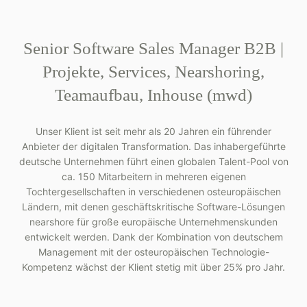
Senior Software Sales Manager B2B |
Projekte, Services, Nearshoring,
Teamaufbau, Inhouse (mwd)
Unser Klient ist seit mehr als 20 Jahren ein führender
Anbieter der digitalen Transformation. Das inhabergeführte
deutsche Unternehmen führt einen globalen Talent-Pool von
ca. 150 Mitarbeitern in mehreren eigenen
Tochtergesellschaften in verschiedenen osteuropäischen
Ländern, mit denen geschäftskritische Software-Lösungen
nearshore für große europäische Unternehmenskunden
entwickelt werden. Dank der Kombination von deutschem
Management mit der osteuropäischen Technologie-
Kompetenz wächst der Klient stetig mit über 25% pro Jahr.