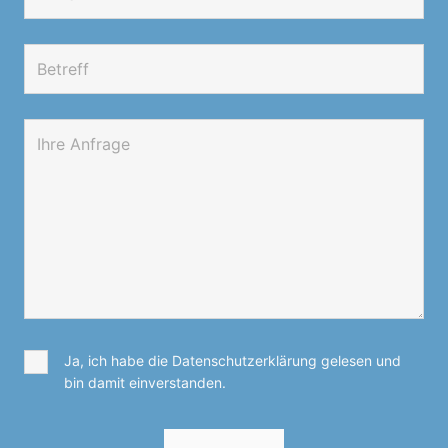
Ja, ich habe die Datenschutzerklärung gelesen und
bin damit einverstanden.