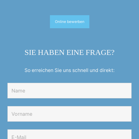
Online bewerben
SIE HABEN EINE FRAGE?
So erreichen Sie uns schnell und direkt: