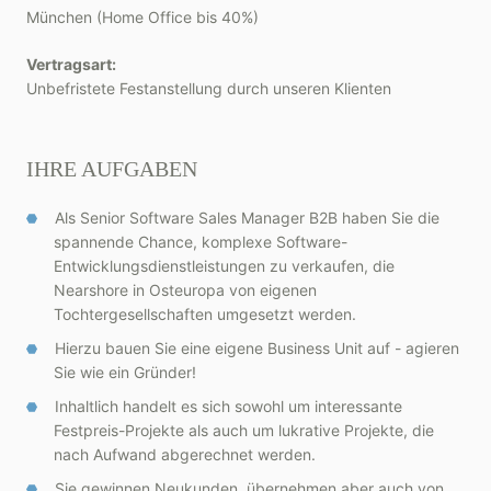
München (Home Office bis 40%)
Vertragsart:
Unbefristete Festanstellung durch unseren Klienten
IHRE AUFGABEN
Als Senior Software Sales Manager B2B haben Sie die
spannende Chance, komplexe Software-
Entwicklungsdienstleistungen zu verkaufen, die
Nearshore in Osteuropa von eigenen
Tochtergesellschaften umgesetzt werden.
Hierzu bauen Sie eine eigene Business Unit auf - agieren
Sie wie ein Gründer!
Inhaltlich handelt es sich sowohl um interessante
Festpreis-Projekte als auch um lukrative Projekte, die
nach Aufwand abgerechnet werden.
Sie gewinnen Neukunden, übernehmen aber auch von