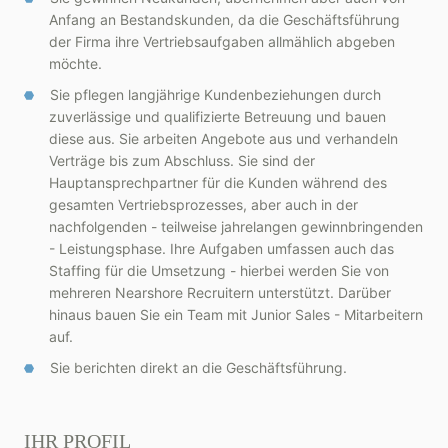
Anfang an Bestandskunden, da die Geschäftsführung
der Firma ihre Vertriebsaufgaben allmählich abgeben
möchte.
Sie pflegen langjährige Kundenbeziehungen durch
zuverlässige und qualifizierte Betreuung und bauen
diese aus. Sie arbeiten Angebote aus und verhandeln
Verträge bis zum Abschluss. Sie sind der
Hauptansprechpartner für die Kunden während des
gesamten Vertriebsprozesses, aber auch in der
nachfolgenden - teilweise jahrelangen gewinnbringenden
- Leistungsphase. Ihre Aufgaben umfassen auch das
Staffing für die Umsetzung - hierbei werden Sie von
mehreren Nearshore Recruitern unterstützt. Darüber
hinaus bauen Sie ein Team mit Junior Sales - Mitarbeitern
auf.
Sie berichten direkt an die Geschäftsführung.
IHR PROFIL