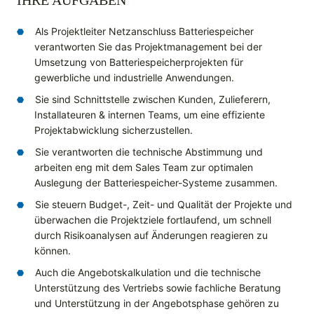
IHRE AUFGABEN
Als Projektleiter Netzanschluss Batteriespeicher
verantworten Sie das Projektmanagement bei der
Umsetzung von Batteriespeicherprojekten für
gewerbliche und industrielle Anwendungen.
Sie sind Schnittstelle zwischen Kunden, Zulieferern,
Installateuren & internen Teams, um eine effiziente
Projektabwicklung sicherzustellen.
Sie verantworten die technische Abstimmung und
arbeiten eng mit dem Sales Team zur optimalen
Auslegung der Batteriespeicher-Systeme zusammen.
Sie steuern Budget-, Zeit- und Qualität der Projekte und
überwachen die Projektziele fortlaufend, um schnell
durch Risikoanalysen auf Änderungen reagieren zu
können.
Auch die Angebotskalkulation und die technische
Unterstützung des Vertriebs sowie fachliche Beratung
und Unterstützung in der Angebotsphase gehören zu