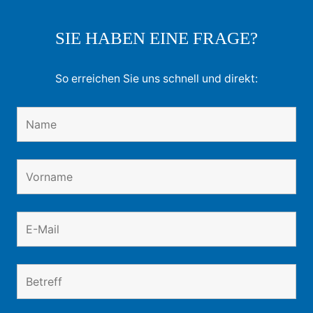
SIE HABEN EINE FRAGE?
So erreichen Sie uns schnell und direkt: