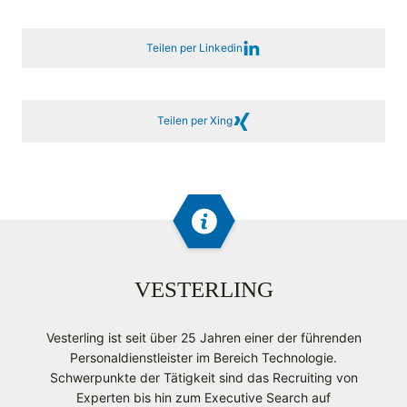
Teilen per Linkedin
Teilen per Xing
VESTERLING
Vesterling ist seit über 25 Jahren einer der führenden
Personaldienstleister im Bereich Technologie.
Schwerpunkte der Tätigkeit sind das Recruiting von
Experten bis hin zum Executive Search auf