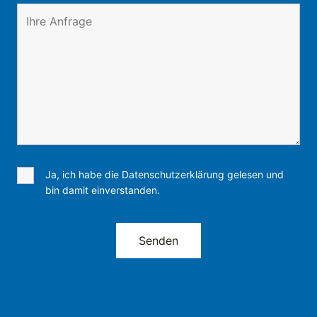
Ja, ich habe die Datenschutzerklärung gelesen und
bin damit einverstanden.