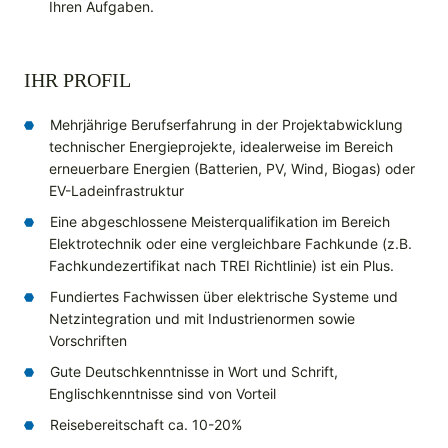
Ihren Aufgaben.
IHR PROFIL
Mehrjährige Berufserfahrung in der Projektabwicklung
technischer Energieprojekte, idealerweise im Bereich
erneuerbare Energien (Batterien, PV, Wind, Biogas) oder
EV-Ladeinfrastruktur
Eine abgeschlossene Meisterqualifikation im Bereich
Elektrotechnik oder eine vergleichbare Fachkunde (z.B.
Fachkundezertifikat nach TREI Richtlinie) ist ein Plus.
Fundiertes Fachwissen über elektrische Systeme und
Netzintegration und mit Industrienormen sowie
Vorschriften
Gute Deutschkenntnisse in Wort und Schrift,
Englischkenntnisse sind von Vorteil
Reisebereitschaft ca. 10-20%