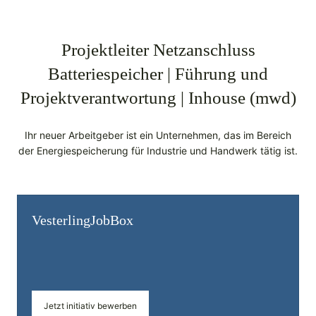
Projektleiter Netzanschluss
Batteriespeicher | Führung und
Projektverantwortung | Inhouse (mwd)
Ihr neuer Arbeitgeber ist ein Unternehmen, das im Bereich
der Energiespeicherung für Industrie und Handwerk tätig ist.
Vesterling­JobBox
Jetzt initiativ bewerben