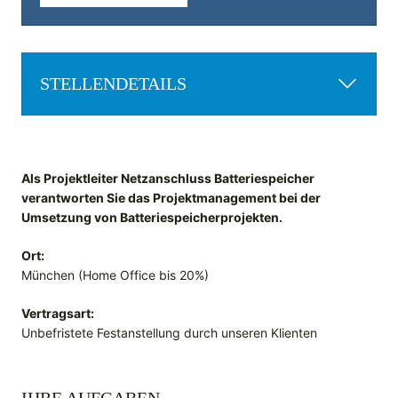
STELLENDETAILS
Als Projektleiter Netzanschluss Batteriespeicher
verantworten Sie das Projektmanagement bei der
Umsetzung von Batteriespeicherprojekten.
Ort:
München (Home Office bis 20%)
Vertragsart:
Unbefristete Festanstellung durch unseren Klienten