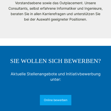
Vorstandsebene sowie das Outplacement. Unsere
Consultants, selbst erfahrene Informatiker und Ingenieure,
beraten Sie in allen Karrierefragen und unterstützen Sie
bei der Auswahl geeigneter Positionen.
SIE WOLLEN SICH BEWERBEN?
Aktuelle Stellenangebote und Initiativbewerbung
unter:
Online bewerben