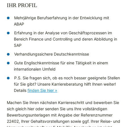
IHR PROFIL
Mehrjährige Berufserfahrung in der Entwicklung mit
ABAP
Erfahrung in der Analyse von Geschäftsprozessen im
Bereich Finance und Controlling und deren Abbildung in
SAP
Verhandlungssichere Deutschkenntnisse
Gute Englischkenntnisse für eine Tätigkeit in einem
internationalen Umfeld
P.S. Sie fragen sich, ob es noch besser geeignete Stellen
für Sie gibt? Unsere Karriereberatung hilft Ihnen weiter!
Details
finden Sie hier »
Machen Sie Ihren nächsten Karriereschritt und bewerben Sie
sich gleich hier oder senden Sie uns Ihre vollständigen
Bewerbungsunterlagen mit Angabe der Referenznummer
22402, Ihrer Gehaltsvorstellungen sowie ggf. Ihrer Reise- und