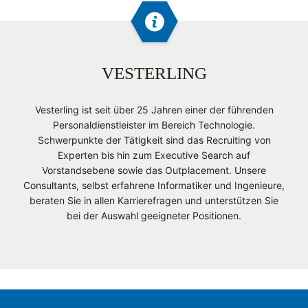
VESTERLING
Vesterling ist seit über 25 Jahren einer der führenden
Personaldienstleister im Bereich Technologie.
Schwerpunkte der Tätigkeit sind das Recruiting von
Experten bis hin zum Executive Search auf
Vorstandsebene sowie das Outplacement. Unsere
Consultants, selbst erfahrene Informatiker und Ingenieure,
beraten Sie in allen Karrierefragen und unterstützen Sie
bei der Auswahl geeigneter Positionen.