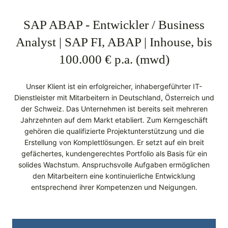
SAP ABAP - Entwickler / Business
Analyst | SAP FI, ABAP | Inhouse, bis
100.000 € p.a. (mwd)
Unser Klient ist ein erfolgreicher, inhabergeführter IT-
Dienstleister mit Mitarbeitern in Deutschland, Österreich und
der Schweiz. Das Unternehmen ist bereits seit mehreren
Jahrzehnten auf dem Markt etabliert. Zum Kerngeschäft
gehören die qualifizierte Projektunterstützung und die
Erstellung von Komplettlösungen. Er setzt auf ein breit
gefächertes, kundengerechtes Portfolio als Basis für ein
solides Wachstum. Anspruchsvolle Aufgaben ermöglichen
den Mitarbeitern eine kontinuierliche Entwicklung
entsprechend ihrer Kompetenzen und Neigungen.