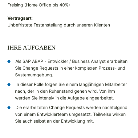
Freising (Home Office bis 40%)
Vertragsart:
Unbefristete Festanstellung durch unseren Klienten
IHRE AUFGABEN
Als SAP ABAP - Entwickler / Business Analyst erarbeiten
Sie Change Requests in einer komplexen Prozess- und
Systemumgebung.
In dieser Rolle folgen Sie einem langjährigen Mitarbeiter
nach, der in den Ruhenstand gehen wird. Von ihm
werden Sie intensiv in die Aufgabe eingearbeitet.
Die erarbeiteten Change Requests werden nachfolgend
von einem Entwicklerteam umgesetzt. Teilweise wirken
Sie auch selbst an der Entwicklung mit.