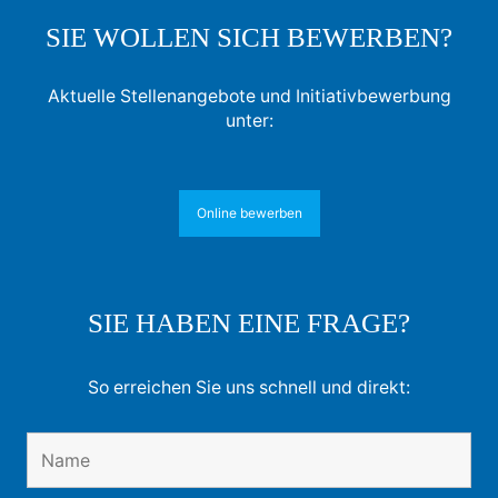
SIE WOLLEN SICH BEWERBEN?
Aktuelle Stellenangebote und Initiativbewerbung
unter:
Online bewerben
SIE HABEN EINE FRAGE?
So erreichen Sie uns schnell und direkt: