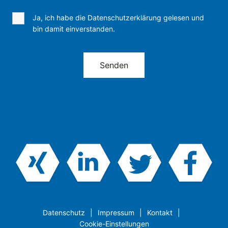
Ja, ich habe die Datenschutzerklärung gelesen und
bin damit einverstanden.
Datenschutz
Impressum
Kontakt
Cookie-Einstellungen