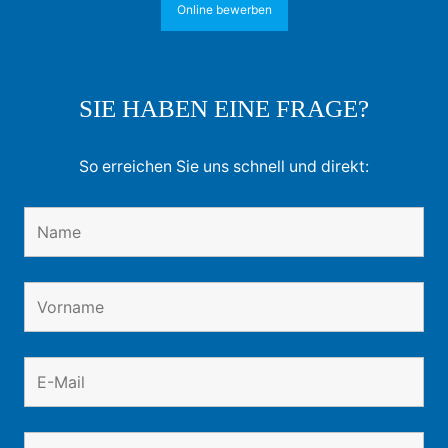
Online bewerben
SIE HABEN EINE FRAGE?
So erreichen Sie uns schnell und direkt: