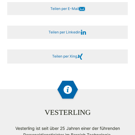
Teilen per E-Mail
Teilen per Linkedin
Teilen per Xing
VESTERLING
Vesterling ist seit über 25 Jahren einer der führenden
Personaldienstleister im Bereich Technologie.