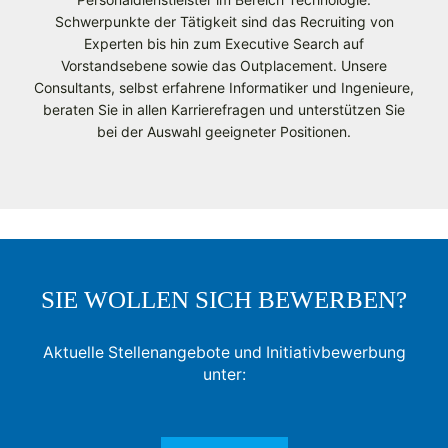
Schwerpunkte der Tätigkeit sind das Recruiting von
Experten bis hin zum Executive Search auf
Vorstandsebene sowie das Outplacement. Unsere
Consultants, selbst erfahrene Informatiker und Ingenieure,
beraten Sie in allen Karrierefragen und unterstützen Sie
bei der Auswahl geeigneter Positionen.
SIE WOLLEN SICH BEWERBEN?
Aktuelle Stellenangebote und Initiativbewerbung
unter: