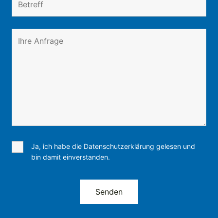
Ja, ich habe die Datenschutzerklärung gelesen und
bin damit einverstanden.