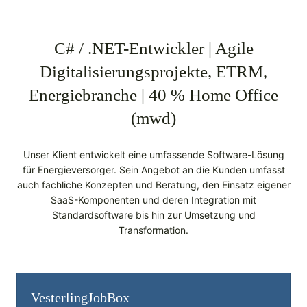
C# / .NET-Entwickler | Agile
Digitalisierungsprojekte, ETRM,
Energiebranche | 40 % Home Office
(mwd)
Unser Klient entwickelt eine umfassende Software-Lösung
für Energieversorger. Sein Angebot an die Kunden umfasst
auch fachliche Konzepten und Beratung, den Einsatz eigener
SaaS-Komponenten und deren Integration mit
Standardsoftware bis hin zur Umsetzung und
Transformation.
Vesterling­JobBox