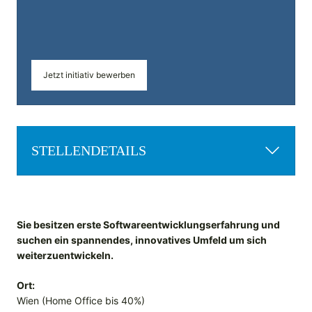
Jetzt initiativ bewerben
STELLENDETAILS
Sie besitzen erste Softwareentwicklungserfahrung und
suchen ein spannendes, innovatives Umfeld um sich
weiterzuentwickeln.
Ort:
Wien (Home Office bis 40%)