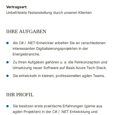
Vertragsart:
Unbefristete Festanstellung durch unseren Klienten
IHRE AUFGABEN
Als C# / .NET-Entwickler arbeiten Sie an verschiedenen
interessanten Digitalisierungsprojekten in der
Energiebranche.
Zu Ihren Aufgaben gehören u. a. die Feinkonzeption und
Umsetzung neuer Software auf Basis Azure Tech-Stack.
Sie entwickeln in kleinen, professionellen agilen Teams.
IHR PROFIL
Sie besitzen erste praktische Erfahrungen (gerne aus
agilen Projekten) in der C# / .NET Entwicklung und