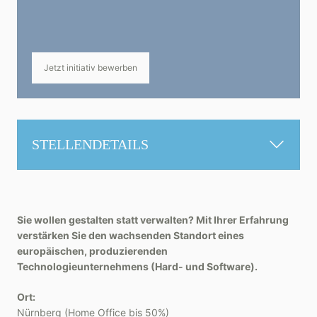
Jetzt initiativ bewerben
STELLENDETAILS
Sie wollen gestalten statt verwalten? Mit Ihrer Erfahrung
verstärken Sie den wachsenden Standort eines
europäischen, produzierenden
Technologieunternehmens (Hard- und Software).
Ort:
Nürnberg (Home Office bis 50%)