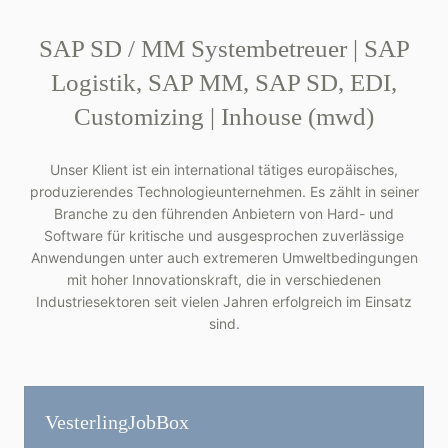
SAP SD / MM Systembetreuer | SAP
Logistik, SAP MM, SAP SD, EDI,
Customizing | Inhouse (mwd)
Unser Klient ist ein international tätiges europäisches,
produzierendes Technologieunternehmen. Es zählt in seiner
Branche zu den führenden Anbietern von Hard- und
Software für kritische und ausgesprochen zuverlässige
Anwendungen unter auch extremeren Umweltbedingungen
mit hoher Innovationskraft, die in verschiedenen
Industriesektoren seit vielen Jahren erfolgreich im Einsatz
sind.
Vesterling­JobBox