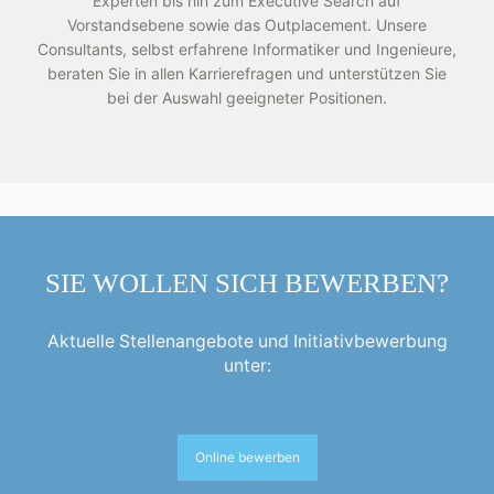
Experten bis hin zum Executive Search auf
Vorstandsebene sowie das Outplacement. Unsere
Consultants, selbst erfahrene Informatiker und Ingenieure,
beraten Sie in allen Karrierefragen und unterstützen Sie
bei der Auswahl geeigneter Positionen.
SIE WOLLEN SICH BEWERBEN?
Aktuelle Stellenangebote und Initiativbewerbung
unter:
Online bewerben