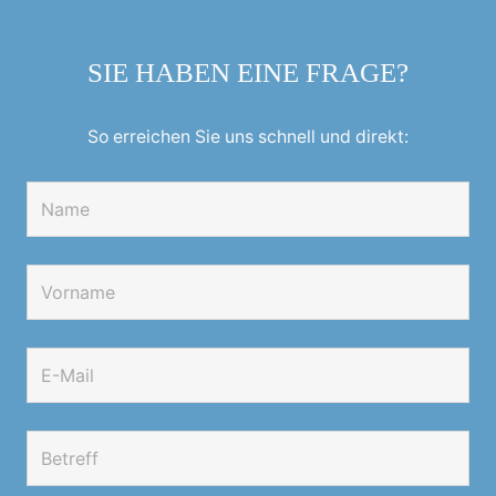
SIE HABEN EINE FRAGE?
So erreichen Sie uns schnell und direkt: