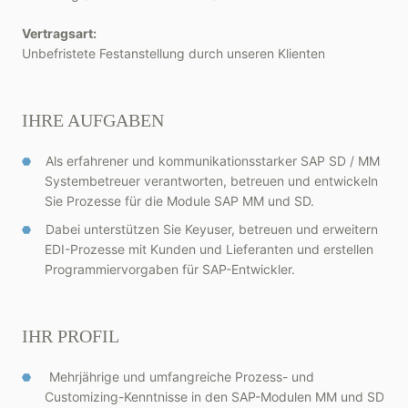
Vertragsart:
Unbefristete Festanstellung durch unseren Klienten
IHRE AUFGABEN
Als erfahrener und kommunikationsstarker SAP SD / MM
Systembetreuer verantworten, betreuen und entwickeln
Sie Prozesse für die Module SAP MM und SD.
Dabei unterstützen Sie Keyuser, betreuen und erweitern
EDI-Prozesse mit Kunden und Lieferanten und erstellen
Programmiervorgaben für SAP-Entwickler.
IHR PROFIL
Mehrjährige und umfangreiche Prozess- und
Customizing-Kenntnisse in den SAP-Modulen MM und SD