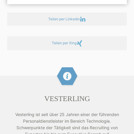
Teilen per Linkedin
Teilen per Xing
VESTERLING
Vesterling ist seit über 25 Jahren einer der führenden
Personaldienstleister im Bereich Technologie.
Schwerpunkte der Tätigkeit sind das Recruiting von