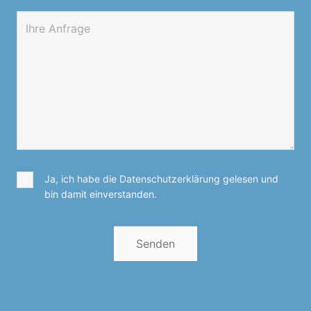
Ja, ich habe die Datenschutzerklärung gelesen und
bin damit einverstanden.