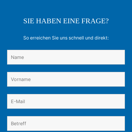
SIE HABEN EINE FRAGE?
So erreichen Sie uns schnell und direkt: