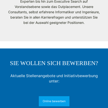
Experten bis hin zum Executive Search auf
Vorstandsebene sowie das Outplacement. Unsere
Consultants, selbst erfahrene Informatiker und Ingenieure,
beraten Sie in allen Karrierefragen und unterstützen Sie
bei der Auswahl geeigneter Positionen.
SIE WOLLEN SICH BEWERBEN?
Aktuelle Stellenangebote und Initiativbewerbung
unter:
Online bewerben