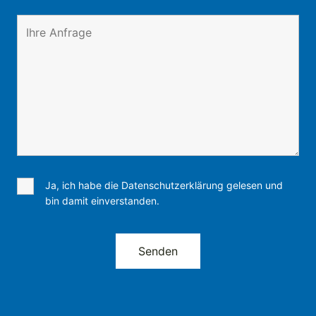
Ja, ich habe die Datenschutzerklärung gelesen und
bin damit einverstanden.