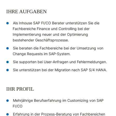
IHRE AUFGABEN
Als Inhouse SAP FI/CO Berater unterstützen Sie die
Fachbereiche Finance und Controlling bei der
Implementierung neuer und der Optimierung
bestehender Geschäftsprozesse.
Sie beraten die Fachbereiche bei der Umsetzung von
Change Requests im SAP-System.
Sie supporten bei User-Anfragen und Fehlermeldungen.
Sie unterstützen bei der Migration nach SAP S/4 HANA.
IHR PROFIL
Mehrjährige Berufserfahrung im Customizing von SAP
FI/CO
Erfahrung in der Prozess-Beratung von Fachbereichen