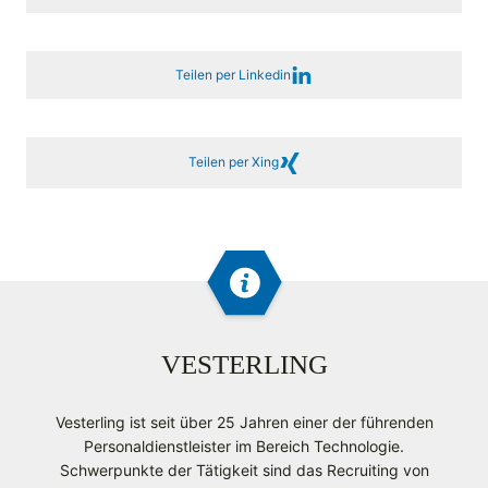
Teilen per Linkedin
Teilen per Xing
VESTERLING
Vesterling ist seit über 25 Jahren einer der führenden
Personaldienstleister im Bereich Technologie.
Schwerpunkte der Tätigkeit sind das Recruiting von