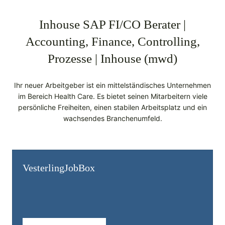
Inhouse SAP FI/CO Berater |
Accounting, Finance, Controlling,
Prozesse | Inhouse (mwd)
Ihr neuer Arbeitgeber ist ein mittelständisches Unternehmen
im Bereich Health Care. Es bietet seinen Mitarbeitern viele
persönliche Freiheiten, einen stabilen Arbeitsplatz und ein
wachsendes Branchenumfeld.
Vesterling­JobBox