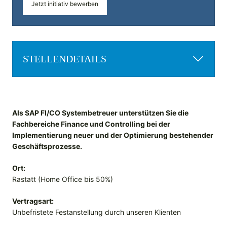
Jetzt initiativ bewerben
STELLENDETAILS
Als SAP FI/CO Systembetreuer unterstützen Sie die
Fachbereiche Finance und Controlling bei der
Implementierung neuer und der Optimierung bestehender
Geschäftsprozesse.
Ort:
Rastatt (Home Office bis 50%)
Vertragsart:
Unbefristete Festanstellung durch unseren Klienten