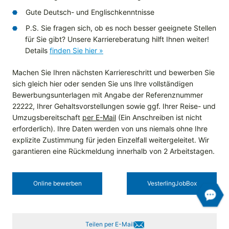
Gute Deutsch- und Englischkenntnisse
P.S. Sie fragen sich, ob es noch besser geeignete Stellen
für Sie gibt? Unsere Karriereberatung hilft Ihnen weiter!
Details
finden Sie hier »
Machen Sie Ihren nächsten Karriereschritt und bewerben Sie
sich gleich hier oder senden Sie uns Ihre vollständigen
Bewerbungsunterlagen mit Angabe der Referenznummer
22222, Ihrer Gehaltsvorstellungen sowie ggf. Ihrer Reise- und
Umzugsbereitschaft
per E-Mail
(Ein Anschreiben ist nicht
erforderlich). Ihre Daten werden von uns niemals ohne Ihre
explizite Zustimmung für jeden Einzelfall weitergeleitet. Wir
garantieren eine Rückmeldung innerhalb von 2 Arbeitstagen.
Online bewerben
Vesterling­JobBox
Teilen per E-Mail