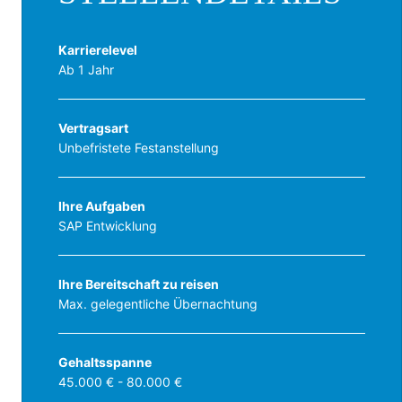
Karrierelevel
Ab 1 Jahr
Vertragsart
Unbefristete Festanstellung
Ihre Aufgaben
SAP Entwicklung
Ihre Bereitschaft zu reisen
Max. gelegentliche Übernachtung
Gehaltsspanne
45.000 € - 80.000 €