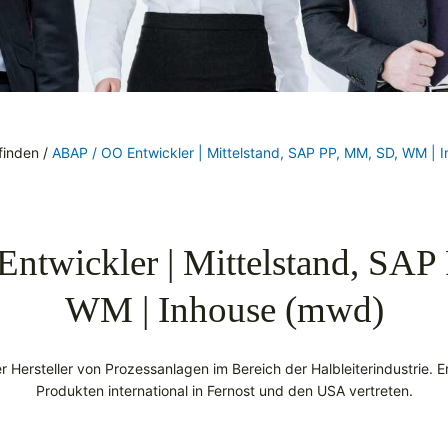
finden
/
ABAP / OO Entwickler | Mittelstand, SAP PP, MM, SD, WM | 
ntwickler | Mittelstand, SAP
WM | Inhouse (mwd)
er Hersteller von Prozessanlagen im Bereich der Halbleiterindustrie. Er
Produkten international in Fernost und den USA vertreten.