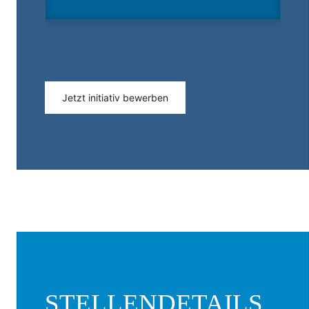
Jetzt initiativ bewerben
STELLENDETAILS