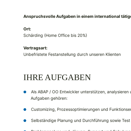
Anspruchsvolle Aufgaben in einem international täti
Ort:
Schärding (Home Office bis 20%)
Vertragsart:
Unbefristete Festanstellung durch unseren Klienten
IHRE AUFGABEN
Als ABAP / OO Entwickler unterstützen, analysieren
Aufgaben gehören:
Customizing, Prozessoptimierungen und Funktionse
Selbständige Planung und Durchführung sowie Test 