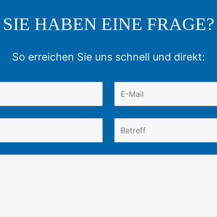
SIE HABEN EINE FRAGE?
So erreichen Sie uns schnell und direkt: