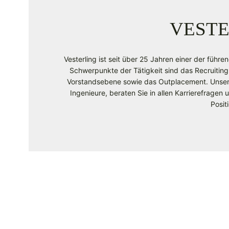
VESTE
Vesterling ist seit über 25 Jahren einer der führe
Schwerpunkte der Tätigkeit sind das Recruiting
Vorstandsebene sowie das Outplacement. Unsere 
Ingenieure, beraten Sie in allen Karrierefragen
Posit