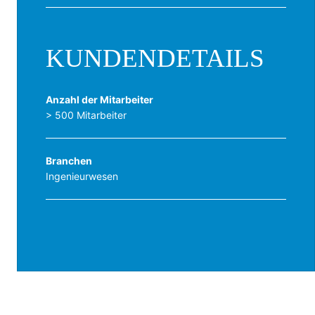
KUNDENDETAILS
Anzahl der Mitarbeiter
> 500 Mitarbeiter
Branchen
Ingenieurwesen