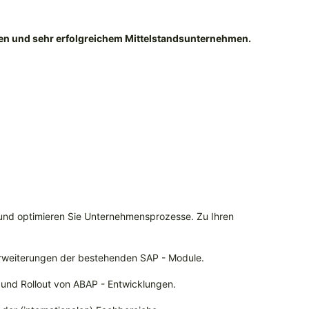
gen und sehr erfolgreichem Mittelstandsunternehmen.
 und optimieren Sie Unternehmensprozesse. Zu Ihren
rweiterungen der bestehenden SAP - Module.
und Rollout von ABAP - Entwicklungen.