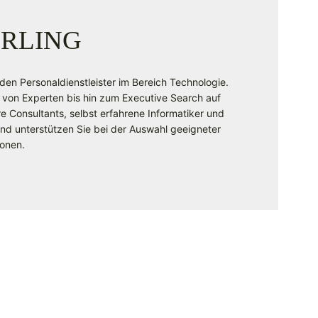
RLING
nden Personaldienstleister im Bereich Technologie.
 von Experten bis hin zum Executive Search auf
Consultants, selbst erfahrene Informatiker und
 und unterstützen Sie bei der Auswahl geeigneter
ionen.