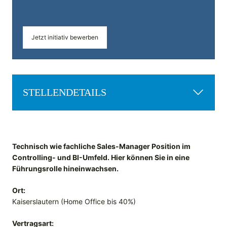
Jetzt initiativ bewerben
STELLENDETAILS
Technisch wie fachliche Sales-Manager Position im
Controlling- und BI-Umfeld. Hier können Sie in eine
Führungsrolle hineinwachsen.
Ort:
Kaiserslautern (Home Office bis 40%)
Vertragsart: