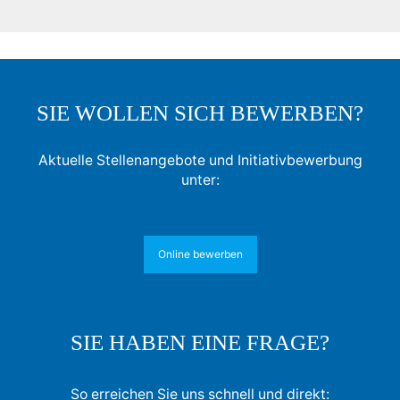
SIE WOLLEN SICH BEWERBEN?
Aktuelle Stellenangebote und Initiativbewerbung
unter:
Online bewerben
SIE HABEN EINE FRAGE?
So erreichen Sie uns schnell und direkt: