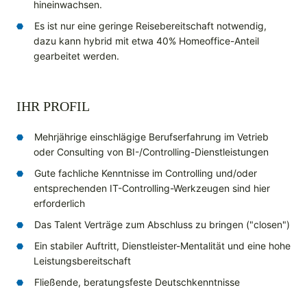
hineinwachsen.
Es ist nur eine geringe Reisebereitschaft notwendig,
dazu kann hybrid mit etwa 40% Homeoffice-Anteil
gearbeitet werden.
IHR PROFIL
Mehrjährige einschlägige Berufserfahrung im Vetrieb
oder Consulting von BI-/Controlling-Dienstleistungen
Gute fachliche Kenntnisse im Controlling und/oder
entsprechenden IT-Controlling-Werkzeugen sind hier
erforderlich
Das Talent Verträge zum Abschluss zu bringen ("closen")
Ein stabiler Auftritt, Dienstleister-Mentalität und eine hohe
Leistungsbereitschaft
Fließende, beratungsfeste Deutschkenntnisse