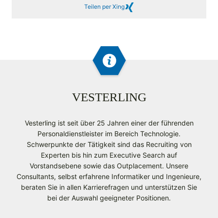
Teilen per Xing
VESTERLING
Vesterling ist seit über 25 Jahren einer der führenden
Personaldienstleister im Bereich Technologie.
Schwerpunkte der Tätigkeit sind das Recruiting von
Experten bis hin zum Executive Search auf
Vorstandsebene sowie das Outplacement. Unsere
Consultants, selbst erfahrene Informatiker und Ingenieure,
beraten Sie in allen Karrierefragen und unterstützen Sie
bei der Auswahl geeigneter Positionen.