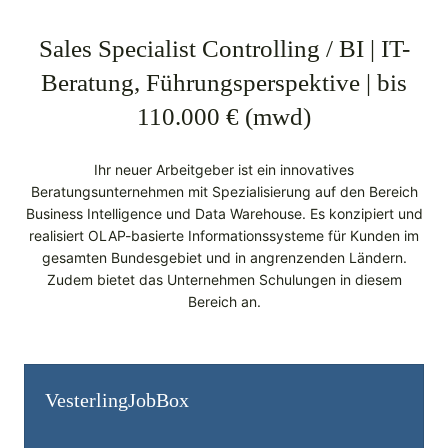
Sales Specialist Controlling / BI | IT-
Beratung, Führungsperspektive | bis
110.000 € (mwd)
Ihr neuer Arbeitgeber ist ein innovatives
Beratungsunternehmen mit Spezialisierung auf den Bereich
Business Intelligence und Data Warehouse. Es konzipiert und
realisiert OLAP-basierte Informationssysteme für Kunden im
gesamten Bundesgebiet und in angrenzenden Ländern.
Zudem bietet das Unternehmen Schulungen in diesem
Bereich an.
Vesterling­JobBox