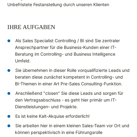
Unbefristete Festanstellung durch unseren Klienten
IHRE AUFGABEN
Als Sales Specialist Controlling / BI sind Sie zentraler
Ansprechpartner für die Business-Kunden einer IT-
Beratung im Controlling- und Business Intelligence
Umfeld.
Sie übernehmen in dieser Rolle vorqualifizierte Leads und
beraten diese zunächst kompetent in Controlling- und
BI-Themen in einer Art Pre-Sales Consulting-Funktion.
Anschließend "closen" Sie diese Leads und sorgen für
den Vertragsabschluss - es geht hier primär um IT-
Dienstleistungen- und Projekte.
Es ist keine Kalt-Akquise erforderlich!
Sie arbeiten hier in einem kleinen Sales-Team vor Ort und
können perspektivisch in eine Führungsrolle