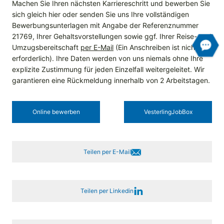
Machen Sie Ihren nächsten Karriereschritt und bewerben Sie
sich gleich hier oder senden Sie uns Ihre vollständigen
Bewerbungsunterlagen mit Angabe der Referenznummer
21769, Ihrer Gehaltsvorstellungen sowie ggf. Ihrer Reise- und
Umzugsbereitschaft
per E-Mail
(Ein Anschreiben ist nicht
erforderlich). Ihre Daten werden von uns niemals ohne Ihre
explizite Zustimmung für jeden Einzelfall weitergeleitet. Wir
garantieren eine Rückmeldung innerhalb von 2 Arbeitstagen.
Online bewerben
Vesterling­JobBox
Teilen per E-Mail
Teilen per Linkedin