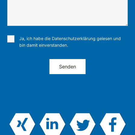
Ja, ich habe die Datenschutzerklärung gelesen und
bin damit einverstanden.