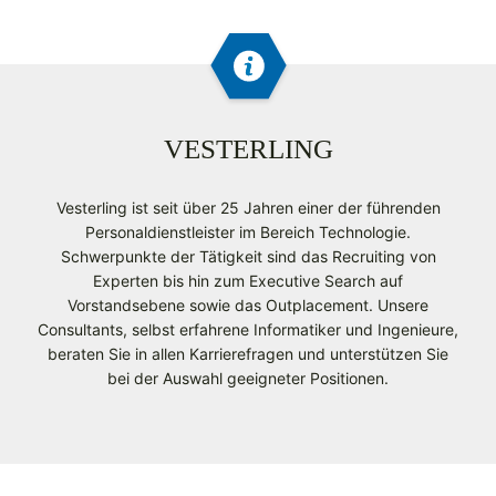
VESTERLING
Vesterling ist seit über 25 Jahren einer der führenden
Personaldienstleister im Bereich Technologie.
Schwerpunkte der Tätigkeit sind das Recruiting von
Experten bis hin zum Executive Search auf
Vorstandsebene sowie das Outplacement. Unsere
Consultants, selbst erfahrene Informatiker und Ingenieure,
beraten Sie in allen Karrierefragen und unterstützen Sie
bei der Auswahl geeigneter Positionen.