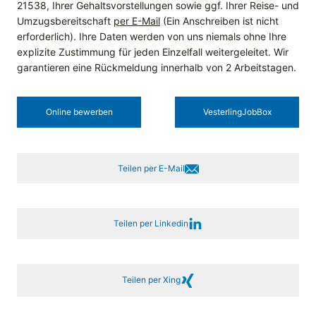
21538, Ihrer Gehaltsvorstellungen sowie ggf. Ihrer Reise- und
Umzugsbereitschaft
per E-Mail
(Ein Anschreiben ist nicht
erforderlich). Ihre Daten werden von uns niemals ohne Ihre
explizite Zustimmung für jeden Einzelfall weitergeleitet. Wir
garantieren eine Rückmeldung innerhalb von 2 Arbeitstagen.
Online bewerben
Vesterling­JobBox
Teilen per E-Mail
Teilen per Linkedin
Teilen per Xing