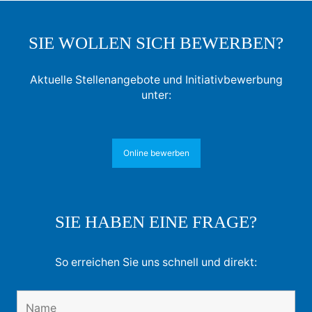
SIE WOLLEN SICH BEWERBEN?
Aktuelle Stellenangebote und Initiativbewerbung
unter:
Online bewerben
SIE HABEN EINE FRAGE?
So erreichen Sie uns schnell und direkt: