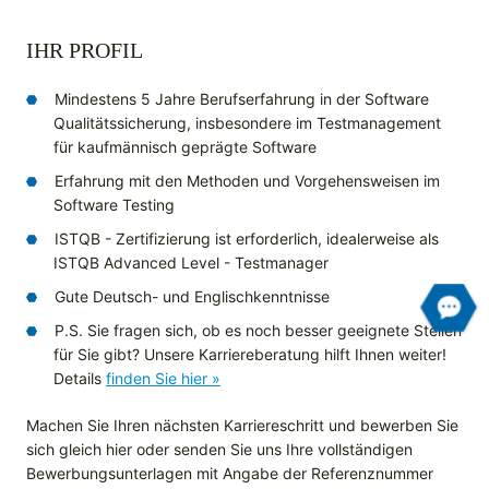
IHR PROFIL
Mindestens 5 Jahre Berufserfahrung in der Software
Qualitätssicherung, insbesondere im Testmanagement
für kaufmännisch geprägte Software
Erfahrung mit den Methoden und Vorgehensweisen im
Software Testing
ISTQB - Zertifizierung ist erforderlich, idealerweise als
ISTQB Advanced Level - Testmanager
Gute Deutsch- und Englischkenntnisse
P.S. Sie fragen sich, ob es noch besser geeignete Stellen
für Sie gibt? Unsere Karriereberatung hilft Ihnen weiter!
Details
finden Sie hier »
Machen Sie Ihren nächsten Karriereschritt und bewerben Sie
sich gleich hier oder senden Sie uns Ihre vollständigen
Bewerbungsunterlagen mit Angabe der Referenznummer