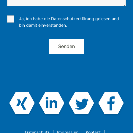
Ja, ich habe die Datenschutzerklärung gelesen und
bin damit einverstanden.
Datenschutz
Impressum
Kontakt