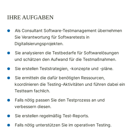
IHRE AUFGABEN
Als Consultant Software-Testmanagement übernehmen
Sie Verantwortung für Softwaretests in
Digitalisierungsprojekten.
Sie analysieren die Testbedarfe für Softwarelösungen
und schätzen den Aufwand für die Testmaßnahmen.
Sie erstellen Teststrategien, -konzepte und -pläne.
Sie ermitteln die dafür benötigten Ressourcen,
koordinieren die Testing-Aktivitäten und führen dabei ein
Testteam fachlich.
Falls nötig passen Sie den Testprozess an und
verbessern diesen.
Sie erstellen regelmäßig Test-Reports.
Falls nötig unterstützen Sie im operativen Testing.