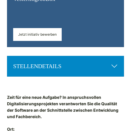
Jetzt initiativ bewerben
STELLENDETAILS
Zeit für eine neue Aufgabe? In anspruchsvollen
Digitalisierungsprojekten verantworten Sie die Qualität
der Software an der Schnittstelle zwischen Entwicklung
und Fachbereich.
Ort: