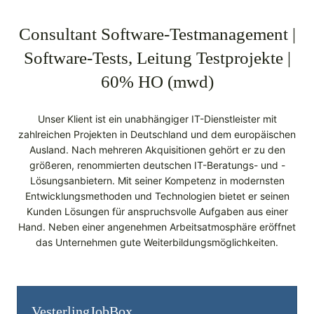
Consultant Software-Testmanagement |
Software-Tests, Leitung Testprojekte |
60% HO (mwd)
Unser Klient ist ein unabhängiger IT-Dienstleister mit
zahlreichen Projekten in Deutschland und dem europäischen
Ausland. Nach mehreren Akquisitionen gehört er zu den
größeren, renommierten deutschen IT-Beratungs- und -
Lösungsanbietern. Mit seiner Kompetenz in modernsten
Entwicklungsmethoden und Technologien bietet er seinen
Kunden Lösungen für anspruchsvolle Aufgaben aus einer
Hand. Neben einer angenehmen Arbeitsatmosphäre eröffnet
das Unternehmen gute Weiterbildungsmöglichkeiten.
Vesterling­JobBox