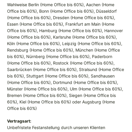
Wahlweise Berlin (Home Office bis 60%), Aachen (Home
Office bis 60%), Bonn (Home Office bis 60%), Düsseldorf
(Home Office bis 60%), Dresden (Home Office bis 60%),
Essen (Home Office bis 60%), Frankfurt am Main (Home
Office bis 60%), Hamburg (Home Office bis 60%), Hannover
(Home Office bis 60%), Karlsruhe (Home Office bis 60%),
Köln (Home Office bis 60%), Leipzig (Home Office bis 60%),
Rendsburg (Home Office bis 60%), München (Home Office
bis 60%), Nürnberg (Home Office bis 60%), Paderborn
(Home Office bis 60%), Rostock (Home Office bis 60%),
Saarbrücken (Home Office bis 60%), Stralsund (Home Office
bis 60%), Stuttgart (Home Office bis 60%), Sandhausen
(Home Office bis 60%), Dortmund (Home Office bis 60%),
Münster (Home Office bis 60%), Ulm (Home Office bis 60%),
Bremen (Home Office bis 60%), Siegen (Home Office bis
60%), Kiel (Home Office bis 60%) oder Augsburg (Home
Office bis 60%)
Vertragsart:
Unbefristete Festanstellung durch unseren Klienten