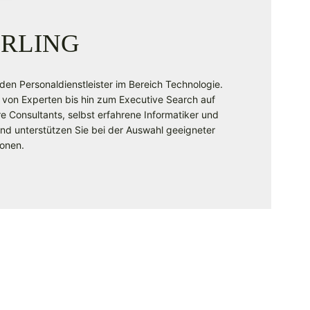
RLING
nden Personaldienstleister im Bereich Technologie.
 von Experten bis hin zum Executive Search auf
Consultants, selbst erfahrene Informatiker und
 und unterstützen Sie bei der Auswahl geeigneter
ionen.