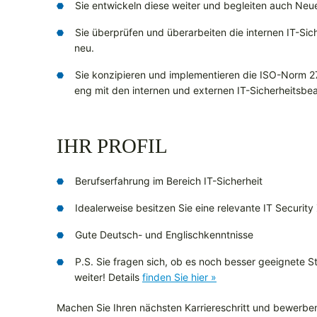
Sie entwickeln diese weiter und begleiten auch Neu
Sie überprüfen und überarbeiten die internen IT-Sich
neu.
Sie konzipieren und implementieren die ISO-Norm 27
eng mit den internen und externen IT-Sicherheitsb
IHR PROFIL
Berufserfahrung im Bereich IT-Sicherheit
Idealerweise besitzen Sie eine relevante IT Security 
Gute Deutsch- und Englischkenntnisse
P.S. Sie fragen sich, ob es noch besser geeignete Ste
weiter! Details
finden Sie hier »
Machen Sie Ihren nächsten Karriereschritt und bewerben 