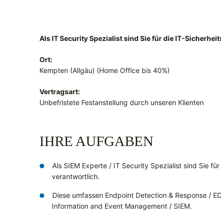
Als IT Security Spezialist sind Sie für die IT-Sicherh
Ort:
Kempten (Allgäu) (Home Office bis 40%)
Vertragsart:
Unbefristete Festanstellung durch unseren Klienten
IHRE AUFGABEN
Als SIEM Experte / IT Security Spezialist sind Sie fü
verantwortlich.
Diese umfassen Endpoint Detection & Response / E
Information and Event Management / SIEM.