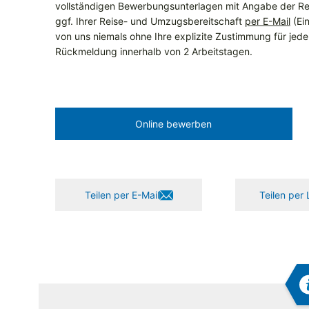
vollständigen Bewerbungsunterlagen mit Angabe der Re
ggf. Ihrer Reise- und Umzugsbereitschaft
per E-Mail
(Ein
von uns niemals ohne Ihre explizite Zustimmung für jeden 
Rückmeldung innerhalb von 2 Arbeitstagen.
Online bewerben
Teilen per E-Mail
Teilen per 