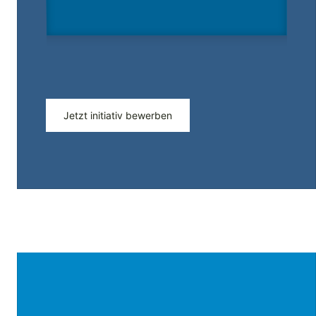
Jetzt initiativ bewerben