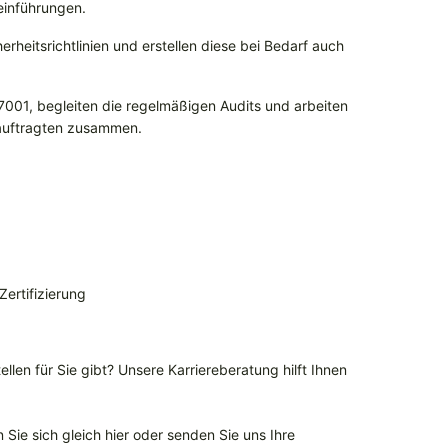
einführungen.
erheitsrichtlinien und erstellen diese bei Bedarf auch
001, begleiten die regelmäßigen Audits und arbeiten
eauftragten zusammen.
Zertifizierung
llen für Sie gibt? Unsere Karriereberatung hilft Ihnen
Sie sich gleich hier oder senden Sie uns Ihre