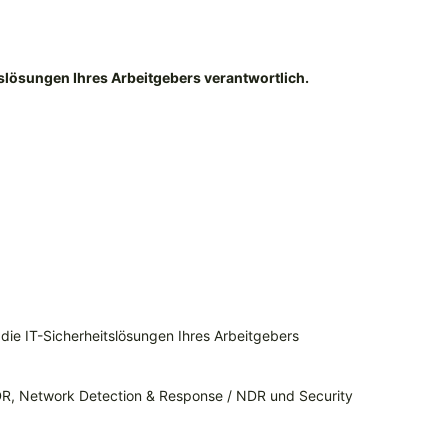
eitslösungen Ihres Arbeitgebers verantwortlich.
r die IT-Sicherheitslösungen Ihres Arbeitgebers
DR, Network Detection & Response / NDR und Security