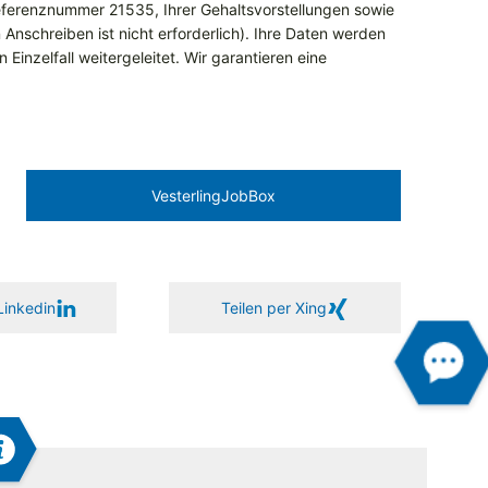
ferenznummer 21535, Ihrer Gehaltsvorstellungen sowie
 Anschreiben ist nicht erforderlich). Ihre Daten werden
Einzelfall weitergeleitet. Wir garantieren eine
Vesterling­JobBox
Linkedin
Teilen per Xing