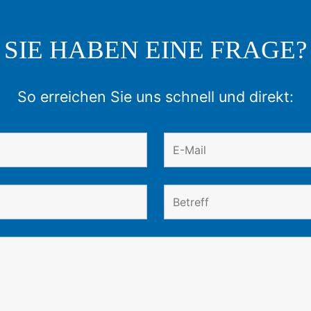
SIE HABEN EINE FRAGE?
So erreichen Sie uns schnell und direkt: