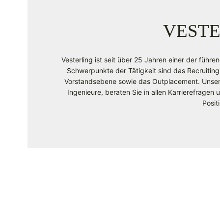
VESTE
Vesterling ist seit über 25 Jahren einer der führe
Schwerpunkte der Tätigkeit sind das Recruiting
Vorstandsebene sowie das Outplacement. Unsere 
Ingenieure, beraten Sie in allen Karrierefragen
Posit