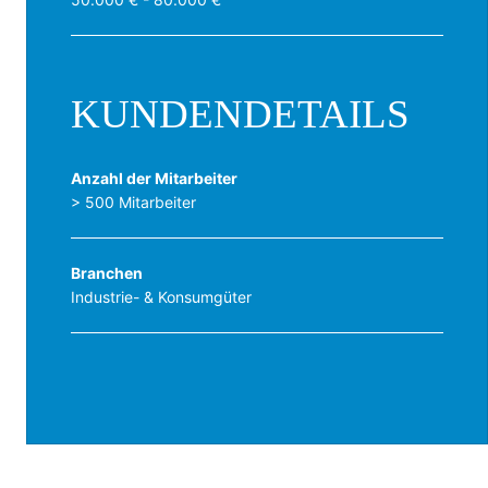
KUNDENDETAILS
Anzahl der Mitarbeiter
> 500 Mitarbeiter
Branchen
Industrie- & Konsumgüter