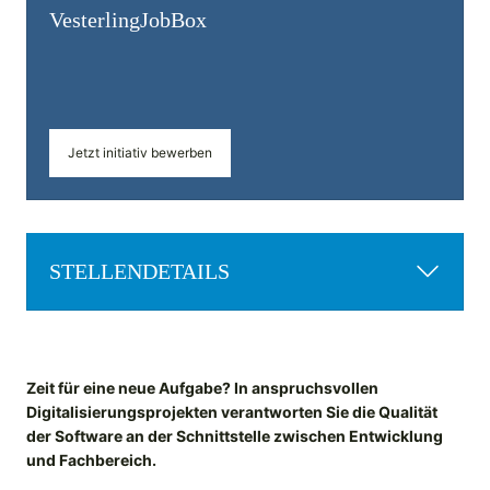
Vesterling­JobBox
Jetzt initiativ bewerben
STELLENDETAILS
Zeit für eine neue Aufgabe? In anspruchsvollen
Digitalisierungsprojekten verantworten Sie die Qualität
der Software an der Schnittstelle zwischen Entwicklung
und Fachbereich.