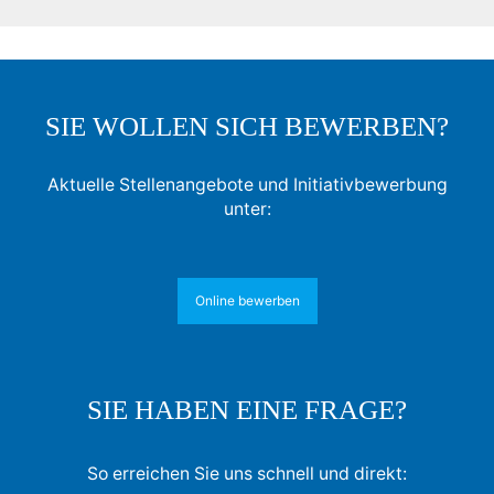
SIE WOLLEN SICH BEWERBEN?
Aktuelle Stellenangebote und Initiativbewerbung
unter:
Online bewerben
SIE HABEN EINE FRAGE?
So erreichen Sie uns schnell und direkt: