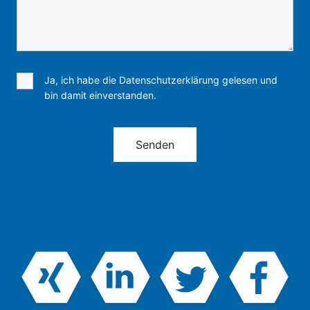
Ja, ich habe die Datenschutzerklärung gelesen und
bin damit einverstanden.