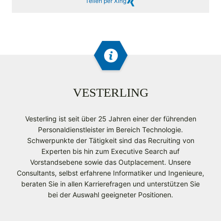
Teilen per Xing
VESTERLING
Vesterling ist seit über 25 Jahren einer der führenden
Personaldienstleister im Bereich Technologie.
Schwerpunkte der Tätigkeit sind das Recruiting von
Experten bis hin zum Executive Search auf
Vorstandsebene sowie das Outplacement. Unsere
Consultants, selbst erfahrene Informatiker und Ingenieure,
beraten Sie in allen Karrierefragen und unterstützen Sie
bei der Auswahl geeigneter Positionen.