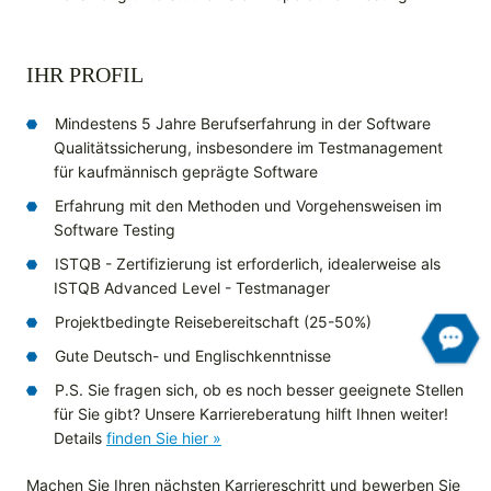
IHR PROFIL
Mindestens 5 Jahre Berufserfahrung in der Software
Qualitätssicherung, insbesondere im Testmanagement
für kaufmännisch geprägte Software
Erfahrung mit den Methoden und Vorgehensweisen im
Software Testing
ISTQB - Zertifizierung ist erforderlich, idealerweise als
ISTQB Advanced Level - Testmanager
Projektbedingte Reisebereitschaft (25-50%)
Gute Deutsch- und Englischkenntnisse
P.S. Sie fragen sich, ob es noch besser geeignete Stellen
für Sie gibt? Unsere Karriereberatung hilft Ihnen weiter!
Details
finden Sie hier »
Machen Sie Ihren nächsten Karriereschritt und bewerben Sie