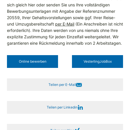
sich gleich hier oder senden Sie uns Ihre vollständigen
Bewerbungsunterlagen mit Angabe der Referenznummer
20559, Ihrer Gehaltsvorstellungen sowie ggf. Ihrer Reise-
und Umzugsbereitschaft
per E-Mail
(Ein Anschreiben ist nicht
erforderlich). Ihre Daten werden von uns niemals ohne Ihre
explizite Zustimmung für jeden Einzelfall weitergeleitet. Wir
garantieren eine Rückmeldung innerhalb von 2 Arbeitstagen.
Online bewerben
Vesterling­JobBox
Teilen per E-Mail
Teilen per Linkedin