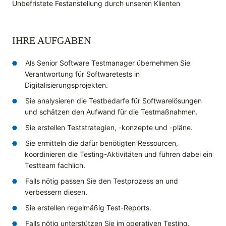
Unbefristete Festanstellung durch unseren Klienten
IHRE AUFGABEN
Als Senior Software Testmanager übernehmen Sie
Verantwortung für Softwaretests in
Digitalisierungsprojekten.
Sie analysieren die Testbedarfe für Softwarelösungen
und schätzen den Aufwand für die Testmaßnahmen.
Sie erstellen Teststrategien, -konzepte und -pläne.
Sie ermitteln die dafür benötigten Ressourcen,
koordinieren die Testing-Aktivitäten und führen dabei ein
Testteam fachlich.
Falls nötig passen Sie den Testprozess an und
verbessern diesen.
Sie erstellen regelmäßig Test-Reports.
Falls nötig unterstützen Sie im operativen Testing.