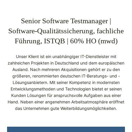
Senior Software Testmanager |
Software-Qualitätssicherung, fachliche
Führung, ISTQB | 60% HO (mwd)
Unser Klient ist ein unabhängiger IT-Dienstleister mit
zahlreichen Projekten in Deutschland und dem europäischen
Ausland. Nach mehreren Akquisitionen gehört er zu den
größeren, renommierten deutschen IT-Beratungs- und -
Lösungsanbietern. Mit seiner Kompetenz in modernsten
Entwicklungsmethoden und Technologien bietet er seinen
Kunden Lösungen für anspruchsvolle Aufgaben aus einer
Hand. Neben einer angenehmen Arbeitsatmosphäre eröffnet
das Unternehmen gute Weiterbildungsmöglichkeiten.