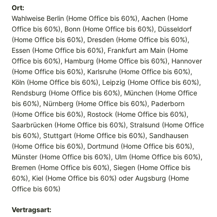
Ort:
Wahlweise Berlin (Home Office bis 60%), Aachen (Home
Office bis 60%), Bonn (Home Office bis 60%), Düsseldorf
(Home Office bis 60%), Dresden (Home Office bis 60%),
Essen (Home Office bis 60%), Frankfurt am Main (Home
Office bis 60%), Hamburg (Home Office bis 60%), Hannover
(Home Office bis 60%), Karlsruhe (Home Office bis 60%),
Köln (Home Office bis 60%), Leipzig (Home Office bis 60%),
Rendsburg (Home Office bis 60%), München (Home Office
bis 60%), Nürnberg (Home Office bis 60%), Paderborn
(Home Office bis 60%), Rostock (Home Office bis 60%),
Saarbrücken (Home Office bis 60%), Stralsund (Home Office
bis 60%), Stuttgart (Home Office bis 60%), Sandhausen
(Home Office bis 60%), Dortmund (Home Office bis 60%),
Münster (Home Office bis 60%), Ulm (Home Office bis 60%),
Bremen (Home Office bis 60%), Siegen (Home Office bis
60%), Kiel (Home Office bis 60%) oder Augsburg (Home
Office bis 60%)
Vertragsart: