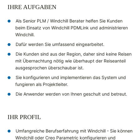
IHRE AUFGABEN
Als Senior PLM / Windchill Berater helfen Sie Kunden
beim Einsatz von Windchill PDMLink und administrieren
Windchill.
Dafür werden Sie umfassend eingearbeitet.
Die Kunden sind aus der Region, daher sind keine Reisen
mit Übernachtung nötig wie überhaupt der Reiseanteil
ausgesprochen überschaubar ist.
Sie konfigurieren und implementieren das System und
fungieren als Projektleiter.
Die Anwender werden von Ihnen geschult und betreut.
IHR PROFIL
Umfangreiche Berufserfahrung mit Windchill - Sie können
Windchill oder Creo Parametric konfigurieren und