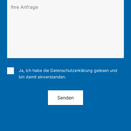
Ja, ich habe die Datenschutzerklärung gelesen und
bin damit einverstanden.