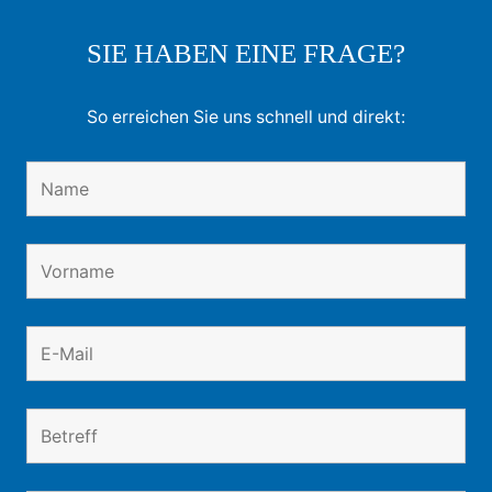
SIE HABEN EINE FRAGE?
So erreichen Sie uns schnell und direkt: