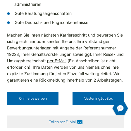
administrieren
Gute Beratungseigenschaften
Gute Deutsch- und Englischkenntnisse
Machen Sie Ihren nächsten Karriereschritt und bewerben Sie
sich gleich hier oder senden Sie uns Ihre vollständigen
Bewerbungsunterlagen mit Angabe der Referenznummer
19228, Ihrer Gehaltsvorstellungen sowie ggf. Ihrer Reise- und
Umzugsbereitschaft
per E-Mail
(Ein Anschreiben ist nicht
erforderlich). Ihre Daten werden von uns niemals ohne Ihre
explizite Zustimmung für jeden Einzelfall weitergeleitet. Wir
garantieren eine Rückmeldung innerhalb von 2 Arbeitstagen.
Online bewerben
Vesterling­JobBox
Teilen per E-Mail