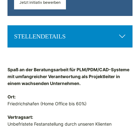
Jetzt initiativ bewerben
STELLENDETAILS
Spaß an der Beratungsarbeit für PLM/PDM/CAD-Systeme
mit umfangreicher Verantwortung als Projektleiter in
einem wachsenden Unternehmen.
Ort:
Friedrichshafen (Home Office bis 60%)
Vertragsart:
Unbefristete Festanstellung durch unseren Klienten