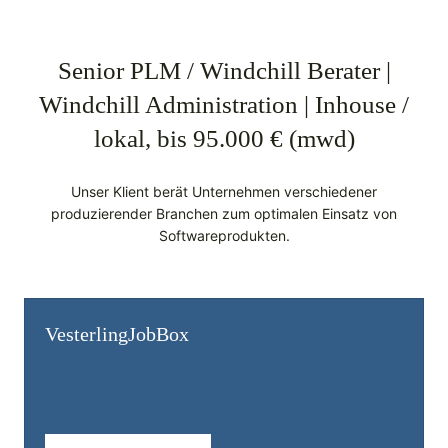
Senior PLM / Windchill Berater |
Windchill Administration | Inhouse /
lokal, bis 95.000 € (mwd)
Unser Klient berät Unternehmen verschiedener
produzierender Branchen zum optimalen Einsatz von
Softwareprodukten.
Vesterling­JobBox