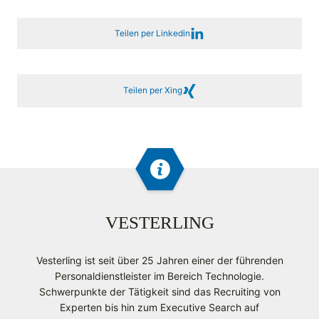
Teilen per Linkedin
Teilen per Xing
VESTERLING
Vesterling ist seit über 25 Jahren einer der führenden
Personaldienstleister im Bereich Technologie.
Schwerpunkte der Tätigkeit sind das Recruiting von
Experten bis hin zum Executive Search auf