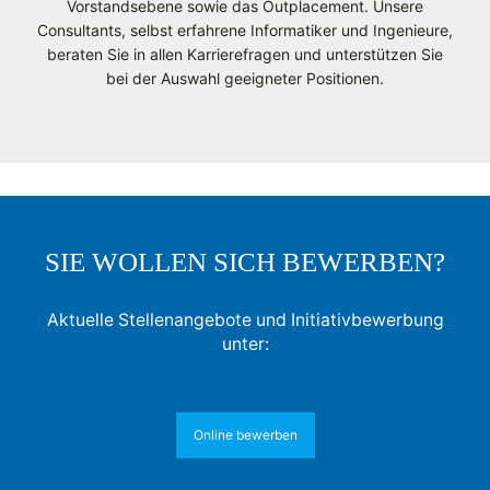
Vorstandsebene sowie das Outplacement. Unsere
Consultants, selbst erfahrene Informatiker und Ingenieure,
beraten Sie in allen Karrierefragen und unterstützen Sie
bei der Auswahl geeigneter Positionen.
SIE WOLLEN SICH BEWERBEN?
Aktuelle Stellenangebote und Initiativbewerbung
unter:
Online bewerben