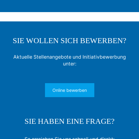
SIE WOLLEN SICH BEWERBEN?
Aktuelle Stellenangebote und Initiativbewerbung
unter:
Online bewerben
SIE HABEN EINE FRAGE?