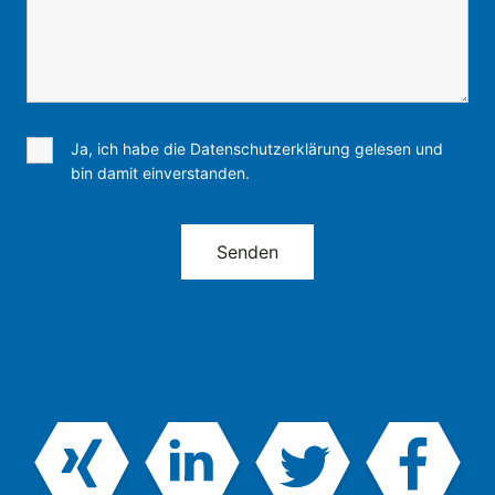
Ja, ich habe die Datenschutzerklärung gelesen und
bin damit einverstanden.