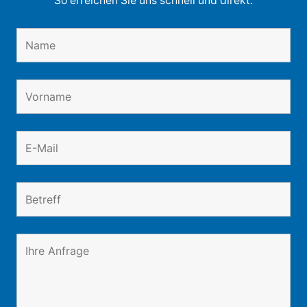
So erreichen Sie uns schnell und direkt: