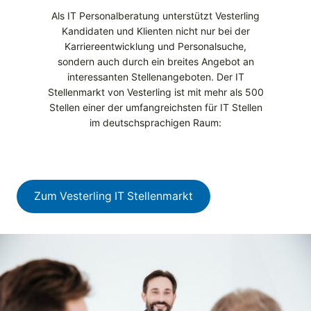
Als IT Personalberatung unterstützt Vesterling
Kandidaten und Klienten nicht nur bei der
Karriereentwicklung und Personalsuche,
sondern auch durch ein breites Angebot an
interessanten Stellenangeboten. Der IT
Stellenmarkt von Vesterling ist mit mehr als 500
Stellen einer der umfangreichsten für IT Stellen
im deutschsprachigen Raum:
Zum Vesterling IT Stellenmarkt