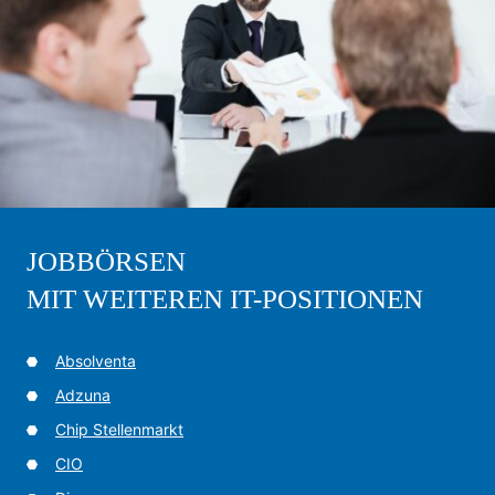
JOBBÖRSEN
MIT WEITEREN IT-POSITIONEN
Absolventa
Adzuna
Chip Stellenmarkt
CIO