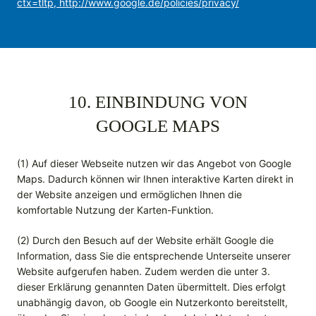
ctx=tltp, http://www.google.de/policies/privacy/
10. EINBINDUNG VON
GOOGLE MAPS
(1) Auf dieser Webseite nutzen wir das Angebot von Google
Maps. Dadurch können wir Ihnen interaktive Karten direkt in
der Website anzeigen und ermöglichen Ihnen die
komfortable Nutzung der Karten-Funktion.
(2) Durch den Besuch auf der Website erhält Google die
Information, dass Sie die entsprechende Unterseite unserer
Website aufgerufen haben. Zudem werden die unter 3.
dieser Erklärung genannten Daten übermittelt. Dies erfolgt
unabhängig davon, ob Google ein Nutzerkonto bereitstellt,