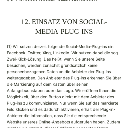
12. EINSATZ VON SOCIAL-
MEDIA-PLUG-INS
(1) Wir setzen derzeit folgende Social-Media-Plug-ins ein:
Facebook, Twitter, Xing, LinkedIn. Wir nutzen dabei die sog.
Zwei-Klick-Lösung. Das heißt, wenn Sie unsere Seite
besuchen, werden zunächst grundsätzlich keine
personenbezogenen Daten an die Anbieter der Plug-ins
weitergegeben. Den Anbieter des Plug-ins erkennen Sie über
die Markierung auf dem Kasten über seinen
Anfangsbuchstaben oder das Logo. Wir eröffnen Ihnen die
Möglichkeit, über den Button direkt mit dem Anbieter des
Plug-ins zu kommunizieren. Nur wenn Sie auf das markierte
Feld klicken und es dadurch aktivieren, erhält der Plug-in-
Anbieter die Information, dass Sie die entsprechende
Website unseres Online-Angebots aufgerufen haben. Zudem