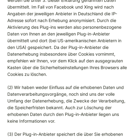
werden die unter 3. dieser Erklärung genannten Daten
übermittelt. Im Fall von Facebook und Xing wird nach
Angaben der jeweiligen Anbieter in Deutschland die IP-
Adresse sofort nach Erhebung anonymisiert. Durch die
Aktivierung des Plug-ins werden also personenbezogene
Daten von Ihnen an den jeweiligen Plug-in-Anbieter
übermittelt und dort (bei US-amerikanischen Anbietern in
den USA) gespeichert. Da der Plug-in-Anbieter die
Datenerhebung insbesondere über Cookies vornimmt,
empfehlen wir Ihnen, vor dem Klick auf den ausgegrauten
Kasten über die Sicherheitseinstellungen Ihres Browsers alle
Cookies zu löschen.
(2) Wir haben weder Einfluss auf die erhobenen Daten und
Datenverarbeitungsvorgänge, noch sind uns der volle
Umfang der Datenerhebung, die Zwecke der Verarbeitung,
die Speicherfristen bekannt. Auch zur Löschung der
erhobenen Daten durch den Plug-in-Anbieter liegen uns
keine Informationen vor.
(3) Der Plug-in-Anbieter speichert die über Sie erhobenen