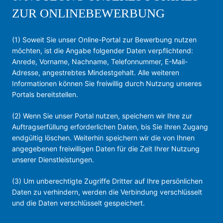
ZUR ONLINEBEWERBUNG
(1) Soweit Sie unser Online-Portal zur Bewerbung nutzen
möchten, ist die Angabe folgender Daten verpflichtend:
Anrede, Vorname, Nachname, Telefonnummer, E-Mail-
Adresse, angestrebtes Mindestgehalt. Alle weiteren
Informationen können Sie freiwillig durch Nutzung unseres
Portals bereitstellen.
(2) Wenn Sie unser Portal nutzen, speichern wir Ihre zur
Auftragserfüllung erforderlichen Daten, bis Sie Ihren Zugang
endgültig löschen. Weiterhin speichern wir die von Ihnen
angegebenen freiwilligen Daten für die Zeit Ihrer Nutzung
unserer Dienstleistungen.
(3) Um unberechtigte Zugriffe Dritter auf Ihre persönlichen
Daten zu verhindern, werden die Verbindung verschlüsselt
und die Daten verschlüsselt gespeichert.