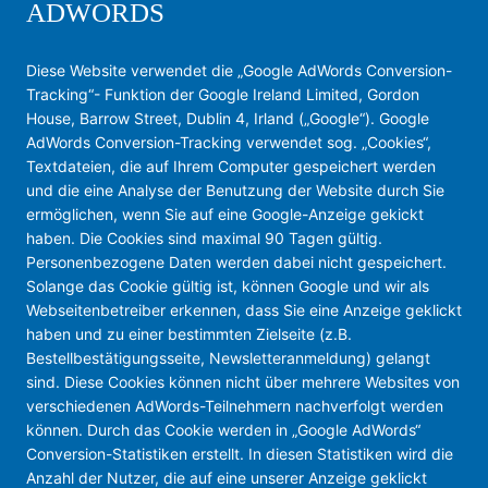
ADWORDS
Diese Website verwendet die „Google AdWords Conversion-
Tracking“- Funktion der Google Ireland Limited, Gordon
House, Barrow Street, Dublin 4, Irland („Google“). Google
AdWords Conversion-Tracking verwendet sog. „Cookies“,
Textdateien, die auf Ihrem Computer gespeichert werden
und die eine Analyse der Benutzung der Website durch Sie
ermöglichen, wenn Sie auf eine Google-Anzeige gekickt
haben. Die Cookies sind maximal 90 Tagen gültig.
Personenbezogene Daten werden dabei nicht gespeichert.
Solange das Cookie gültig ist, können Google und wir als
Webseitenbetreiber erkennen, dass Sie eine Anzeige geklickt
haben und zu einer bestimmten Zielseite (z.B.
Bestellbestätigungsseite, Newsletteranmeldung) gelangt
sind. Diese Cookies können nicht über mehrere Websites von
verschiedenen AdWords-Teilnehmern nachverfolgt werden
können. Durch das Cookie werden in „Google AdWords“
Conversion-Statistiken erstellt. In diesen Statistiken wird die
Anzahl der Nutzer, die auf eine unserer Anzeige geklickt