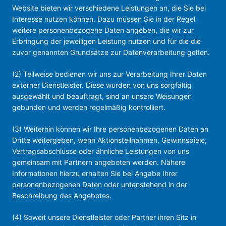
Website bieten wir verschiedene Leistungen an, die Sie bei
Interesse nutzen können. Dazu müssen Sie in der Regel
weitere personenbezogene Daten angeben, die wir zur
Erbringung der jeweiligen Leistung nutzen und für die die
zuvor genannten Grundsätze zur Datenverarbeitung gelten.
(2) Teilweise bedienen wir uns zur Verarbeitung Ihrer Daten
externer Dienstleister. Diese wurden von uns sorgfältig
ausgewählt und beauftragt, sind an unsere Weisungen
gebunden und werden regelmäßig kontrolliert.
(3) Weiterhin können wir Ihre personenbezogenen Daten an
Dritte weitergeben, wenn Aktionsteilnahmen, Gewinnspiele,
Vertragsabschlüsse oder ähnliche Leistungen von uns
gemeinsam mit Partnern angeboten werden. Nähere
Informationen hierzu erhalten Sie bei Angabe Ihrer
personenbezogenen Daten oder untenstehend in der
Beschreibung des Angebotes.
(4) Soweit unsere Dienstleister oder Partner ihren Sitz in