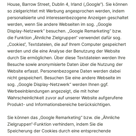
House, Barrow Street, Dublin 4, Irland („Google“). Sie können
so zielgerichtet mit Werbung angesprochen werden, indem
personalisierte und interessenbezogene Anzeigen geschaltet
werden, wenn Sie andere Webseiten im sog. „Google
Display-Netzwerk“ besuchen. „Google Remarketing“ bzw.
die Funktion „Ähnliche Zielgruppen“ verwendet dafür sog.
„Cookies“, Textdateien, die auf Ihrem Computer gespeichert
werden und die eine Analyse der Benutzung der Website
durch Sie ermöglichen. Über diese Textdateien werden Ihre
Besuche sowie anonymisierte Daten über die Nutzung der
Website erfasst. Personenbezogene Daten werden dabei
nicht gespeichert. Besuchen Sie eine andere Webseite im
sog. „Google Display-Netzwerk“ werden Ihnen ggf.
Werbeeinblendungen angezeigt, die mit hoher
Wahrscheinlichkeit zuvor auf unserer Website aufgerufene
Produkt- und Informationsbereiche berücksichtigen.
Sie können das „Google Remarketing“ bzw. die „Ähnliche
Zielgruppen“-Funktion verhindern, indem Sie die
Speicherung der Cookies durch eine entsprechende