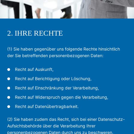
2. IHRE RECHTE
(1) Sie haben gegenüber uns folgende Rechte hinsichtlich
der Sie betreffenden personenbezogenen Daten:
Recht auf Auskunft,
Recht auf Berichtigung oder Löschung,
Recht auf Einschränkung der Verarbeitung,
Recht auf Widerspruch gegen die Verarbeitung,
Recht auf Datenübertragbarkeit.
(2) Sie haben zudem das Recht, sich bei einer Datenschutz-
Aufsichtsbehörde über die Verarbeitung Ihrer
personenbezogenen Daten durch uns zu beschweren.