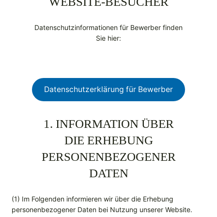
WEBSITE-BESUCHER
Datenschutzinformationen für Bewerber finden
Sie hier:
Datenschutzerklärung für Bewerber
1. INFORMATION ÜBER
DIE ERHEBUNG
PERSONENBEZOGENER
DATEN
(1) Im Folgenden informieren wir über die Erhebung
personenbezogener Daten bei Nutzung unserer Website.