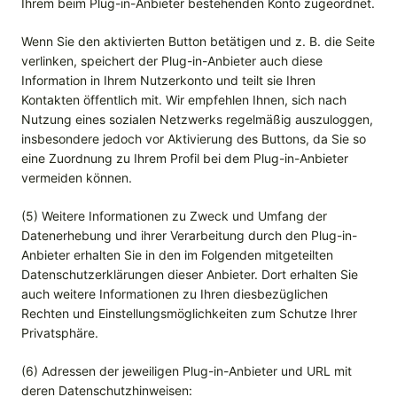
Ihrem beim Plug-in-Anbieter bestehenden Konto zugeordnet.
Wenn Sie den aktivierten Button betätigen und z. B. die Seite
verlinken, speichert der Plug-in-Anbieter auch diese
Information in Ihrem Nutzerkonto und teilt sie Ihren
Kontakten öffentlich mit. Wir empfehlen Ihnen, sich nach
Nutzung eines sozialen Netzwerks regelmäßig auszuloggen,
insbesondere jedoch vor Aktivierung des Buttons, da Sie so
eine Zuordnung zu Ihrem Profil bei dem Plug-in-Anbieter
vermeiden können.
(5) Weitere Informationen zu Zweck und Umfang der
Datenerhebung und ihrer Verarbeitung durch den Plug-in-
Anbieter erhalten Sie in den im Folgenden mitgeteilten
Datenschutzerklärungen dieser Anbieter. Dort erhalten Sie
auch weitere Informationen zu Ihren diesbezüglichen
Rechten und Einstellungsmöglichkeiten zum Schutze Ihrer
Privatsphäre.
(6) Adressen der jeweiligen Plug-in-Anbieter und URL mit
deren Datenschutzhinweisen: