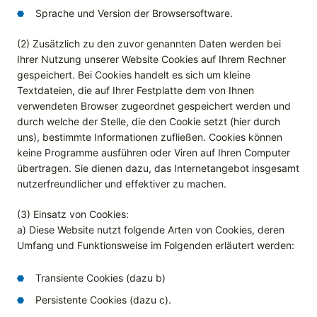
Sprache und Version der Browsersoftware.
(2) Zusätzlich zu den zuvor genannten Daten werden bei
Ihrer Nutzung unserer Website Cookies auf Ihrem Rechner
gespeichert. Bei Cookies handelt es sich um kleine
Textdateien, die auf Ihrer Festplatte dem von Ihnen
verwendeten Browser zugeordnet gespeichert werden und
durch welche der Stelle, die den Cookie setzt (hier durch
uns), bestimmte Informationen zufließen. Cookies können
keine Programme ausführen oder Viren auf Ihren Computer
übertragen. Sie dienen dazu, das Internetangebot insgesamt
nutzerfreundlicher und effektiver zu machen.
(3) Einsatz von Cookies:
a) Diese Website nutzt folgende Arten von Cookies, deren
Umfang und Funktionsweise im Folgenden erläutert werden:
Transiente Cookies (dazu b)
Persistente Cookies (dazu c).