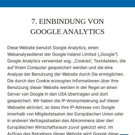
7. EINBINDUNG VON
GOOGLE ANALYTICS
Diese Website benutzt Google Analytics, einen
Webanalysedienst der Google Ireland Limited („Google“).
Google Analytics verwendet sog. „Cookies“, Textdateien, die
auf Ihrem Computer gespeichert werden und die eine
Analyse der Benutzung der Website durch Sie ermöglichen.
Die durch den Cookie erzeugten Informationen über Ihre
Benutzung dieser Website werden in der Regel an einen
Server von Google in den USA übertragen und dort
gespeichert. Wir haben die IP-Anonymisierung auf dieser
Webseite aktiviert, so dass Ihre IP-Adresse von Google
innerhalb von Mitgliedstaaten der Europäischen Union oder
in anderen Vertragsstaaten des Abkommens über den
Europäischen Wirtschaftsraum zuvor gekürzt wird. Im
Auftrag des Betreibers dieser Website wird Google diese