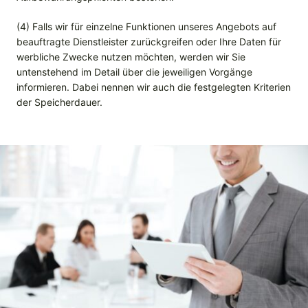
(4) Falls wir für einzelne Funktionen unseres Angebots auf
beauftragte Dienstleister zurückgreifen oder Ihre Daten für
werbliche Zwecke nutzen möchten, werden wir Sie
untenstehend im Detail über die jeweiligen Vorgänge
informieren. Dabei nennen wir auch die festgelegten Kriterien
der Speicherdauer.