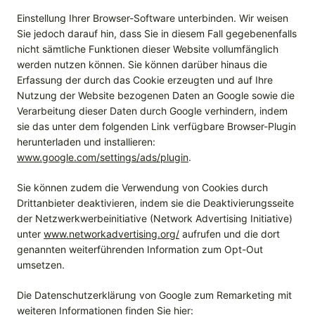
Einstellung Ihrer Browser-Software unterbinden. Wir weisen
Sie jedoch darauf hin, dass Sie in diesem Fall gegebenenfalls
nicht sämtliche Funktionen dieser Website vollumfänglich
werden nutzen können. Sie können darüber hinaus die
Erfassung der durch das Cookie erzeugten und auf Ihre
Nutzung der Website bezogenen Daten an Google sowie die
Verarbeitung dieser Daten durch Google verhindern, indem
sie das unter dem folgenden Link verfügbare Browser-Plugin
herunterladen und installieren:
www.google.com/settings/ads/plugin
.
Sie können zudem die Verwendung von Cookies durch
Drittanbieter deaktivieren, indem sie die Deaktivierungsseite
der Netzwerkwerbeinitiative (Network Advertising Initiative)
unter
www.networkadvertising.org/
aufrufen und die dort
genannten weiterführenden Information zum Opt-Out
umsetzen.
Die Datenschutzerklärung von Google zum Remarketing mit
weiteren Informationen finden Sie hier: