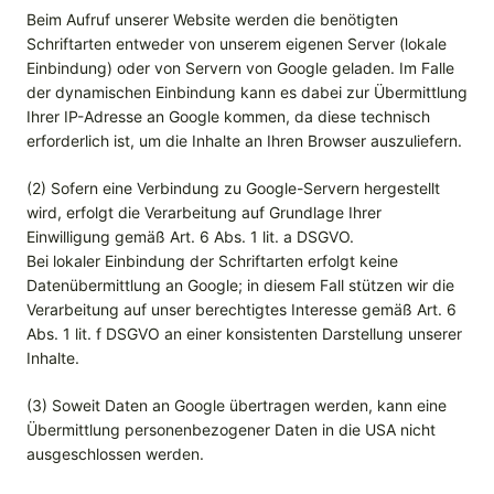
Beim Aufruf unserer Website werden die benötigten
Schriftarten entweder von unserem eigenen Server (lokale
Einbindung) oder von Servern von Google geladen. Im Falle
der dynamischen Einbindung kann es dabei zur Übermittlung
Ihrer IP-Adresse an Google kommen, da diese technisch
erforderlich ist, um die Inhalte an Ihren Browser auszuliefern.
(2) Sofern eine Verbindung zu Google-Servern hergestellt
wird, erfolgt die Verarbeitung auf Grundlage Ihrer
Einwilligung gemäß Art. 6 Abs. 1 lit. a DSGVO.
Bei lokaler Einbindung der Schriftarten erfolgt keine
Datenübermittlung an Google; in diesem Fall stützen wir die
Verarbeitung auf unser berechtigtes Interesse gemäß Art. 6
Abs. 1 lit. f DSGVO an einer konsistenten Darstellung unserer
Inhalte.
(3) Soweit Daten an Google übertragen werden, kann eine
Übermittlung personenbezogener Daten in die USA nicht
ausgeschlossen werden.