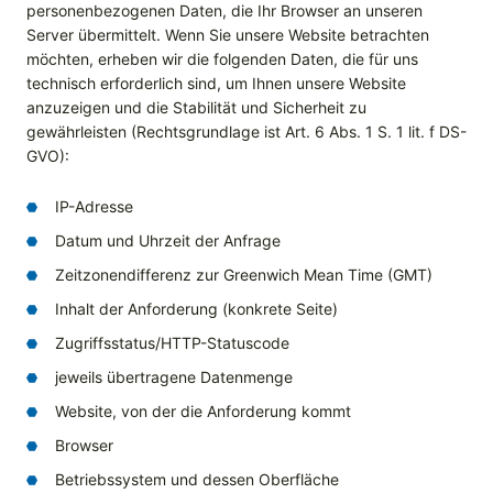
personenbezogenen Daten, die Ihr Browser an unseren
Server übermittelt. Wenn Sie unsere Website betrachten
möchten, erheben wir die folgenden Daten, die für uns
technisch erforderlich sind, um Ihnen unsere Website
anzuzeigen und die Stabilität und Sicherheit zu
gewährleisten (Rechtsgrundlage ist Art. 6 Abs. 1 S. 1 lit. f DS-
GVO):
IP-Adresse
Datum und Uhrzeit der Anfrage
Zeitzonendifferenz zur Greenwich Mean Time (GMT)
Inhalt der Anforderung (konkrete Seite)
Zugriffsstatus/HTTP-Statuscode
jeweils übertragene Datenmenge
Website, von der die Anforderung kommt
Browser
Betriebssystem und dessen Oberfläche