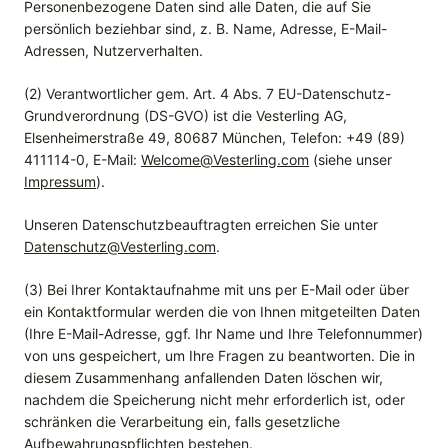
Personenbezogene Daten sind alle Daten, die auf Sie
persönlich beziehbar sind, z. B. Name, Adresse, E-Mail-
Adressen, Nutzerverhalten.
(2) Verantwortlicher gem. Art. 4 Abs. 7 EU-Datenschutz-
Grundverordnung (DS-GVO) ist die Vesterling AG,
Elsenheimerstraße 49, 80687 München, Telefon: +49 (89)
411114-0, E-Mail:
Welcome@Vesterling.com
(siehe unser
Impressum
).
Unseren Datenschutzbeauftragten erreichen Sie unter
Datenschutz@Vesterling.com
.
(3) Bei Ihrer Kontaktaufnahme mit uns per E-Mail oder über
ein Kontaktformular werden die von Ihnen mitgeteilten Daten
(Ihre E-Mail-Adresse, ggf. Ihr Name und Ihre Telefonnummer)
von uns gespeichert, um Ihre Fragen zu beantworten. Die in
diesem Zusammenhang anfallenden Daten löschen wir,
nachdem die Speicherung nicht mehr erforderlich ist, oder
schränken die Verarbeitung ein, falls gesetzliche
Aufbewahrungspflichten bestehen.