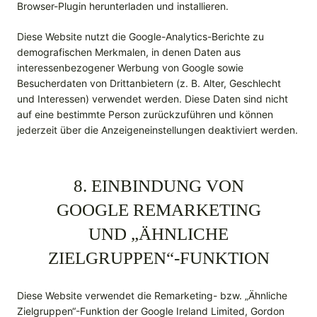
Browser-Plugin herunterladen und installieren.
Diese Website nutzt die Google-Analytics-Berichte zu
demografischen Merkmalen, in denen Daten aus
interessenbezogener Werbung von Google sowie
Besucherdaten von Drittanbietern (z. B. Alter, Geschlecht
und Interessen) verwendet werden. Diese Daten sind nicht
auf eine bestimmte Person zurückzuführen und können
jederzeit über die Anzeigeneinstellungen deaktiviert werden.
8. EINBINDUNG VON
GOOGLE REMARKETING
UND „ÄHNLICHE
ZIELGRUPPEN“-FUNKTION
Diese Website verwendet die Remarketing- bzw. „Ähnliche
Zielgruppen“-Funktion der Google Ireland Limited, Gordon