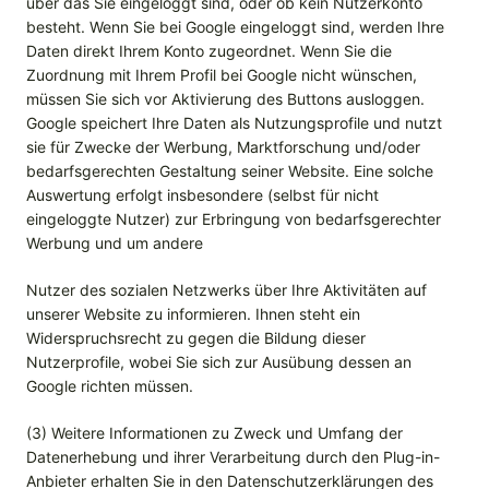
über das Sie eingeloggt sind, oder ob kein Nutzerkonto
besteht. Wenn Sie bei Google eingeloggt sind, werden Ihre
Daten direkt Ihrem Konto zugeordnet. Wenn Sie die
Zuordnung mit Ihrem Profil bei Google nicht wünschen,
müssen Sie sich vor Aktivierung des Buttons ausloggen.
Google speichert Ihre Daten als Nutzungsprofile und nutzt
sie für Zwecke der Werbung, Marktforschung und/oder
bedarfsgerechten Gestaltung seiner Website. Eine solche
Auswertung erfolgt insbesondere (selbst für nicht
eingeloggte Nutzer) zur Erbringung von bedarfsgerechter
Werbung und um andere
Nutzer des sozialen Netzwerks über Ihre Aktivitäten auf
unserer Website zu informieren. Ihnen steht ein
Widerspruchsrecht zu gegen die Bildung dieser
Nutzerprofile, wobei Sie sich zur Ausübung dessen an
Google richten müssen.
(3) Weitere Informationen zu Zweck und Umfang der
Datenerhebung und ihrer Verarbeitung durch den Plug-in-
Anbieter erhalten Sie in den Datenschutzerklärungen des