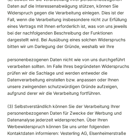
Daten auf die Interessenabwägung stützen, können Sie
Widerspruch gegen die Verarbeitung einlegen. Dies ist der
Fall, wenn die Verarbeitung insbesondere nicht zur Erfüllung
eines Vertrags mit Ihnen erforderlich ist, was von uns jeweils
bei der nachfolgenden Beschreibung der Funktionen
dargestellt wird. Bei Ausübung eines solchen Widerspruchs
bitten wir um Darlegung der Gründe, weshalb wir Ihre
personenbezogenen Daten nicht wie von uns durchgeführt
verarbeiten sollten. Im Falle Ihres begründeten Widerspruchs
prüfen wir die Sachlage und werden entweder die
Datenverarbeitung einstellen bzw. anpassen oder Ihnen
unsere zwingenden schutzwürdigen Gründe aufzeigen,
aufgrund derer wir die Verarbeitung fortführen.
(3) Selbstverständlich können Sie der Verarbeitung Ihrer
personenbezogenen Daten für Zwecke der Werbung und
Datenanalyse jederzeit widersprechen. Über Ihren
Werbewiderspruch können Sie uns unter folgenden
Kontaktdaten informieren: Vesterling AG, Elsenheimerstraße