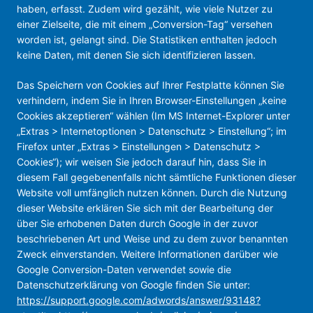
haben, erfasst. Zudem wird gezählt, wie viele Nutzer zu
einer Zielseite, die mit einem „Conversion-Tag“ versehen
worden ist, gelangt sind. Die Statistiken enthalten jedoch
keine Daten, mit denen Sie sich identifizieren lassen.
Das Speichern von Cookies auf Ihrer Festplatte können Sie
verhindern, indem Sie in Ihren Browser-Einstellungen „keine
Cookies akzeptieren“ wählen (Im MS Internet-Explorer unter
„Extras > Internetoptionen > Datenschutz > Einstellung“; im
Firefox unter „Extras > Einstellungen > Datenschutz >
Cookies“); wir weisen Sie jedoch darauf hin, dass Sie in
diesem Fall gegebenenfalls nicht sämtliche Funktionen dieser
Website voll umfänglich nutzen können. Durch die Nutzung
dieser Website erklären Sie sich mit der Bearbeitung der
über Sie erhobenen Daten durch Google in der zuvor
beschriebenen Art und Weise und zu dem zuvor benannten
Zweck einverstanden. Weitere Informationen darüber wie
Google Conversion-Daten verwendet sowie die
Datenschutzerklärung von Google finden Sie unter:
https://support.google.com/adwords/answer/93148?