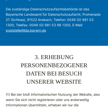
Die zuständige Datenschutzaufsichtsbehörde ist das
Bayerische Landesamt für Datenschutzaufsicht, Promenade
27 (Schloss), 91522 Ansbach, Telefon: 0049 (0) 981 53
1300, Telefax: 0049 (0) 981 53 98 1300, E-Mail:
poststelle@lda.bayern.de
3. ERHEBUNG
PERSONENBEZOGENER
DATEN BEI BESUCH
UNSERER WEBSITE
(1) Bei der bloß informatorischen Nutzung der Website, also
wenn Sie sich nicht registrieren oder uns anderweitig
Informationen übermitteln, erheben wir nur die