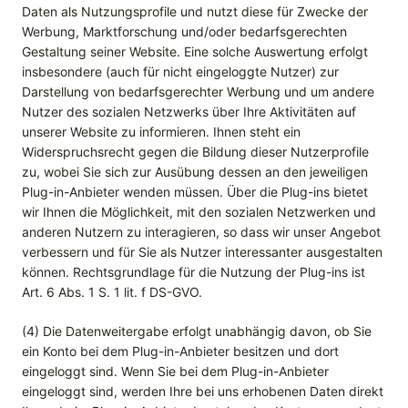
Daten als Nutzungsprofile und nutzt diese für Zwecke der
Werbung, Marktforschung und/oder bedarfsgerechten
Gestaltung seiner Website. Eine solche Auswertung erfolgt
insbesondere (auch für nicht eingeloggte Nutzer) zur
Darstellung von bedarfsgerechter Werbung und um andere
Nutzer des sozialen Netzwerks über Ihre Aktivitäten auf
unserer Website zu informieren. Ihnen steht ein
Widerspruchsrecht gegen die Bildung dieser Nutzerprofile
zu, wobei Sie sich zur Ausübung dessen an den jeweiligen
Plug-in-Anbieter wenden müssen. Über die Plug-ins bietet
wir Ihnen die Möglichkeit, mit den sozialen Netzwerken und
anderen Nutzern zu interagieren, so dass wir unser Angebot
verbessern und für Sie als Nutzer interessanter ausgestalten
können. Rechtsgrundlage für die Nutzung der Plug-ins ist
Art. 6 Abs. 1 S. 1 lit. f DS-GVO.
(4) Die Datenweitergabe erfolgt unabhängig davon, ob Sie
ein Konto bei dem Plug-in-Anbieter besitzen und dort
eingeloggt sind. Wenn Sie bei dem Plug-in-Anbieter
eingeloggt sind, werden Ihre bei uns erhobenen Daten direkt