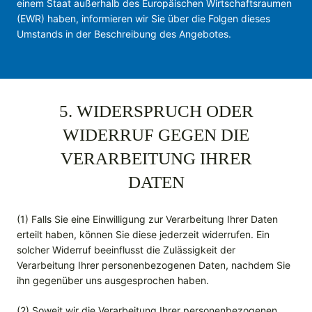
einem Staat außerhalb des Europäischen Wirtschaftsraumen
(EWR) haben, informieren wir Sie über die Folgen dieses
Umstands in der Beschreibung des Angebotes.
5. WIDERSPRUCH ODER
WIDERRUF GEGEN DIE
VERARBEITUNG IHRER
DATEN
(1) Falls Sie eine Einwilligung zur Verarbeitung Ihrer Daten
erteilt haben, können Sie diese jederzeit widerrufen. Ein
solcher Widerruf beeinflusst die Zulässigkeit der
Verarbeitung Ihrer personenbezogenen Daten, nachdem Sie
ihn gegenüber uns ausgesprochen haben.
(2) Soweit wir die Verarbeitung Ihrer personenbezogenen