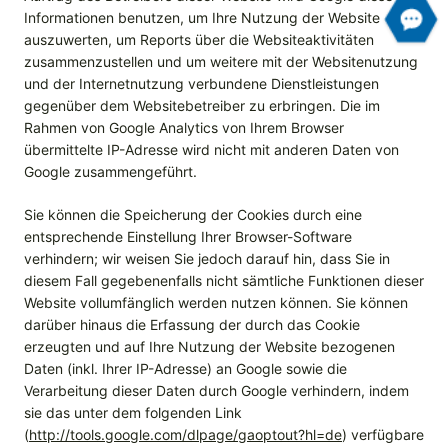
Informationen benutzen, um Ihre Nutzung der Website
auszuwerten, um Reports über die Websiteaktivitäten
zusammenzustellen und um weitere mit der Websitenutzung
und der Internetnutzung verbundene Dienstleistungen
gegenüber dem Websitebetreiber zu erbringen. Die im
Rahmen von Google Analytics von Ihrem Browser
übermittelte IP-Adresse wird nicht mit anderen Daten von
Google zusammengeführt.
Sie können die Speicherung der Cookies durch eine
entsprechende Einstellung Ihrer Browser-Software
verhindern; wir weisen Sie jedoch darauf hin, dass Sie in
diesem Fall gegebenenfalls nicht sämtliche Funktionen dieser
Website vollumfänglich werden nutzen können. Sie können
darüber hinaus die Erfassung der durch das Cookie
erzeugten und auf Ihre Nutzung der Website bezogenen
Daten (inkl. Ihrer IP-Adresse) an Google sowie die
Verarbeitung dieser Daten durch Google verhindern, indem
sie das unter dem folgenden Link
(
http://tools.google.com/dlpage/gaoptout?hl=de
) verfügbare