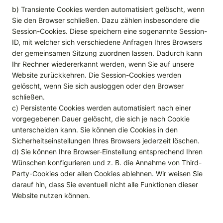
b) Transiente Cookies werden automatisiert gelöscht, wenn
Sie den Browser schließen. Dazu zählen insbesondere die
Session-Cookies. Diese speichern eine sogenannte Session-
ID, mit welcher sich verschiedene Anfragen Ihres Browsers
der gemeinsamen Sitzung zuordnen lassen. Dadurch kann
Ihr Rechner wiedererkannt werden, wenn Sie auf unsere
Website zurückkehren. Die Session-Cookies werden
gelöscht, wenn Sie sich ausloggen oder den Browser
schließen.
c) Persistente Cookies werden automatisiert nach einer
vorgegebenen Dauer gelöscht, die sich je nach Cookie
unterscheiden kann. Sie können die Cookies in den
Sicherheitseinstellungen Ihres Browsers jederzeit löschen.
d) Sie können Ihre Browser-Einstellung entsprechend Ihren
Wünschen konfigurieren und z. B. die Annahme von Third-
Party-Cookies oder allen Cookies ablehnen. Wir weisen Sie
darauf hin, dass Sie eventuell nicht alle Funktionen dieser
Website nutzen können.