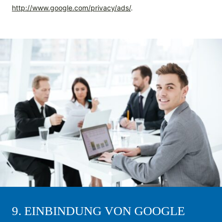
http://www.google.com/privacy/ads/
.
9. EINBINDUNG VON GOOGLE