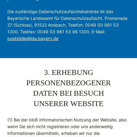
Die zuständige Datenschutzaufsichtsbehörde ist das
Bayerische Landesamt für Datenschutzaufsicht, Promenade
27 (Schloss), 91522 Ansbach, Telefon: 0049 (0) 981 53
1300, Telefax: 0049 (0) 981 53 98 1300, E-Mail:
poststelle@lda.bayern.de
3. ERHEBUNG
PERSONENBEZOGENER
DATEN BEI BESUCH
UNSERER WEBSITE
(1) Bei der bloß informatorischen Nutzung der Website, also
wenn Sie sich nicht registrieren oder uns anderweitig
Informationen übermitteln, erheben wir nur die