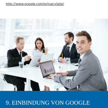
http://www.google.com/privacy/ads/
.
9. EINBINDUNG VON GOOGLE