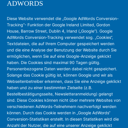
ADWORDS
Diese Website verwendet die „Google AdWords Conversion-
Tracking“- Funktion der Google Ireland Limited, Gordon
House, Barrow Street, Dublin 4, Irland („Google“). Google
AdWords Conversion-Tracking verwendet sog. „Cookies“,
Textdateien, die auf Ihrem Computer gespeichert werden
und die eine Analyse der Benutzung der Website durch Sie
ermöglichen, wenn Sie auf eine Google-Anzeige gekickt
haben. Die Cookies sind maximal 90 Tagen gültig.
Personenbezogene Daten werden dabei nicht gespeichert.
Solange das Cookie gültig ist, können Google und wir als
Webseitenbetreiber erkennen, dass Sie eine Anzeige geklickt
haben und zu einer bestimmten Zielseite (z.B.
Bestellbestätigungsseite, Newsletteranmeldung) gelangt
sind. Diese Cookies können nicht über mehrere Websites von
verschiedenen AdWords-Teilnehmern nachverfolgt werden
können. Durch das Cookie werden in „Google AdWords“
Conversion-Statistiken erstellt. In diesen Statistiken wird die
Anzahl der Nutzer, die auf eine unserer Anzeige geklickt