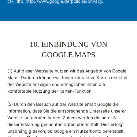
ctx=tltp, http://www.google.de/policies/privacy/
10. EINBINDUNG VON
GOOGLE MAPS
(1) Auf dieser Webseite nutzen wir das Angebot von Google
Maps. Dadurch können wir Ihnen interaktive Karten direkt in
der Website anzeigen und ermöglichen Ihnen die
komfortable Nutzung der Karten-Funktion.
(2) Durch den Besuch auf der Website erhält Google die
Information, dass Sie die entsprechende Unterseite unserer
Website aufgerufen haben. Zudem werden die unter 3.
dieser Erklärung genannten Daten übermittelt. Dies erfolgt
unabhängig davon, ob Google ein Nutzerkonto bereitstellt,