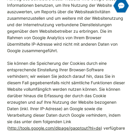
Informationen benutzen, um Ihre Nutzung der Website
auszuwerten, um Reports über die Websiteaktivitäten
zusammenzustellen und um weitere mit der Websitenutzung
und der Internetnutzung verbundene Dienstleistungen
gegenüber dem Websitebetreiber zu erbringen. Die im
Rahmen von Google Analytics von Ihrem Browser
übermittelte IP-Adresse wird nicht mit anderen Daten von
Google zusammengeführt.
Sie können die Speicherung der Cookies durch eine
entsprechende Einstellung Ihrer Browser-Software
verhindern; wir weisen Sie jedoch darauf hin, dass Sie in
diesem Fall gegebenenfalls nicht sämtliche Funktionen dieser
Website vollumfänglich werden nutzen können. Sie können
darüber hinaus die Erfassung der durch das Cookie
erzeugten und auf Ihre Nutzung der Website bezogenen
Daten (inkl. Ihrer IP-Adresse) an Google sowie die
Verarbeitung dieser Daten durch Google verhindern, indem
sie das unter dem folgenden Link
(
http://tools.google.com/dlpage/gaoptout?hl=de
) verfügbare