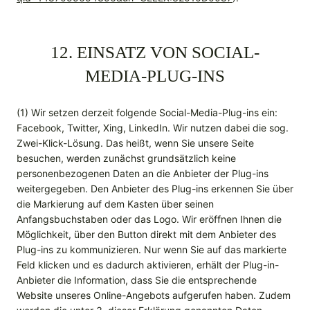
12. EINSATZ VON SOCIAL-
MEDIA-PLUG-INS
(1) Wir setzen derzeit folgende Social-Media-Plug-ins ein:
Facebook, Twitter, Xing, LinkedIn. Wir nutzen dabei die sog.
Zwei-Klick-Lösung. Das heißt, wenn Sie unsere Seite
besuchen, werden zunächst grundsätzlich keine
personenbezogenen Daten an die Anbieter der Plug-ins
weitergegeben. Den Anbieter des Plug-ins erkennen Sie über
die Markierung auf dem Kasten über seinen
Anfangsbuchstaben oder das Logo. Wir eröffnen Ihnen die
Möglichkeit, über den Button direkt mit dem Anbieter des
Plug-ins zu kommunizieren. Nur wenn Sie auf das markierte
Feld klicken und es dadurch aktivieren, erhält der Plug-in-
Anbieter die Information, dass Sie die entsprechende
Website unseres Online-Angebots aufgerufen haben. Zudem