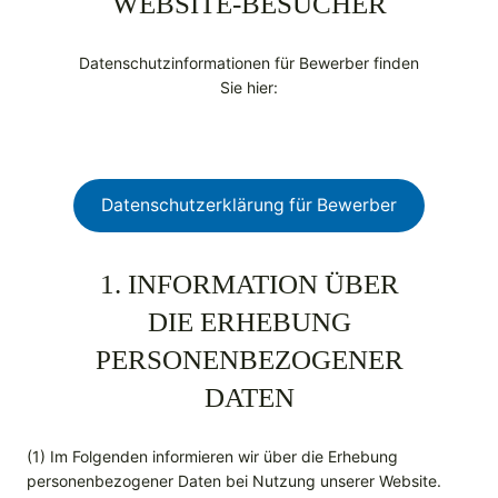
WEBSITE-BESUCHER
Datenschutzinformationen für Bewerber finden
Sie hier:
Datenschutzerklärung für Bewerber
1. INFORMATION ÜBER
DIE ERHEBUNG
PERSONENBEZOGENER
DATEN
(1) Im Folgenden informieren wir über die Erhebung
personenbezogener Daten bei Nutzung unserer Website.