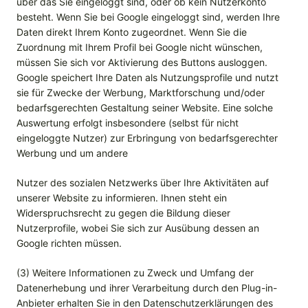
über das Sie eingeloggt sind, oder ob kein Nutzerkonto
besteht. Wenn Sie bei Google eingeloggt sind, werden Ihre
Daten direkt Ihrem Konto zugeordnet. Wenn Sie die
Zuordnung mit Ihrem Profil bei Google nicht wünschen,
müssen Sie sich vor Aktivierung des Buttons ausloggen.
Google speichert Ihre Daten als Nutzungsprofile und nutzt
sie für Zwecke der Werbung, Marktforschung und/oder
bedarfsgerechten Gestaltung seiner Website. Eine solche
Auswertung erfolgt insbesondere (selbst für nicht
eingeloggte Nutzer) zur Erbringung von bedarfsgerechter
Werbung und um andere
Nutzer des sozialen Netzwerks über Ihre Aktivitäten auf
unserer Website zu informieren. Ihnen steht ein
Widerspruchsrecht zu gegen die Bildung dieser
Nutzerprofile, wobei Sie sich zur Ausübung dessen an
Google richten müssen.
(3) Weitere Informationen zu Zweck und Umfang der
Datenerhebung und ihrer Verarbeitung durch den Plug-in-
Anbieter erhalten Sie in den Datenschutzerklärungen des