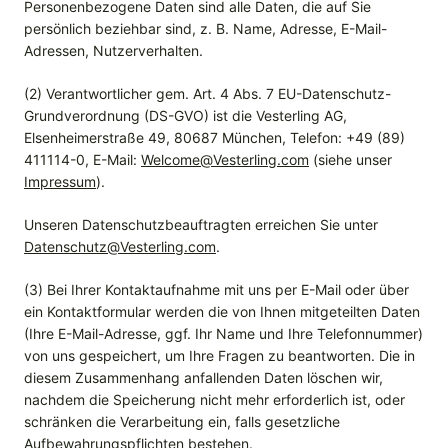
Personenbezogene Daten sind alle Daten, die auf Sie
persönlich beziehbar sind, z. B. Name, Adresse, E-Mail-
Adressen, Nutzerverhalten.
(2) Verantwortlicher gem. Art. 4 Abs. 7 EU-Datenschutz-
Grundverordnung (DS-GVO) ist die Vesterling AG,
Elsenheimerstraße 49, 80687 München, Telefon: +49 (89)
411114-0, E-Mail:
Welcome@Vesterling.com
(siehe unser
Impressum
).
Unseren Datenschutzbeauftragten erreichen Sie unter
Datenschutz@Vesterling.com
.
(3) Bei Ihrer Kontaktaufnahme mit uns per E-Mail oder über
ein Kontaktformular werden die von Ihnen mitgeteilten Daten
(Ihre E-Mail-Adresse, ggf. Ihr Name und Ihre Telefonnummer)
von uns gespeichert, um Ihre Fragen zu beantworten. Die in
diesem Zusammenhang anfallenden Daten löschen wir,
nachdem die Speicherung nicht mehr erforderlich ist, oder
schränken die Verarbeitung ein, falls gesetzliche
Aufbewahrungspflichten bestehen.