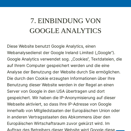
7. EINBINDUNG VON
GOOGLE ANALYTICS
Diese Website benutzt Google Analytics, einen
Webanalysedienst der Google Ireland Limited („Google“).
Google Analytics verwendet sog. „Cookies“, Textdateien, die
auf Ihrem Computer gespeichert werden und die eine
Analyse der Benutzung der Website durch Sie ermöglichen.
Die durch den Cookie erzeugten Informationen über Ihre
Benutzung dieser Website werden in der Regel an einen
Server von Google in den USA übertragen und dort
gespeichert. Wir haben die IP-Anonymisierung auf dieser
Webseite aktiviert, so dass Ihre IP-Adresse von Google
innerhalb von Mitgliedstaaten der Europäischen Union oder
in anderen Vertragsstaaten des Abkommens über den
Europäischen Wirtschaftsraum zuvor gekürzt wird. Im
Auftrag des Betreibers dieser Website wird Google diese