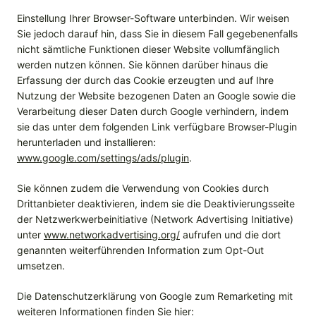
Einstellung Ihrer Browser-Software unterbinden. Wir weisen
Sie jedoch darauf hin, dass Sie in diesem Fall gegebenenfalls
nicht sämtliche Funktionen dieser Website vollumfänglich
werden nutzen können. Sie können darüber hinaus die
Erfassung der durch das Cookie erzeugten und auf Ihre
Nutzung der Website bezogenen Daten an Google sowie die
Verarbeitung dieser Daten durch Google verhindern, indem
sie das unter dem folgenden Link verfügbare Browser-Plugin
herunterladen und installieren:
www.google.com/settings/ads/plugin
.
Sie können zudem die Verwendung von Cookies durch
Drittanbieter deaktivieren, indem sie die Deaktivierungsseite
der Netzwerkwerbeinitiative (Network Advertising Initiative)
unter
www.networkadvertising.org/
aufrufen und die dort
genannten weiterführenden Information zum Opt-Out
umsetzen.
Die Datenschutzerklärung von Google zum Remarketing mit
weiteren Informationen finden Sie hier: