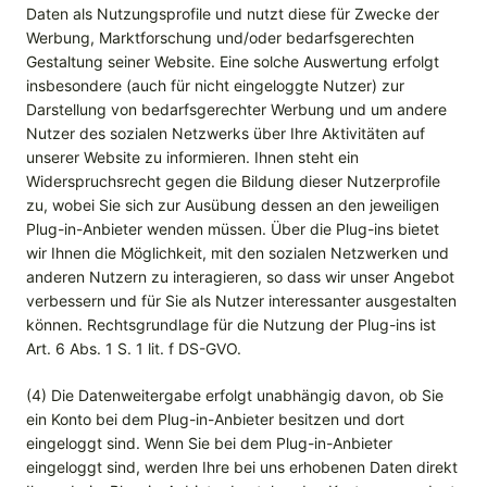
Daten als Nutzungsprofile und nutzt diese für Zwecke der
Werbung, Marktforschung und/oder bedarfsgerechten
Gestaltung seiner Website. Eine solche Auswertung erfolgt
insbesondere (auch für nicht eingeloggte Nutzer) zur
Darstellung von bedarfsgerechter Werbung und um andere
Nutzer des sozialen Netzwerks über Ihre Aktivitäten auf
unserer Website zu informieren. Ihnen steht ein
Widerspruchsrecht gegen die Bildung dieser Nutzerprofile
zu, wobei Sie sich zur Ausübung dessen an den jeweiligen
Plug-in-Anbieter wenden müssen. Über die Plug-ins bietet
wir Ihnen die Möglichkeit, mit den sozialen Netzwerken und
anderen Nutzern zu interagieren, so dass wir unser Angebot
verbessern und für Sie als Nutzer interessanter ausgestalten
können. Rechtsgrundlage für die Nutzung der Plug-ins ist
Art. 6 Abs. 1 S. 1 lit. f DS-GVO.
(4) Die Datenweitergabe erfolgt unabhängig davon, ob Sie
ein Konto bei dem Plug-in-Anbieter besitzen und dort
eingeloggt sind. Wenn Sie bei dem Plug-in-Anbieter
eingeloggt sind, werden Ihre bei uns erhobenen Daten direkt