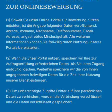
ZUR ONLINEBEWERBUNG
(1) Soweit Sie unser Online-Portal zur Bewerbung nutzen
möchten, ist die Angabe folgender Daten verpflichtend:
Anrede, Vorname, Nachname, Telefonnummer, E-Mail-
Adresse, angestrebtes Mindestgehalt. Alle weiteren
Informationen können Sie freiwillig durch Nutzung unseres
Portals bereitstellen.
(2) Wenn Sie unser Portal nutzen, speichern wir Ihre zur
Auftragserfüllung erforderlichen Daten, bis Sie Ihren Zugang
endgültig löschen. Weiterhin speichern wir die von Ihnen
angegebenen freiwilligen Daten für die Zeit Ihrer Nutzung
unserer Dienstleistungen.
(3) Um unberechtigte Zugriffe Dritter auf Ihre persönlichen
Daten zu verhindern, werden die Verbindung verschlüsselt
und die Daten verschlüsselt gespeichert.