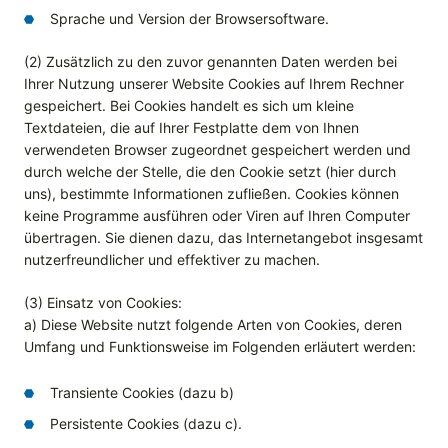
Sprache und Version der Browsersoftware.
(2) Zusätzlich zu den zuvor genannten Daten werden bei
Ihrer Nutzung unserer Website Cookies auf Ihrem Rechner
gespeichert. Bei Cookies handelt es sich um kleine
Textdateien, die auf Ihrer Festplatte dem von Ihnen
verwendeten Browser zugeordnet gespeichert werden und
durch welche der Stelle, die den Cookie setzt (hier durch
uns), bestimmte Informationen zufließen. Cookies können
keine Programme ausführen oder Viren auf Ihren Computer
übertragen. Sie dienen dazu, das Internetangebot insgesamt
nutzerfreundlicher und effektiver zu machen.
(3) Einsatz von Cookies:
a) Diese Website nutzt folgende Arten von Cookies, deren
Umfang und Funktionsweise im Folgenden erläutert werden:
Transiente Cookies (dazu b)
Persistente Cookies (dazu c).