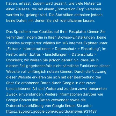
haben, erfasst. Zudem wird gezählt, wie viele Nutzer zu
einer Zielseite, die mit einem „Conversion-Tag“ versehen
worden ist, gelangt sind. Die Statistiken enthalten jedoch
keine Daten, mit denen Sie sich identifizieren lassen.
Das Speichern von Cookies auf Ihrer Festplatte können Sie
verhindern, indem Sie in Ihren Browser-Einstellungen „keine
Cookies akzeptieren“ wählen (Im MS Internet-Explorer unter
„Extras > Internetoptionen > Datenschutz > Einstellung“; im
Firefox unter „Extras > Einstellungen > Datenschutz >
Cookies“); wir weisen Sie jedoch darauf hin, dass Sie in
diesem Fall gegebenenfalls nicht sämtliche Funktionen dieser
Website voll umfänglich nutzen können. Durch die Nutzung
dieser Website erklären Sie sich mit der Bearbeitung der
über Sie erhobenen Daten durch Google in der zuvor
beschriebenen Art und Weise und zu dem zuvor benannten
Zweck einverstanden. Weitere Informationen darüber wie
Google Conversion-Daten verwendet sowie die
Datenschutzerklärung von Google finden Sie unter:
https://support.google.com/adwords/answer/93148?