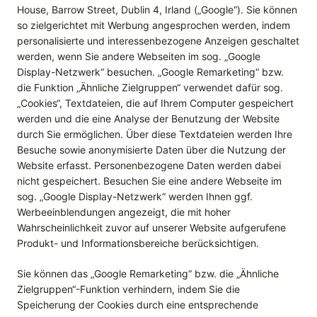
House, Barrow Street, Dublin 4, Irland („Google“). Sie können
so zielgerichtet mit Werbung angesprochen werden, indem
personalisierte und interessenbezogene Anzeigen geschaltet
werden, wenn Sie andere Webseiten im sog. „Google
Display-Netzwerk“ besuchen. „Google Remarketing“ bzw.
die Funktion „Ähnliche Zielgruppen“ verwendet dafür sog.
„Cookies“, Textdateien, die auf Ihrem Computer gespeichert
werden und die eine Analyse der Benutzung der Website
durch Sie ermöglichen. Über diese Textdateien werden Ihre
Besuche sowie anonymisierte Daten über die Nutzung der
Website erfasst. Personenbezogene Daten werden dabei
nicht gespeichert. Besuchen Sie eine andere Webseite im
sog. „Google Display-Netzwerk“ werden Ihnen ggf.
Werbeeinblendungen angezeigt, die mit hoher
Wahrscheinlichkeit zuvor auf unserer Website aufgerufene
Produkt- und Informationsbereiche berücksichtigen.
Sie können das „Google Remarketing“ bzw. die „Ähnliche
Zielgruppen“-Funktion verhindern, indem Sie die
Speicherung der Cookies durch eine entsprechende