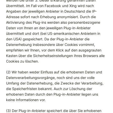
werden die unter 3. dieser Erklärung genannten Daten
übermittelt. Im Fall von Facebook und Xing wird nach
Angaben der jeweiligen Anbieter in Deutschland die IP-
Adresse sofort nach Erhebung anonymisiert. Durch die
Aktivierung des Plug-ins werden also personenbezogene
Daten von Ihnen an den jeweiligen Plug-in-Anbieter
übermittelt und dort (bei US-amerikanischen Anbietern in
den USA) gespeichert. Da der Plug-in-Anbieter die
Datenerhebung insbesondere über Cookies vornimmt,
empfehlen wir Ihnen, vor dem Klick auf den ausgegrauten
Kasten über die Sicherheitseinstellungen Ihres Browsers alle
Cookies zu löschen.
(2) Wir haben weder Einfluss auf die erhobenen Daten und
Datenverarbeitungsvorgänge, noch sind uns der volle
Umfang der Datenerhebung, die Zwecke der Verarbeitung,
die Speicherfristen bekannt. Auch zur Löschung der
erhobenen Daten durch den Plug-in-Anbieter liegen uns
keine Informationen vor.
(3) Der Plug-in-Anbieter speichert die über Sie erhobenen