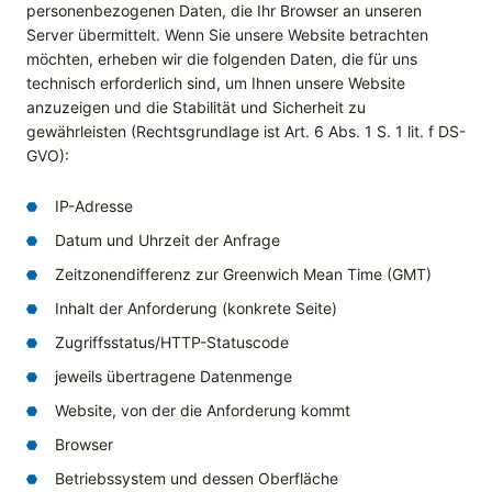
personenbezogenen Daten, die Ihr Browser an unseren
Server übermittelt. Wenn Sie unsere Website betrachten
möchten, erheben wir die folgenden Daten, die für uns
technisch erforderlich sind, um Ihnen unsere Website
anzuzeigen und die Stabilität und Sicherheit zu
gewährleisten (Rechtsgrundlage ist Art. 6 Abs. 1 S. 1 lit. f DS-
GVO):
IP-Adresse
Datum und Uhrzeit der Anfrage
Zeitzonendifferenz zur Greenwich Mean Time (GMT)
Inhalt der Anforderung (konkrete Seite)
Zugriffsstatus/HTTP-Statuscode
jeweils übertragene Datenmenge
Website, von der die Anforderung kommt
Browser
Betriebssystem und dessen Oberfläche