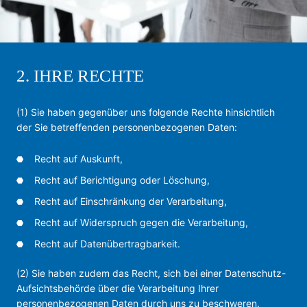
2. IHRE RECHTE
(1) Sie haben gegenüber uns folgende Rechte hinsichtlich
der Sie betreffenden personenbezogenen Daten:
Recht auf Auskunft,
Recht auf Berichtigung oder Löschung,
Recht auf Einschränkung der Verarbeitung,
Recht auf Widerspruch gegen die Verarbeitung,
Recht auf Datenübertragbarkeit.
(2) Sie haben zudem das Recht, sich bei einer Datenschutz-
Aufsichtsbehörde über die Verarbeitung Ihrer
personenbezogenen Daten durch uns zu beschweren.