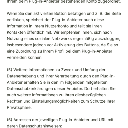
Ihrem beim Plug-in-Anbieter bestehenden Konto zugeordnet.
Wenn Sie den aktivierten Button betätigen und z. B. die Seite
verlinken, speichert der Plug-in-Anbieter auch diese
Information in Ihrem Nutzerkonto und teilt sie Ihren
Kontakten öffentlich mit. Wir empfehlen Ihnen, sich nach
Nutzung eines sozialen Netzwerks regelmäßig auszuloggen,
insbesondere jedoch vor Aktivierung des Buttons, da Sie so
eine Zuordnung zu Ihrem Profil bei dem Plug-in-Anbieter
vermeiden können.
(5) Weitere Informationen zu Zweck und Umfang der
Datenerhebung und ihrer Verarbeitung durch den Plug-in-
Anbieter erhalten Sie in den im Folgenden mitgeteilten
Datenschutzerklärungen dieser Anbieter. Dort erhalten Sie
auch weitere Informationen zu Ihren diesbezüglichen
Rechten und Einstellungsmöglichkeiten zum Schutze Ihrer
Privatsphäre.
(6) Adressen der jeweiligen Plug-in-Anbieter und URL mit
deren Datenschutzhinweisen: