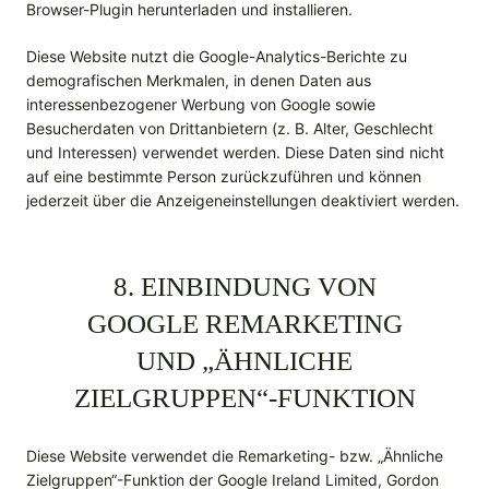
Browser-Plugin herunterladen und installieren.
Diese Website nutzt die Google-Analytics-Berichte zu
demografischen Merkmalen, in denen Daten aus
interessenbezogener Werbung von Google sowie
Besucherdaten von Drittanbietern (z. B. Alter, Geschlecht
und Interessen) verwendet werden. Diese Daten sind nicht
auf eine bestimmte Person zurückzuführen und können
jederzeit über die Anzeigeneinstellungen deaktiviert werden.
8. EINBINDUNG VON
GOOGLE REMARKETING
UND „ÄHNLICHE
ZIELGRUPPEN“-FUNKTION
Diese Website verwendet die Remarketing- bzw. „Ähnliche
Zielgruppen“-Funktion der Google Ireland Limited, Gordon