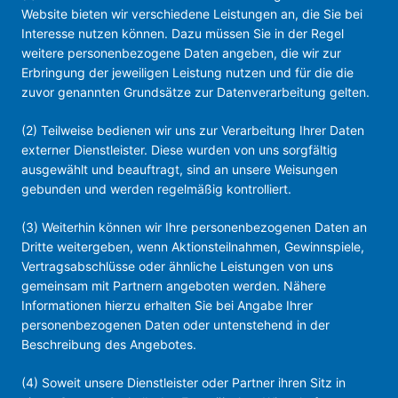
Website bieten wir verschiedene Leistungen an, die Sie bei
Interesse nutzen können. Dazu müssen Sie in der Regel
weitere personenbezogene Daten angeben, die wir zur
Erbringung der jeweiligen Leistung nutzen und für die die
zuvor genannten Grundsätze zur Datenverarbeitung gelten.
(2) Teilweise bedienen wir uns zur Verarbeitung Ihrer Daten
externer Dienstleister. Diese wurden von uns sorgfältig
ausgewählt und beauftragt, sind an unsere Weisungen
gebunden und werden regelmäßig kontrolliert.
(3) Weiterhin können wir Ihre personenbezogenen Daten an
Dritte weitergeben, wenn Aktionsteilnahmen, Gewinnspiele,
Vertragsabschlüsse oder ähnliche Leistungen von uns
gemeinsam mit Partnern angeboten werden. Nähere
Informationen hierzu erhalten Sie bei Angabe Ihrer
personenbezogenen Daten oder untenstehend in der
Beschreibung des Angebotes.
(4) Soweit unsere Dienstleister oder Partner ihren Sitz in