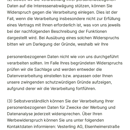
Daten auf die Interessenabwägung stützen, können Sie
Widerspruch gegen die Verarbeitung einlegen. Dies ist der
Fall, wenn die Verarbeitung insbesondere nicht zur Erfüllung
eines Vertrags mit Ihnen erforderlich ist, was von uns jeweils
bei der nachfolgenden Beschreibung der Funktionen
dargestellt wird. Bei Ausübung eines solchen Widerspruchs
bitten wir um Darlegung der Gründe, weshalb wir Ihre
personenbezogenen Daten nicht wie von uns durchgeführt
verarbeiten sollten. Im Falle Ihres begründeten Widerspruchs
prüfen wir die Sachlage und werden entweder die
Datenverarbeitung einstellen bzw. anpassen oder Ihnen
unsere zwingenden schutzwürdigen Gründe aufzeigen,
aufgrund derer wir die Verarbeitung fortführen.
(3) Selbstverständlich können Sie der Verarbeitung Ihrer
personenbezogenen Daten für Zwecke der Werbung und
Datenanalyse jederzeit widersprechen. Über Ihren
Werbewiderspruch können Sie uns unter folgenden
Kontaktdaten informieren: Vesterling AG, Elsenheimerstraße