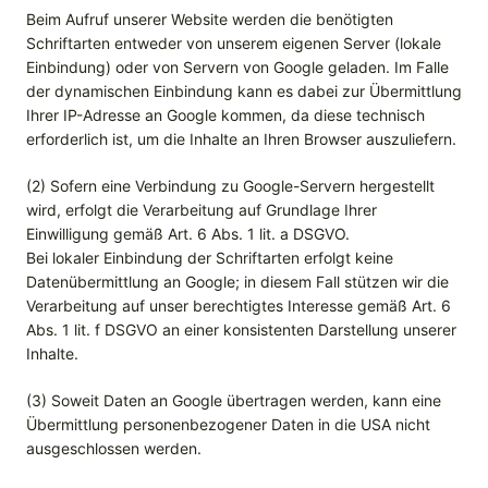
Beim Aufruf unserer Website werden die benötigten
Schriftarten entweder von unserem eigenen Server (lokale
Einbindung) oder von Servern von Google geladen. Im Falle
der dynamischen Einbindung kann es dabei zur Übermittlung
Ihrer IP-Adresse an Google kommen, da diese technisch
erforderlich ist, um die Inhalte an Ihren Browser auszuliefern.
(2) Sofern eine Verbindung zu Google-Servern hergestellt
wird, erfolgt die Verarbeitung auf Grundlage Ihrer
Einwilligung gemäß Art. 6 Abs. 1 lit. a DSGVO.
Bei lokaler Einbindung der Schriftarten erfolgt keine
Datenübermittlung an Google; in diesem Fall stützen wir die
Verarbeitung auf unser berechtigtes Interesse gemäß Art. 6
Abs. 1 lit. f DSGVO an einer konsistenten Darstellung unserer
Inhalte.
(3) Soweit Daten an Google übertragen werden, kann eine
Übermittlung personenbezogener Daten in die USA nicht
ausgeschlossen werden.