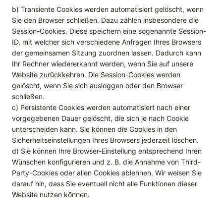
b) Transiente Cookies werden automatisiert gelöscht, wenn
Sie den Browser schließen. Dazu zählen insbesondere die
Session-Cookies. Diese speichern eine sogenannte Session-
ID, mit welcher sich verschiedene Anfragen Ihres Browsers
der gemeinsamen Sitzung zuordnen lassen. Dadurch kann
Ihr Rechner wiedererkannt werden, wenn Sie auf unsere
Website zurückkehren. Die Session-Cookies werden
gelöscht, wenn Sie sich ausloggen oder den Browser
schließen.
c) Persistente Cookies werden automatisiert nach einer
vorgegebenen Dauer gelöscht, die sich je nach Cookie
unterscheiden kann. Sie können die Cookies in den
Sicherheitseinstellungen Ihres Browsers jederzeit löschen.
d) Sie können Ihre Browser-Einstellung entsprechend Ihren
Wünschen konfigurieren und z. B. die Annahme von Third-
Party-Cookies oder allen Cookies ablehnen. Wir weisen Sie
darauf hin, dass Sie eventuell nicht alle Funktionen dieser
Website nutzen können.