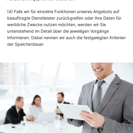
(4) Falls wir für einzelne Funktionen unseres Angebots auf
beauftragte Dienstleister zurückgreifen oder Ihre Daten für
werbliche Zwecke nutzen möchten, werden wir Sie
untenstehend im Detail über die jeweiligen Vorgänge
informieren. Dabei nennen wir auch die festgelegten Kriterien
der Speicherdauer.