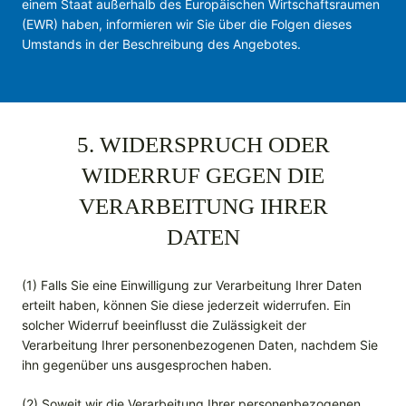
einem Staat außerhalb des Europäischen Wirtschaftsraumen
(EWR) haben, informieren wir Sie über die Folgen dieses
Umstands in der Beschreibung des Angebotes.
5. WIDERSPRUCH ODER
WIDERRUF GEGEN DIE
VERARBEITUNG IHRER
DATEN
(1) Falls Sie eine Einwilligung zur Verarbeitung Ihrer Daten
erteilt haben, können Sie diese jederzeit widerrufen. Ein
solcher Widerruf beeinflusst die Zulässigkeit der
Verarbeitung Ihrer personenbezogenen Daten, nachdem Sie
ihn gegenüber uns ausgesprochen haben.
(2) Soweit wir die Verarbeitung Ihrer personenbezogenen