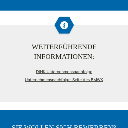
WEITERFÜHRENDE
INFORMATIONEN:
DIHK Unternehmensnachfolge
Unternehmensnachfolge-Seite des BMWK
SIE WOLLEN SICH BEWERBEN?