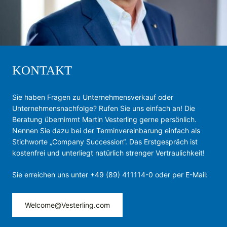
KONTAKT
Sie haben Fragen zu Unternehmensverkauf oder
Unternehmensnachfolge? Rufen Sie uns einfach an! Die
Beratung übernimmt Martin Vesterling gerne persönlich.
Nennen Sie dazu bei der Terminvereinbarung einfach als
Stichworte „Company Succession“. Das Erstgespräch ist
kostenfrei und unterliegt natürlich strenger Vertraulichkeit!
Sie erreichen uns unter +49 (89) 411114-0 oder per E-Mail:
Welcome@Vesterling.com