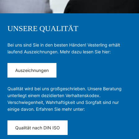
UNSERE QUALITÄT
Bei uns sind Sie in den besten Händen! Vesterling erhält
laufend Auszeichnungen. Mehr dazu lesen Sie hier:
Auszeichnungen
Qualität wird bei uns großgeschrieben. Unsere Beratung
unterliegt einem dezidierten Verhaltenskodex.
Verschwiegenheit, Wahrhaftigkeit und Sorgfalt sind nur
einige davon. Erfahren Sie mehr unter:
Qualität nach DIN ISO