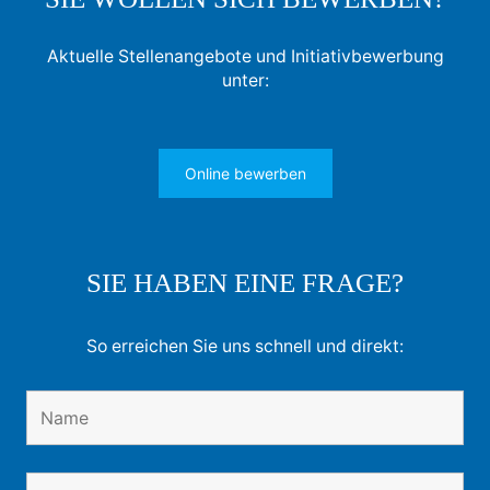
Aktuelle Stellenangebote und Initiativbewerbung
unter:
Online bewerben
SIE HABEN EINE FRAGE?
So erreichen Sie uns schnell und direkt: