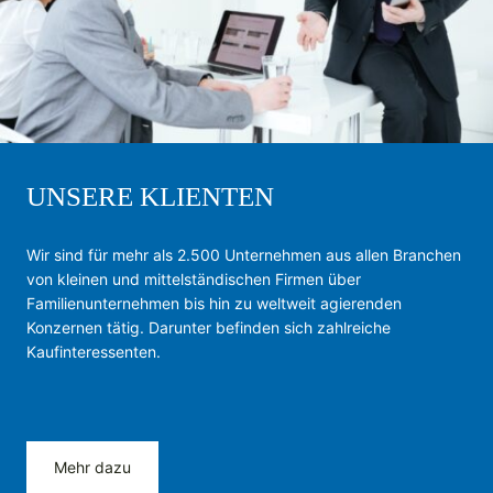
UNSERE KLIENTEN
Wir sind für mehr als 2.500 Unternehmen aus allen Branchen
von kleinen und mittelständischen Firmen über
Familienunternehmen bis hin zu weltweit agierenden
Konzernen tätig. Darunter befinden sich zahlreiche
Kaufinteressenten.
Mehr dazu