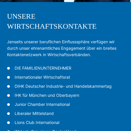
UNSERE
WIRTSCHAFTSKONTAKTE
Jenseits unserer beruflichen Einflusssphäre verfügen wir
durch unser ehrenamtliches Engagement über ein breites
Kontaktenetzwerk in Wirtschaftsverbänden.
DIE FAMILIENUNTERNEHMER
Internationaler Wirtschaftsrat
DIHK Deutscher Industrie- und Handelskammertag
IHK für München und Oberbayern
Junior Chamber International
Liberaler Mittelstand
Lions Club International