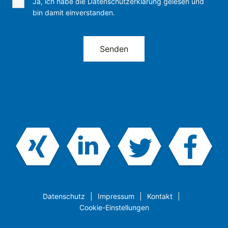
Ja, ich habe die Datenschutzerklärung gelesen und
bin damit einverstanden.
Datenschutz
Impressum
Kontakt
Cookie-Einstellungen