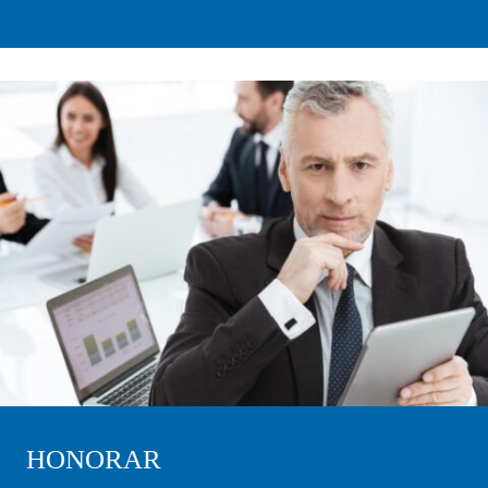
HONORAR