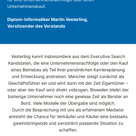
Unternehmenskauf.
Diplom-Informatiker Martin Vesterling,
Vorsitzender des Vorstands
Vesterling kennt insbesondere aus dem Executive Search
Kandidaten, die eine Unternehmensnachfolge oder den Kauf
eines Betriebes als Teil ihrer persönlichen Karriereplanung
und Entwicklung anstreben. Mancher steigt zunächst als
Geschäftsführer ein und wird dann mit der Zeit Eigentümer –
oder aber der Kauf wird direkt vollzogen. Bisweilen bleibt der
bisherige Unternehmer noch eine gewisse Zeit als Berater an
Bord. Viele Modelle der Übergabe sind möglich.
Durch die Besprechung mit uns als erfahrenem Mediator
entsteht die Chance für Verkäufer und Käufer eine beidseits
gewinnbringende und persönlich passende Situation zu
schaffen.