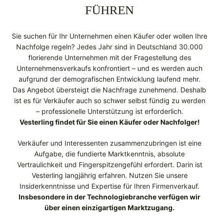
FÜHREN
Sie suchen für Ihr Unternehmen einen Käufer oder wollen Ihre
Nachfolge regeln? Jedes Jahr sind in Deutschland 30.000
florierende Unternehmen mit der Fragestellung des
Unternehmensverkaufs konfrontiert – und es werden auch
aufgrund der demografischen Entwicklung laufend mehr.
Das Angebot übersteigt die Nachfrage zunehmend. Deshalb
ist es für Verkäufer auch so schwer selbst fündig zu werden
– professionelle Unterstützung ist erforderlich.
Vesterling findet für Sie einen Käufer oder Nachfolger!
Verkäufer und Interessenten zusammenzubringen ist eine
Aufgabe, die fundierte Marktkenntnis, absolute
Vertraulichkeit und Fingerspitzengefühl erfordert. Darin ist
Vesterling langjährig erfahren. Nutzen Sie unsere
Insiderkenntnisse und Expertise für Ihren Firmenverkauf.
Insbesondere in der Technologiebranche verfügen wir
über einen einzigartigen Marktzugang.