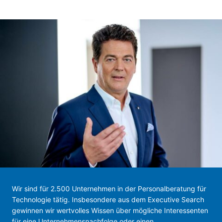
Wir sind für 2.500 Unternehmen in der Personalberatung für
Technologie tätig. Insbesondere aus dem Executive Search
gewinnen wir wertvolles Wissen über mögliche Interessenten
für eine Unternehmensnachfolge oder einen