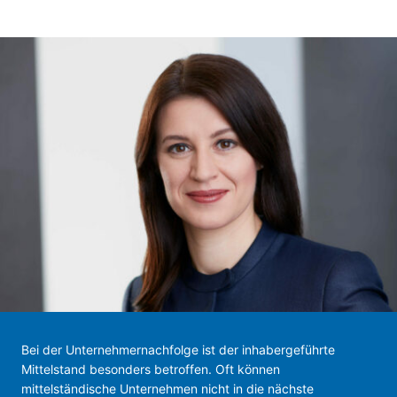
Bei der Unternehmernachfolge ist der inhabergeführte
Mittelstand besonders betroffen. Oft können
mittelständische Unternehmen nicht in die nächste