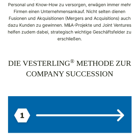
Personal und Know-How zu versorgen, erwägen immer mehr
Firmen einen Unternehmensankauf. Nicht selten dienen
Fusionen und Akquisitionen (Mergers and Acquisitions) auch
dazu Kunden zu gewinnen. M&A-Projekte und Joint Ventures
helfen zudem dabei, strategisch wichtige Geschäftsfelder zu
erschließen.
®
DIE VESTERLING
METHODE ZUR
COMPANY SUCCESSION