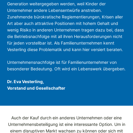
Generation weitergegeben werden, weil Kinder der
Unternehmer andere Lebensentwürfe anstreben.
Zunehmende bürokratische Reglementierungen, Krisen aller
Art aber auch attraktive Positionen mit hohem Gehalt und
wenig Risiko in anderen Unternehmen tragen dazu bei, dass
die Betriebsnachfolge mit all ihren Herausforderungen nicht
für jeden vorstellbar ist. Als Familienunternehmen kennt
Vesterling diese Problematik und kann hier versiert beraten.
Unternehmensnachfolge ist für Familienunternehmer von
besonderer Bedeutung. Oft wird ein Lebenswerk übergeben.
Dr. Eva Vesterling,
Vorstand und Gesellschafter
Auch der Kauf durch ein anderes Unternehmen oder eine
Unternehmensbeteiligung ist eine interessante Option. Um in
einem disruptiven Markt wachsen zu können oder sich mit