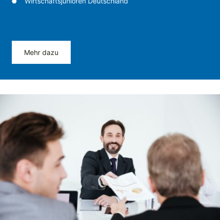
Wirtschaftsjunioren Deutschland
Mehr dazu