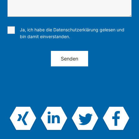
Ja, ich habe die Datenschutzerklärung gelesen und
bin damit einverstanden.