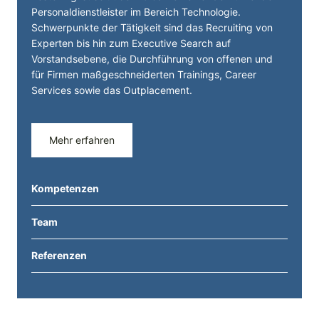
Personal­dienst­leister im Bereich Technologie.
Schwerpunkte der Tätigkeit sind das Recruiting von
Experten bis hin zum Executive Search auf
Vorstandsebene, die Durchführung von offenen und
für Firmen maßgeschneiderten Trainings, Career
Services sowie das Outplacement.
Mehr erfahren
Kompetenzen
Team
Referenzen