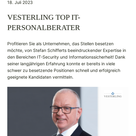
18. Juli 2023
VESTERLING TOP IT-
PERSONALBERATER
Profitieren Sie als Unternehmen, das Stellen besetzen
möchte, von Stefan Schifferts beeindruckender Expertise in
den Bereichen IT-Security und Informationssicherheit! Dank
seiner langjährigen Erfahrung konnte er bereits in viele
schwer zu besetzende Positionen schnell und erfolgreich
geeignete Kandidaten vermitteln.