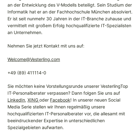
an der Entwicklung des V-Modells beteiligt. Sein Studium der
Informatik hat er an der Fachhochschule München absolviert.
Er ist seit nunmehr 30 Jahren in der IT-Branche zuhause und
vermittelt mit großem Erfolg hochqualifizierte IT-Spezialisten
an Unternehmen.
Nehmen Sie jetzt Kontakt mit uns auf:
Welcome@Vesterling.com
+49 (89) 411114-0
Sie möchten keine Vorstellungsrunde unserer VesterlingTop
IT-Personalberater verpassen? Dann folgen Sie uns auf
LinkedIn
,
XING
oder
Facebook
! In unserer neuen Social
Media Serie stellen wir Ihnen regelmäßig unsere
hochqualifizierten IT-Personalberater vor, die allesamt mit
beeindruckender Expertise in unterschiedlichen
Spezialgebieten aufwarten.