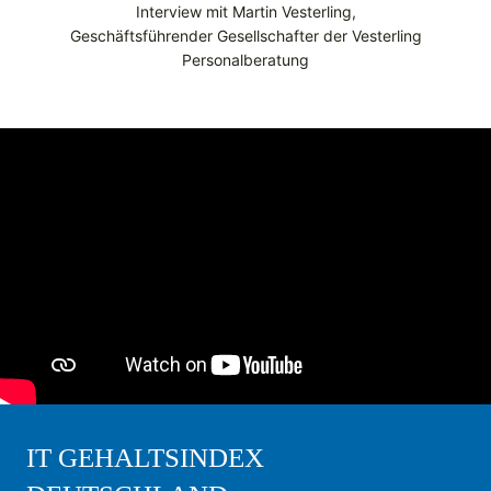
Interview mit Martin Vesterling,
Geschäftsführender Gesellschafter der Vesterling
Personalberatung
IT GEHALTSINDEX