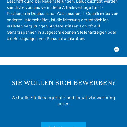
Beschäftigung bei Neueinstellungen. Berücksichtigt werden
sämtliche von uns vermittelte Arbeitsverträge für IT-
Positionen in Deutschland. Was unseren IT Gehaltsindex von
anderen unterscheidet, ist die Messung der tatsächlich
erzielten Vergütungen. Andere stützen sich oft auf
Gehaltsspannen in ausgeschriebenen Stellenanzeigen oder
die Befragungen von Personalfachkräften.
SIE WOLLEN SICH BEWERBEN?
Aktuelle Stellenangebote und Initiativbewerbung
unter: