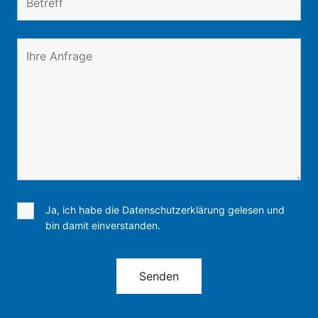
Ja, ich habe die Datenschutzerklärung gelesen und
bin damit einverstanden.