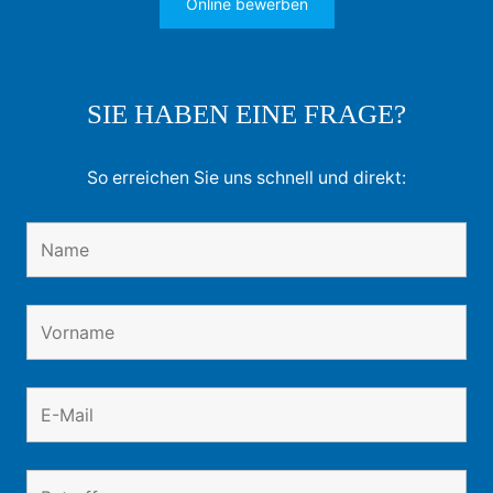
Online bewerben
SIE HABEN EINE FRAGE?
So erreichen Sie uns schnell und direkt: