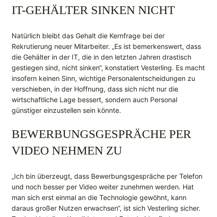
IT-GEHÄLTER SINKEN NICHT
Natürlich bleibt das Gehalt die Kernfrage bei der
Rekrutierung neuer Mitarbeiter. „Es ist bemerkenswert, dass
die Gehälter in der IT, die in den letzten Jahren drastisch
gestiegen sind, nicht sinken“, konstatiert Vesterling. Es macht
insofern keinen Sinn, wichtige Personalentscheidungen zu
verschieben, in der Hoffnung, dass sich nicht nur die
wirtschaftliche Lage bessert, sondern auch Personal
günstiger einzustellen sein könnte.
BEWERBUNGSGESPRÄCHE PER
VIDEO NEHMEN ZU
„Ich bin überzeugt, dass Bewerbungsgespräche per Telefon
und noch besser per Video weiter zunehmen werden. Hat
man sich erst einmal an die Technologie gewöhnt, kann
daraus großer Nutzen erwachsen“, ist sich Vesterling sicher.