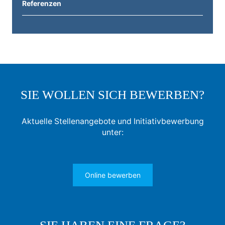
Referenzen
SIE WOLLEN SICH BEWERBEN?
Aktuelle Stellenangebote und Initiativbewerbung
unter:
Online bewerben