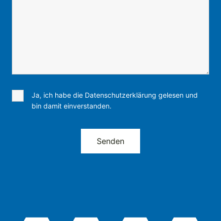
Ja, ich habe die Datenschutzerklärung gelesen und
bin damit einverstanden.