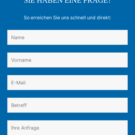
SIE HABEN EINE FRAGE?
So erreichen Sie uns schnell und direkt: