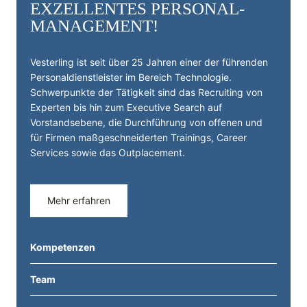
EXZELLENTES PERSONAL­
MANAGEMENT!
Vesterling ist seit über 25 Jahren einer der führenden
Personal­dienst­leister im Bereich Technologie.
Schwerpunkte der Tätigkeit sind das Recruiting von
Experten bis hin zum Executive Search auf
Vorstandsebene, die Durchführung von offenen und
für Firmen maßgeschneiderten Trainings, Career
Services sowie das Outplacement.
Mehr erfahren
Kompetenzen
Team