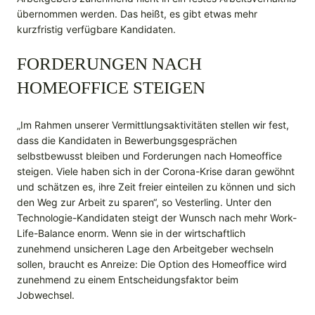
übernommen werden. Das heißt, es gibt etwas mehr
kurzfristig verfügbare Kandidaten.
FORDERUNGEN NACH
HOMEOFFICE STEIGEN
„Im Rahmen unserer Vermittlungsaktivitäten stellen wir fest,
dass die Kandidaten in Bewerbungsgesprächen
selbstbewusst bleiben und Forderungen nach Homeoffice
steigen. Viele haben sich in der Corona-Krise daran gewöhnt
und schätzen es, ihre Zeit freier einteilen zu können und sich
den Weg zur Arbeit zu sparen“, so Vesterling. Unter den
Technologie-Kandidaten steigt der Wunsch nach mehr Work-
Life-Balance enorm. Wenn sie in der wirtschaftlich
zunehmend unsicheren Lage den Arbeitgeber wechseln
sollen, braucht es Anreize: Die Option des Homeoffice wird
zunehmend zu einem Entscheidungsfaktor beim
Jobwechsel.