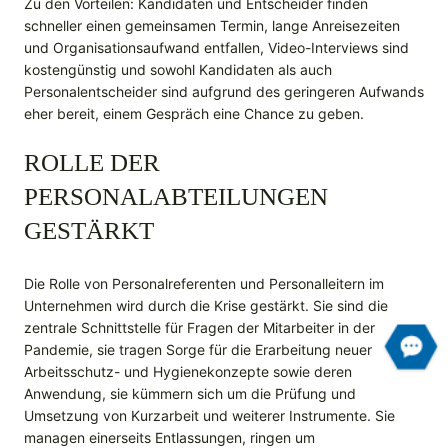
Zu den Vorteilen: Kandidaten und Entscheider finden
schneller einen gemeinsamen Termin, lange Anreisezeiten
und Organisationsaufwand entfallen, Video-Interviews sind
kostengünstig und sowohl Kandidaten als auch
Personalentscheider sind aufgrund des geringeren Aufwands
eher bereit, einem Gespräch eine Chance zu geben.
ROLLE DER
PERSONALABTEILUNGEN
GESTÄRKT
Die Rolle von Personalreferenten und Personalleitern im
Unternehmen wird durch die Krise gestärkt. Sie sind die
zentrale Schnittstelle für Fragen der Mitarbeiter in der
Pandemie, sie tragen Sorge für die Erarbeitung neuer
Arbeitsschutz- und Hygienekonzepte sowie deren
Anwendung, sie kümmern sich um die Prüfung und
Umsetzung von Kurzarbeit und weiterer Instrumente. Sie
managen einerseits Entlassungen, ringen um