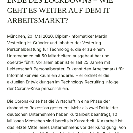
ENDE DES LOCKDOWNS – WIE
GEHT ES WEITER AUF DEM IT-
ARBEITSMARKT?
München, 20. Mai 2020. Diplom-Informatiker Martin
Vesterling ist Gründer und Inhaber der Vesterling
Personalberatung für Technologie, die er zu einem
Unternehmen mit 50 Mitarbeitern ausgebaut hat und
operativ führt. Vor allem aber ist er seit 25 Jahren mit
Leidenschaft Personalberater. Er kennt den Arbeitsmarkt für
Informatiker wie kaum ein anderer. Hier ordnet er die
aktuellen Entwicklungen im Technology Recruiting infolge
der Corona-Krise persönlich ein.
Die Corona-Krise hat die Wirtschaft in eine Phase der
drohenden Rezession gesteuert. Mehr als zwei Drittel der
deutschen Unternehmen haben Kurzarbeit beantragt, 10
Millionen Menschen sind bereits in Kurzarbeit. Kurzarbeit ist
das letzte Mittel eines Unternehmens vor der Kündigung. Von