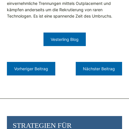
einvernehmliche Trennungen mittels Outplacement und
kämpfen anderseits um die Rekrutierung von raren
Technologen. Es ist eine spannende Zeit des Umbruchs.
Vesterling Blog
Vorheriger Beitrag
Nächster Beitrag
STRATEGIEN FÜR