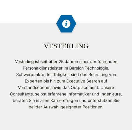
VESTERLING
Vesterling ist seit über 25 Jahren einer der führenden
Personaldienstleister im Bereich Technologie.
Schwerpunkte der Tätigkeit sind das Recruiting von
Experten bis hin zum Executive Search auf
Vorstandsebene sowie das Outplacement. Unsere
Consultants, selbst erfahrene Informatiker und Ingenieure,
beraten Sie in allen Karrierefragen und unterstützen Sie
bei der Auswahl geeigneter Positionen.