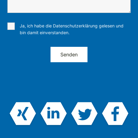
Ja, ich habe die Datenschutzerklärung gelesen und
bin damit einverstanden.