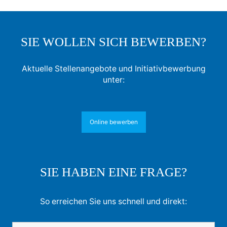
SIE WOLLEN SICH BEWERBEN?
Aktuelle Stellenangebote und Initiativbewerbung
unter:
Online bewerben
SIE HABEN EINE FRAGE?
So erreichen Sie uns schnell und direkt: