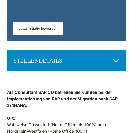
Jetzt initiativ bewerben
STELLENDETAILS
Als Consultant SAP CO betreuen Sie Kunden bei der
Implementierung von SAP und der Migration nach SAP
S/4HANA.
Ort:
Wahlweise Düsseldorf (Home Office bis 100%) oder
Nordrhein-Westfalen (Home Office 100%)