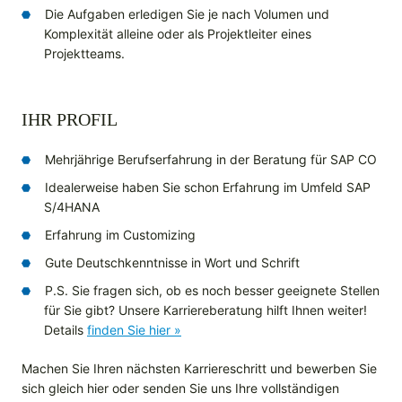
Die Aufgaben erledigen Sie je nach Volumen und
Komplexität alleine oder als Projektleiter eines
Projektteams.
IHR PROFIL
Mehrjährige Berufserfahrung in der Beratung für SAP CO
Idealerweise haben Sie schon Erfahrung im Umfeld SAP
S/4HANA
Erfahrung im Customizing
Gute Deutschkenntnisse in Wort und Schrift
P.S. Sie fragen sich, ob es noch besser geeignete Stellen
für Sie gibt? Unsere Karriereberatung hilft Ihnen weiter!
Details
finden Sie hier »
Machen Sie Ihren nächsten Karriereschritt und bewerben Sie
sich gleich hier oder senden Sie uns Ihre vollständigen