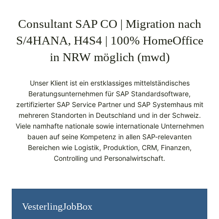
Consultant SAP CO | Migration nach
S/4HANA, H4S4 | 100% HomeOffice
in NRW möglich (mwd)
Unser Klient ist ein erstklassiges mittelständisches
Beratungsunternehmen für SAP Standardsoftware,
zertifizierter SAP Service Partner und SAP Systemhaus mit
mehreren Standorten in Deutschland und in der Schweiz.
Viele namhafte nationale sowie internationale Unternehmen
bauen auf seine Kompetenz in allen SAP-relevanten
Bereichen wie Logistik, Produktion, CRM, Finanzen,
Controlling und Personalwirtschaft.
Vesterling­JobBox