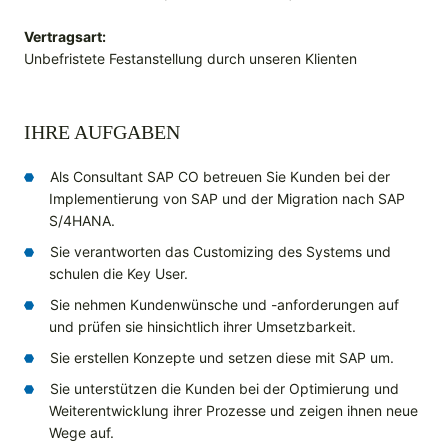
Vertragsart:
Unbefristete Festanstellung durch unseren Klienten
IHRE AUFGABEN
Als Consultant SAP CO betreuen Sie Kunden bei der
Implementierung von SAP und der Migration nach SAP
S/4HANA.
Sie verantworten das Customizing des Systems und
schulen die Key User.
Sie nehmen Kundenwünsche und -anforderungen auf
und prüfen sie hinsichtlich ihrer Umsetzbarkeit.
Sie erstellen Konzepte und setzen diese mit SAP um.
Sie unterstützen die Kunden bei der Optimierung und
Weiterentwicklung ihrer Prozesse und zeigen ihnen neue
Wege auf.