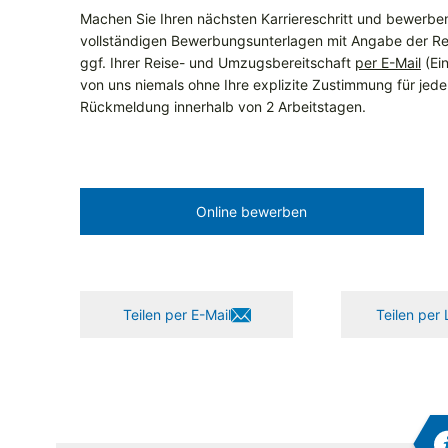
Machen Sie Ihren nächsten Karriereschritt und bewerben 
vollständigen Bewerbungsunterlagen mit Angabe der Re
ggf. Ihrer Reise- und Umzugsbereitschaft
per E-Mail
(Ein
von uns niemals ohne Ihre explizite Zustimmung für jeden 
Rückmeldung innerhalb von 2 Arbeitstagen.
Online bewerben
Teilen per E-Mail
Teilen per 