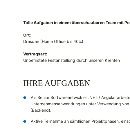
Tolle Aufgaben in einem überschaubaren Team mit P
Ort:
Dresden (Home Office bis 40%)
Vertragsart:
Unbefristete Festanstellung durch unseren Klienten
IHRE AUFGABEN
Als Senior Softwareentwickler .NET / Angular arbeit
Unternehmensanwendungen unter Verwendung von An
(Backend).
Aktive Teilnahme an sämtlichen Projektphasen, einsc