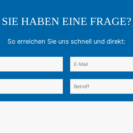
SIE HABEN EINE FRAGE?
So erreichen Sie uns schnell und direkt: