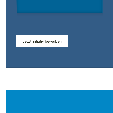
Jetzt initiativ bewerben