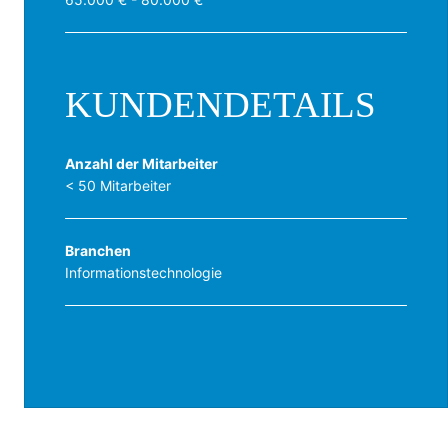
KUNDENDETAILS
Anzahl der Mitarbeiter
< 50 Mitarbeiter
Branchen
Informationstechnologie