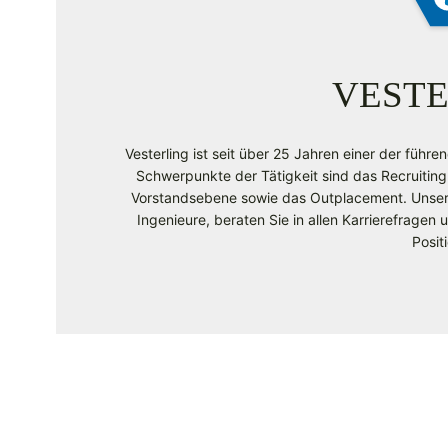
VESTE
Vesterling ist seit über 25 Jahren einer der führe
Schwerpunkte der Tätigkeit sind das Recruiting
Vorstandsebene sowie das Outplacement. Unsere 
Ingenieure, beraten Sie in allen Karrierefragen
Posit