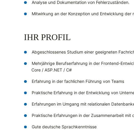
Analyse und Dokumentation von Fehlerzuständen.
Mitwirkung an der Konzeption und Entwicklung der 
IHR PROFIL
Abgeschlossenes Studium einer geeigneten Fachric
Mehrjährige Berufserfahrung in der Frontend-Entwick
Core / ASP.NET / C#
Erfahrung in der fachlichen Führung von Teams
Praktische Erfahrung in der Entwicklung von Unt
Erfahrungen im Umgang mit relationalen Datenbank
Praktische Erfahrungen in der Zusammenarbeit mi
Gute deutsche Sprachkenntnisse