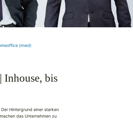
Homeoffice (mwd)
 Inhouse, bis
. Der Hintergrund einer starken
ma machen das Unternehmen zu