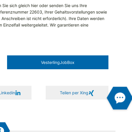
Sie sich gleich hier oder senden Sie uns Ihre
ferenznummer 22603, Ihrer Gehaltsvorstellungen sowie
 Anschreiben ist nicht erforderlich). Ihre Daten werden
Einzelfall weitergeleitet. Wir garantieren eine
Vesterling­JobBox
Linkedin
Teilen per Xing