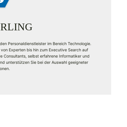
RLING
nden Personaldienstleister im Bereich Technologie.
 von Experten bis hin zum Executive Search auf
Consultants, selbst erfahrene Informatiker und
 und unterstützen Sie bei der Auswahl geeigneter
ionen.