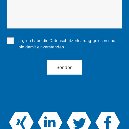
Ja, ich habe die Datenschutzerklärung gelesen und
bin damit einverstanden.