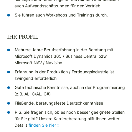
auch Aufwandsschätzungen für den Vertrieb.
Sie führen auch Workshops und Trainings durch.
IHR PROFIL
Mehrere Jahre Berufserfahrung in der Beratung mit
Microsoft Dynamics 365 / Business Central bzw.
Microsoft NAV / Navision
Erfahrung in der Produktion / Fertigungsindustrie ist
zwingend erforderlich
Gute technische Kenntnisse, auch in der Programmierung
(z.B. AL, C/AL, C#)
Fließende, beratungsfeste Deutschkenntnisse
P.S. Sie fragen sich, ob es noch besser geeignete Stellen
für Sie gibt? Unsere Karriereberatung hilft Ihnen weiter!
Details
finden Sie hier »