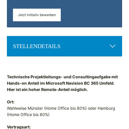
Jetzt initiativ bewerben
STELLENDETAILS
Technische Projektleitungs- und Consultingaufgabe mit
Hands-on Anteil im Microsoft Navision BC 365 Umfeld.
Hier ist ein hoher Remote-Anteil möglich.
Ort:
Wahlweise Münster (Home Office bis 80%) oder Hamburg
(Home Office bis 80%)
Vertragsart: