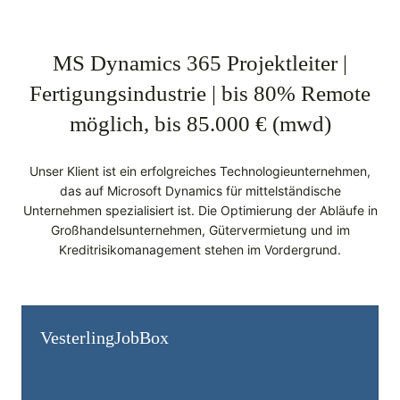
MS Dynamics 365 Projektleiter |
Fertigungsindustrie | bis 80% Remote
möglich, bis 85.000 € (mwd)
Unser Klient ist ein erfolgreiches Technologieunternehmen,
das auf Microsoft Dynamics für mittelständische
Unternehmen spezialisiert ist. Die Optimierung der Abläufe in
Großhandelsunternehmen, Gütervermietung und im
Kreditrisikomanagement stehen im Vordergrund.
Vesterling­JobBox