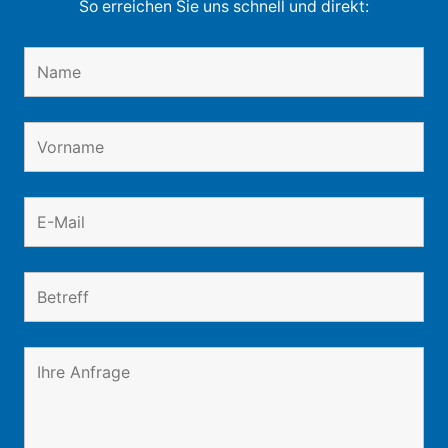
So erreichen Sie uns schnell und direkt: