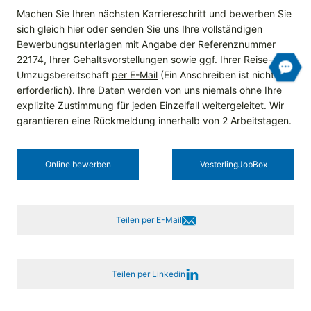
Machen Sie Ihren nächsten Karriereschritt und bewerben Sie
sich gleich hier oder senden Sie uns Ihre vollständigen
Bewerbungsunterlagen mit Angabe der Referenznummer
22174, Ihrer Gehaltsvorstellungen sowie ggf. Ihrer Reise- und
Umzugsbereitschaft
per E-Mail
(Ein Anschreiben ist nicht
erforderlich). Ihre Daten werden von uns niemals ohne Ihre
explizite Zustimmung für jeden Einzelfall weitergeleitet. Wir
garantieren eine Rückmeldung innerhalb von 2 Arbeitstagen.
Online bewerben
Vesterling­JobBox
Teilen per E-Mail
Teilen per Linkedin