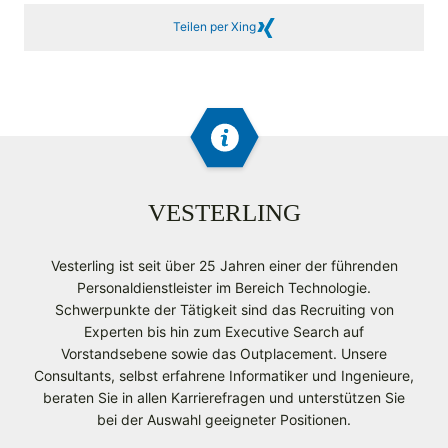
Teilen per Xing
VESTERLING
Vesterling ist seit über 25 Jahren einer der führenden
Personaldienstleister im Bereich Technologie.
Schwerpunkte der Tätigkeit sind das Recruiting von
Experten bis hin zum Executive Search auf
Vorstandsebene sowie das Outplacement. Unsere
Consultants, selbst erfahrene Informatiker und Ingenieure,
beraten Sie in allen Karrierefragen und unterstützen Sie
bei der Auswahl geeigneter Positionen.