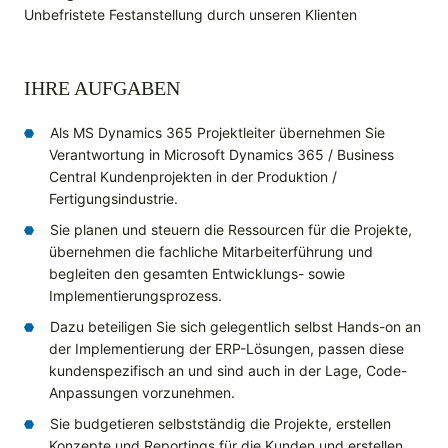
Unbefristete Festanstellung durch unseren Klienten
IHRE AUFGABEN
Als MS Dynamics 365 Projektleiter übernehmen Sie
Verantwortung in Microsoft Dynamics 365 / Business
Central Kundenprojekten in der Produktion /
Fertigungsindustrie.
Sie planen und steuern die Ressourcen für die Projekte,
übernehmen die fachliche Mitarbeiterführung und
begleiten den gesamten Entwicklungs- sowie
Implementierungsprozess.
Dazu beteiligen Sie sich gelegentlich selbst Hands-on an
der Implementierung der ERP-Lösungen, passen diese
kundenspezifisch an und sind auch in der Lage, Code-
Anpassungen vorzunehmen.
Sie budgetieren selbstständig die Projekte, erstellen
Konzepte und Reportings für die Kunden und erstellen