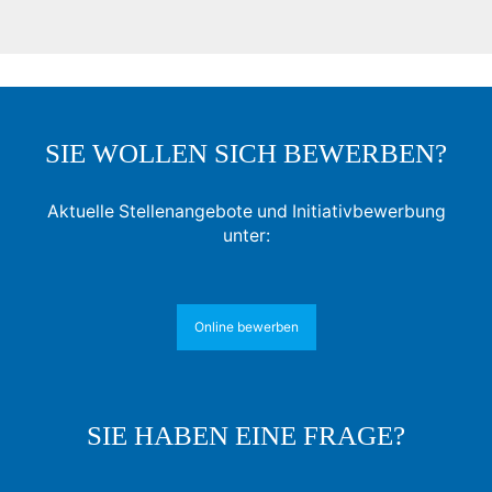
SIE WOLLEN SICH BEWERBEN?
Aktuelle Stellenangebote und Initiativbewerbung
unter:
Online bewerben
SIE HABEN EINE FRAGE?