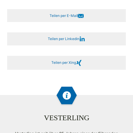
Teilen per E-Mail
Teilen per Linkedin
Teilen per Xing
VESTERLING