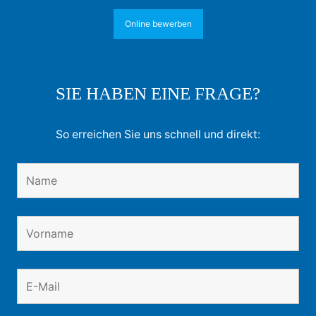
Online bewerben
SIE HABEN EINE FRAGE?
So erreichen Sie uns schnell und direkt: