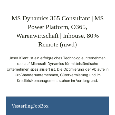
MS Dynamics 365 Consultant | MS
Power Platform, O365,
Warenwirtschaft | Inhouse, 80%
Remote (mwd)
Unser Klient ist ein erfolgreiches Technologieunternehmen,
das auf Microsoft Dynamics für mittelständische
Unternehmen spezialisiert ist. Die Optimierung der Abläufe in
Großhandelsunternehmen, Gütervermietung und im
Kreditrisikomanagement stehen im Vordergrund.
Vesterling­JobBox