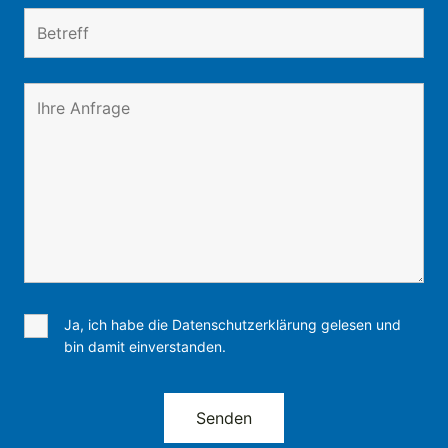
Ja, ich habe die Datenschutzerklärung gelesen und
bin damit einverstanden.