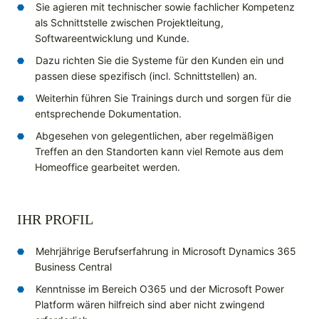
Sie agieren mit technischer sowie fachlicher Kompetenz
als Schnittstelle zwischen Projektleitung,
Softwareentwicklung und Kunde.
Dazu richten Sie die Systeme für den Kunden ein und
passen diese spezifisch (incl. Schnittstellen) an.
Weiterhin führen Sie Trainings durch und sorgen für die
entsprechende Dokumentation.
Abgesehen von gelegentlichen, aber regelmäßigen
Treffen an den Standorten kann viel Remote aus dem
Homeoffice gearbeitet werden.
IHR PROFIL
Mehrjährige Berufserfahrung in Microsoft Dynamics 365
Business Central
Kenntnisse im Bereich O365 und der Microsoft Power
Platform wären hilfreich sind aber nicht zwingend