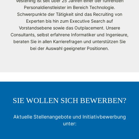
Vesterling ist seit über 25 Jahren einer der führenden
Personaldienstleister im Bereich Technologie.
Schwerpunkte der Tätigkeit sind das Recruiting von
Experten bis hin zum Executive Search auf
Vorstandsebene sowie das Outplacement. Unsere
Consultants, selbst erfahrene Informatiker und Ingenieure,
beraten Sie in allen Karrierefragen und unterstützen Sie
bei der Auswahl geeigneter Positionen.
SIE WOLLEN SICH BEWERBEN?
Aktuelle Stellenangebote und Initiativbewerbung
unter: