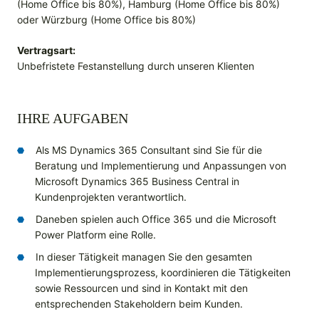
(Home Office bis 80%), Hamburg (Home Office bis 80%)
oder Würzburg (Home Office bis 80%)
Vertragsart:
Unbefristete Festanstellung durch unseren Klienten
IHRE AUFGABEN
Als MS Dynamics 365 Consultant sind Sie für die
Beratung und Implementierung und Anpassungen von
Microsoft Dynamics 365 Business Central in
Kundenprojekten verantwortlich.
Daneben spielen auch Office 365 und die Microsoft
Power Platform eine Rolle.
In dieser Tätigkeit managen Sie den gesamten
Implementierungsprozess, koordinieren die Tätigkeiten
sowie Ressourcen und sind in Kontakt mit den
entsprechenden Stakeholdern beim Kunden.