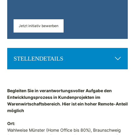
Jetzt initiativ bewerben
STELLENDETAILS
Begleiten Sie in verantwortungsvoller Aufgabe den
Entwicklungsprozess in Kundenprojekten im
Warenwirtschaftsbereich. Hier ist ein hoher Remote-Anteil
möglich
Ort:
Wahlweise Münster (Home Office bis 80%), Braunschweig