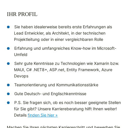
IHR PROFIL
Sie haben idealerweise bereits erste Erfahrungen als
Lead Entwickler, als Architekt, in der technischen
Projektleitung oder in einer vergleichbaren Rolle
Erfahrung und umfangreiches Know-how im Microsoft-
Umfeld
Sehr gute Kenntnisse zu Technologien wie Xamarin bzw.
MAUI, C# .NET8+, ASP.net, Entity Framework, Azure
Devops
Teamorientierung und Kommunikationsstärke
Gute Deutsch- und Englischkenntnisse
P.S. Sie fragen sich, ob es noch besser geeignete Stellen
für Sie gibt? Unsere Karriereberatung hilft Ihnen weiter!
Details
finden Sie hier »
Machen Sie Ihren nächsten Karriereschritt und bewerben Sie