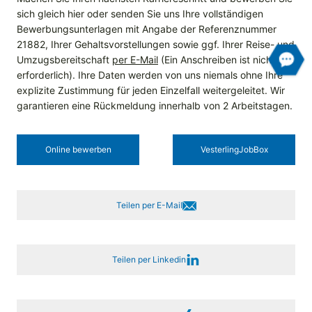
sich gleich hier oder senden Sie uns Ihre vollständigen
Bewerbungsunterlagen mit Angabe der Referenznummer
21882, Ihrer Gehaltsvorstellungen sowie ggf. Ihrer Reise- und
Umzugsbereitschaft
per E-Mail
(Ein Anschreiben ist nicht
erforderlich). Ihre Daten werden von uns niemals ohne Ihre
explizite Zustimmung für jeden Einzelfall weitergeleitet. Wir
garantieren eine Rückmeldung innerhalb von 2 Arbeitstagen.
Online bewerben
Vesterling­JobBox
Teilen per E-Mail
Teilen per Linkedin