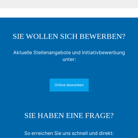
SIE WOLLEN SICH BEWERBEN?
Aktuelle Stellenangebote und Initiativbewerbung
unter:
Online bewerben
SIE HABEN EINE FRAGE?
So erreichen Sie uns schnell und direkt: