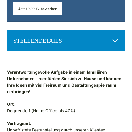
Jetzt initiativ bewerben
STELLENDETAILS
Verantwortungsvolle Aufgabe in einem familiären
Unternehmen - hier fühlen Sie sich zu Hause und können
Ihre Ideen mit viel Freiraum und Gestaltungsspielraum
einbringen!
Ort:
Deggendorf (Home Office bis 40%)
Vertragsart:
Unbefristete Festanstellung durch unseren Klienten