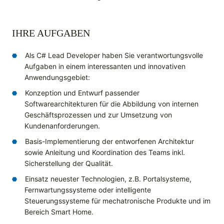
IHRE AUFGABEN
Als C# Lead Developer haben Sie verantwortungsvolle
Aufgaben in einem interessanten und innovativen
Anwendungsgebiet:
Konzeption und Entwurf passender
Softwarearchitekturen für die Abbildung von internen
Geschäftsprozessen und zur Umsetzung von
Kundenanforderungen.
Basis-Implementierung der entworfenen Architektur
sowie Anleitung und Koordination des Teams inkl.
Sicherstellung der Qualität.
Einsatz neuester Technologien, z.B. Portalsysteme,
Fernwartungssysteme oder intelligente
Steuerungssysteme für mechatronische Produkte und im
Bereich Smart Home.