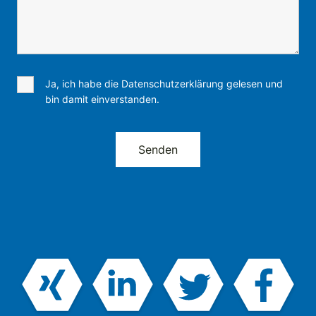
Ja, ich habe die Datenschutzerklärung gelesen und
bin damit einverstanden.