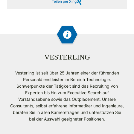
Teilen per Xing
VESTERLING
Vesterling ist seit über 25 Jahren einer der führenden
Personaldienstleister im Bereich Technologie.
Schwerpunkte der Tätigkeit sind das Recruiting von
Experten bis hin zum Executive Search auf
Vorstandsebene sowie das Outplacement. Unsere
Consultants, selbst erfahrene Informatiker und Ingenieure,
beraten Sie in allen Karrierefragen und unterstützen Sie
bei der Auswahl geeigneter Positionen.