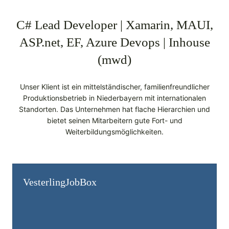
C# Lead Developer | Xamarin, MAUI,
ASP.net, EF, Azure Devops | Inhouse
(mwd)
Unser Klient ist ein mittelständischer, familienfreundlicher
Produktionsbetrieb in Niederbayern mit internationalen
Standorten. Das Unternehmen hat flache Hierarchien und
bietet seinen Mitarbeitern gute Fort- und
Weiterbildungsmöglichkeiten.
Vesterling­JobBox