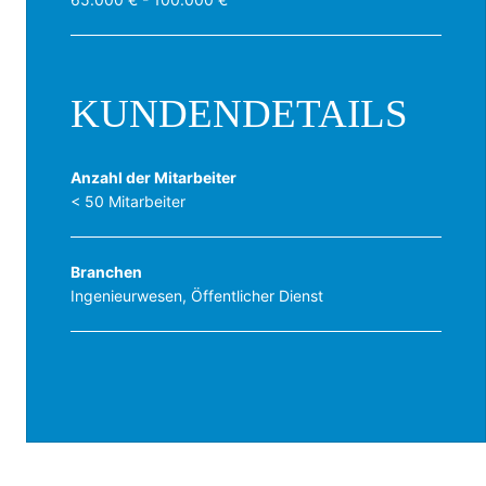
KUNDENDETAILS
Anzahl der Mitarbeiter
< 50 Mitarbeiter
Branchen
Ingenieurwesen, Öffentlicher Dienst