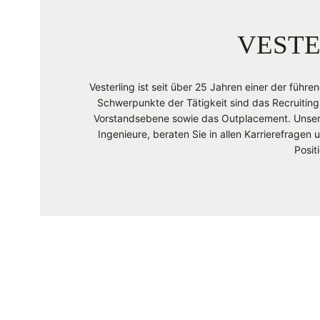
VESTE
Vesterling ist seit über 25 Jahren einer der führe
Schwerpunkte der Tätigkeit sind das Recruiting
Vorstandsebene sowie das Outplacement. Unsere 
Ingenieure, beraten Sie in allen Karrierefragen
Posit