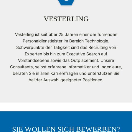
VESTERLING
Vesterling ist seit über 25 Jahren einer der führenden
Personaldienstleister im Bereich Technologie.
Schwerpunkte der Tätigkeit sind das Recruiting von
Experten bis hin zum Executive Search auf
Vorstandsebene sowie das Outplacement. Unsere
Consultants, selbst erfahrene Informatiker und Ingenieure,
beraten Sie in allen Karrierefragen und unterstützen Sie
bei der Auswahl geeigneter Positionen.
SIE WOLLEN SICH BEWERBEN?