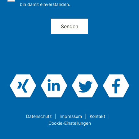
bin damit einverstanden.
Datenschutz
Impressum
Kontakt
Cookie-Einstellungen