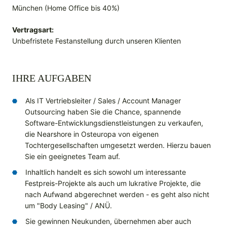
München (Home Office bis 40%)
Vertragsart:
Unbefristete Festanstellung durch unseren Klienten
IHRE AUFGABEN
Als IT Vertriebsleiter / Sales / Account Manager
Outsourcing haben Sie die Chance, spannende
Software-Entwicklungsdienstleistungen zu verkaufen,
die Nearshore in Osteuropa von eigenen
Tochtergesellschaften umgesetzt werden. Hierzu bauen
Sie ein geeignetes Team auf.
Inhaltlich handelt es sich sowohl um interessante
Festpreis-Projekte als auch um lukrative Projekte, die
nach Aufwand abgerechnet werden - es geht also nicht
um "Body Leasing" / ANÜ.
Sie gewinnen Neukunden, übernehmen aber auch