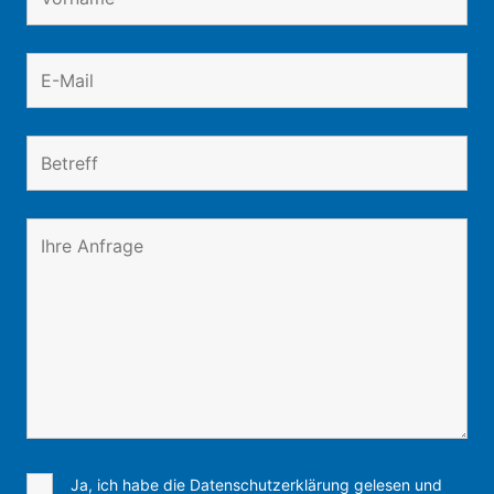
Ja, ich habe die Datenschutzerklärung gelesen und