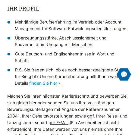
IHR PROFIL
Mehrjährige Berufserfahrung im Vertrieb oder Account
Management für Software-Entwicklungsdienstleistungen.
Überzeugungsstärke, Abschlusssicherheit und
Souveränität im Umgang mit Menschen.
Gute Deutsch- und Englischkenntnisse in Wort und
Schrift
P.S. Sie fragen sich, ob es noch besser geeignete Stellen
für Sie gibt? Unsere Karriereberatung hilft Ihnen weiter!
Details
finden Sie hier »
Machen Sie Ihren nächsten Karriereschritt und bewerben Sie
sich gleich hier oder senden Sie uns Ihre vollständigen
Bewerbungsunterlagen mit Angabe der Referenznummer
20841, Ihrer Gehaltsvorstellungen sowie ggf. Ihrer Reise- und
Umzugsbereitschaft
per E-Mail
(Ein Anschreiben ist nicht
erforderlich). Ihre Daten werden von uns niemals ohne Ihre