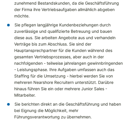
zunehmend Bestandskunden, da die Geschäftsführung
der Firma ihre Vertriebsaufgaben allmählich abgeben
möchte.
Sie pflegen langjährige Kundenbeziehungen durch
zuverlässige und qualifizierte Betreuung und bauen
diese aus. Sie arbeiten Angebote aus und verhandeln
Verträge bis zum Abschluss. Sie sind der
Hauptansprechpartner für die Kunden während des
gesamten Vertriebsprozesses, aber auch in der
nachfolgenden - teilweise jahrelangen gewinnbringenden
- Leistungsphase. Ihre Aufgaben umfassen auch das
Staffing für die Umsetzung - hierbei werden Sie von
mehreren Nearshore Recruitern unterstützt. Darübre
hinaus führen Sie ein oder mehrere Junior Sales -
Mitarbeiter.
Sie berichten direkt an die Geschäftsführung und haben
bei Eignung die Möglichkeit, mehr
Führungsverantwortung zu übernehmen.