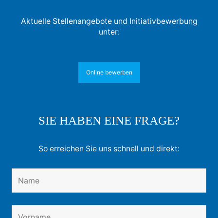
Aktuelle Stellenangebote und Initiativbewerbung
unter:
Online bewerben
SIE HABEN EINE FRAGE?
So erreichen Sie uns schnell und direkt: