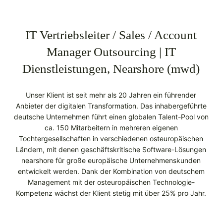
IT Vertriebsleiter / Sales / Account
Manager Outsourcing | IT
Dienstleistungen, Nearshore (mwd)
Unser Klient ist seit mehr als 20 Jahren ein führender
Anbieter der digitalen Transformation. Das inhabergeführte
deutsche Unternehmen führt einen globalen Talent-Pool von
ca. 150 Mitarbeitern in mehreren eigenen
Tochtergesellschaften in verschiedenen osteuropäischen
Ländern, mit denen geschäftskritische Software-Lösungen
nearshore für große europäische Unternehmenskunden
entwickelt werden. Dank der Kombination von deutschem
Management mit der osteuropäischen Technologie-
Kompetenz wächst der Klient stetig mit über 25% pro Jahr.