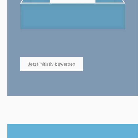
Jetzt initiativ bewerben