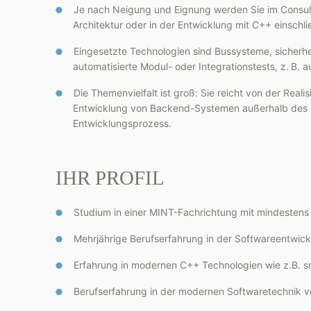
Je nach Neigung und Eignung werden Sie im Consul
Architektur oder in der Entwicklung mit C++ einschli
Eingesetzte Technologien sind Bussysteme, sicherhe
automatisierte Modul- oder Integrationstests, z. B.
Die Themenvielfalt ist groß: Sie reicht von der Re
Entwicklung von Backend-Systemen außerhalb des 
Entwicklungsprozess.
IHR PROFIL
Studium in einer MINT-Fachrichtung mit mindestens
Mehrjährige Berufserfahrung in der Softwareentwick
Erfahrung in modernen C++ Technologien wie z.B. s
Berufserfahrung in der modernen Softwaretechnik