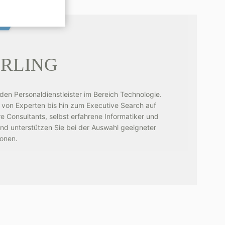
RLING
nden Personaldienstleister im Bereich Technologie.
 von Experten bis hin zum Executive Search auf
Consultants, selbst erfahrene Informatiker und
 und unterstützen Sie bei der Auswahl geeigneter
ionen.