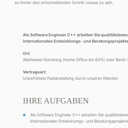
so immer den entscheidenden Schritt voraus zu sein.
Als Software Engineer C++ arbeiten Sie qualitätsbew
internationalen Entwicklungs- und Beratungsprojekt
Ort:
Wahlweise Nürnberg (Home Office bis 60%) oder Berlin 
Vertragsart:
Unbefristete Festanstellung durch unseren Klienten
IHRE AUFGABEN
Als Software Engineer C++ arbeiten Sie qualitätsbew
internationalen Entwicklungs- und Beratungsprojekt