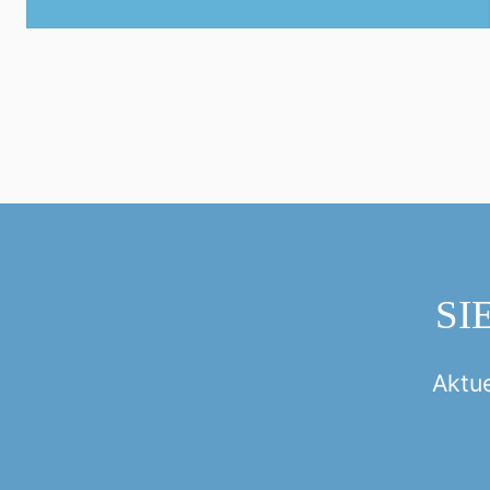
SI
Aktue