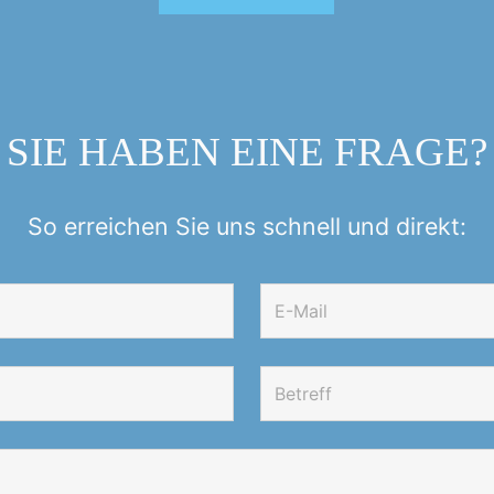
SIE HABEN EINE FRAGE?
So erreichen Sie uns schnell und direkt: