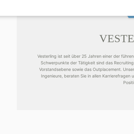
VESTE
Vesterling ist seit über 25 Jahren einer der führe
Schwerpunkte der Tätigkeit sind das Recruiting
Vorstandsebene sowie das Outplacement. Unsere 
Ingenieure, beraten Sie in allen Karrierefragen
Posit