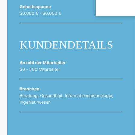
Gehaltsspanne
50.000 € - 60.000 €
KUNDENDETAILS
Anzahl der Mitarbeiter
50 - 500 Mitarbeiter
Branchen
Beratung, Gesundheit, Informationstechnologie,
Ingenieurwesen