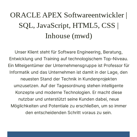
ORACLE APEX Softwareentwickler |
SQL, JavaScript, HTML5, CSS |
Inhouse (mwd)
Unser Klient steht für Software Engineering, Beratung,
Entwicklung und Training auf technologischem Top-Niveau.
Ein Miteigentümer der Unternehmensgruppe ist Professor für
Informatik und das Unternehmen ist damit in der Lage, den
neuesten Stand der Technik in Kundenprojekten
umzusetzen. Auf der Tagesordnung stehen intelligente
Konzepte und moderne Technologien. Er macht diese
nutzbar und unterstützt seine Kunden dabei, neue
Möglichkeiten und Potentiale zu erschließen, um so immer
den entscheidenden Schritt voraus zu sein.