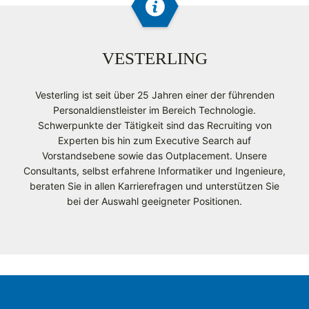
VESTERLING
Vesterling ist seit über 25 Jahren einer der führenden
Personaldienstleister im Bereich Technologie.
Schwerpunkte der Tätigkeit sind das Recruiting von
Experten bis hin zum Executive Search auf
Vorstandsebene sowie das Outplacement. Unsere
Consultants, selbst erfahrene Informatiker und Ingenieure,
beraten Sie in allen Karrierefragen und unterstützen Sie
bei der Auswahl geeigneter Positionen.