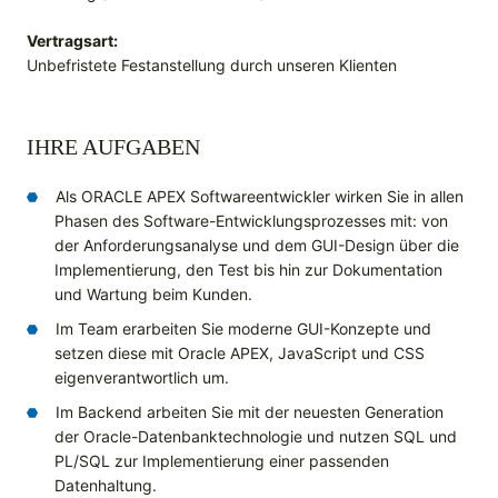
Vertragsart:
Unbefristete Festanstellung durch unseren Klienten
IHRE AUFGABEN
Als ORACLE APEX Softwareentwickler wirken Sie in allen
Phasen des Software-Entwicklungsprozesses mit: von
der Anforderungsanalyse und dem GUI-Design über die
Implementierung, den Test bis hin zur Dokumentation
und Wartung beim Kunden.
Im Team erarbeiten Sie moderne GUI-Konzepte und
setzen diese mit Oracle APEX, JavaScript und CSS
eigenverantwortlich um.
Im Backend arbeiten Sie mit der neuesten Generation
der Oracle-Datenbanktechnologie und nutzen SQL und
PL/SQL zur Implementierung einer passenden
Datenhaltung.