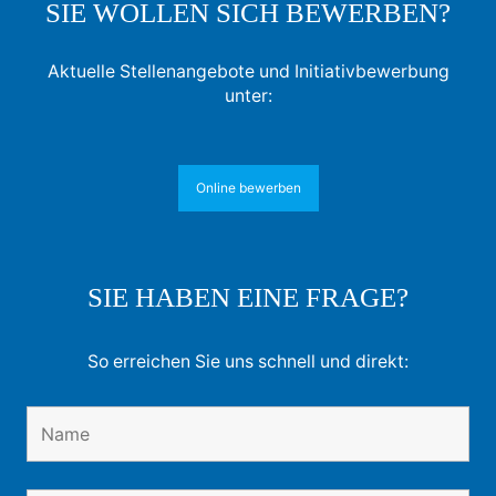
SIE WOLLEN SICH BEWERBEN?
Aktuelle Stellenangebote und Initiativbewerbung
unter:
Online bewerben
SIE HABEN EINE FRAGE?
So erreichen Sie uns schnell und direkt: