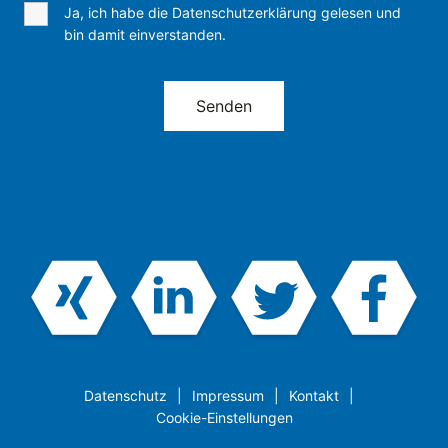
Ja, ich habe die Datenschutzerklärung gelesen und
bin damit einverstanden.
Datenschutz
Impressum
Kontakt
Cookie-Einstellungen