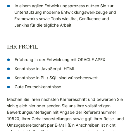
In einem agilen Entwicklungsprozess nutzen Sie zur
Unterstützung moderne Entwicklungswerkzeuge und
Frameworks sowie Tools wie Jira, Confluence und
Jenkins für die tägliche Arbeit.
IHR PROFIL
Erfahrung in der Entwicklung mit ORACLE APEX
Kenntnisse in JavaScript, HTML
Kenntnisse in PL / SQL sind wünschenswert
Gute Deutschkenntnisse
Machen Sie Ihren nächsten Karriereschritt und bewerben Sie
sich gleich hier oder senden Sie uns Ihre vollständigen
Bewerbungsunterlagen mit Angabe der Referenznummer
19520, Ihrer Gehaltsvorstellungen sowie ggf. Ihrer Reise- und
Umzugsbereitschaft
per E-Mail
(Ein Anschreiben ist nicht