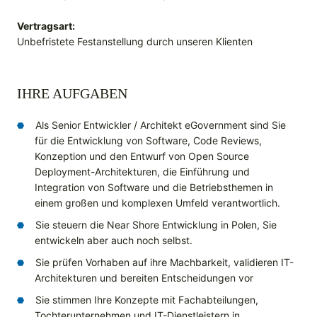
Vertragsart:
Unbefristete Festanstellung durch unseren Klienten
IHRE AUFGABEN
Als Senior Entwickler / Architekt eGovernment sind Sie
für die Entwicklung von Software, Code Reviews,
Konzeption und den Entwurf von Open Source
Deployment-Architekturen, die Einführung und
Integration von Software und die Betriebsthemen in
einem großen und komplexen Umfeld verantwortlich.
Sie steuern die Near Shore Entwicklung in Polen, Sie
entwickeln aber auch noch selbst.
Sie prüfen Vorhaben auf ihre Machbarkeit, validieren IT-
Architekturen und bereiten Entscheidungen vor
Sie stimmen Ihre Konzepte mit Fachabteilungen,
Tochterunternehmen und IT-Dienstleistern in