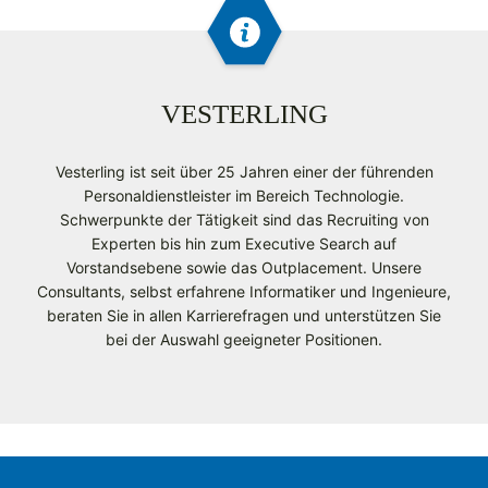
VESTERLING
Vesterling ist seit über 25 Jahren einer der führenden
Personaldienstleister im Bereich Technologie.
Schwerpunkte der Tätigkeit sind das Recruiting von
Experten bis hin zum Executive Search auf
Vorstandsebene sowie das Outplacement. Unsere
Consultants, selbst erfahrene Informatiker und Ingenieure,
beraten Sie in allen Karrierefragen und unterstützen Sie
bei der Auswahl geeigneter Positionen.