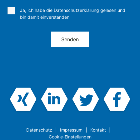
Ja, ich habe die Datenschutzerklärung gelesen und
bin damit einverstanden.
Datenschutz
Impressum
Kontakt
Cookie-Einstellungen