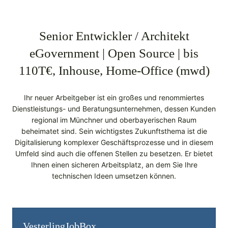
Senior Entwickler / Architekt
eGovernment | Open Source | bis
110T€, Inhouse, Home-Office (mwd)
Ihr neuer Arbeitgeber ist ein großes und renommiertes
Dienstleistungs- und Beratungsunternehmen, dessen Kunden
regional im Münchner und oberbayerischen Raum
beheimatet sind. Sein wichtigstes Zukunftsthema ist die
Digitalisierung komplexer Geschäftsprozesse und in diesem
Umfeld sind auch die offenen Stellen zu besetzen. Er bietet
Ihnen einen sicheren Arbeitsplatz, an dem Sie Ihre
technischen Ideen umsetzen können.
Vesterling­JobBox