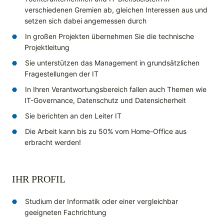
verschiedenen Gremien ab, gleichen Interessen aus und
setzen sich dabei angemessen durch
In großen Projekten übernehmen Sie die technische
Projektleitung
Sie unterstützen das Management in grundsätzlichen
Fragestellungen der IT
In Ihren Verantwortungsbereich fallen auch Themen wie
IT-Governance, Datenschutz und Datensicherheit
Sie berichten an den Leiter IT
Die Arbeit kann bis zu 50% vom Home-Office aus
erbracht werden!
IHR PROFIL
Studium der Informatik oder einer vergleichbar
geeigneten Fachrichtung