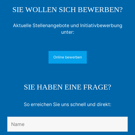
SIE WOLLEN SICH BEWERBEN?
Aktuelle Stellenangebote und Initiativbewerbung
unter:
Online bewerben
SIE HABEN EINE FRAGE?
So erreichen Sie uns schnell und direkt: