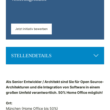
Jetzt initiativ bewerben
STELLENDETAILS
Als Senior Entwickler / Architekt sind Sie für Open Source-
Architekturen und die Integration von Software in einem
großen Umfeld verantwortlich. 50% Home Office möglich!
Ort:
München (Home Office bis 50%)