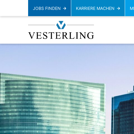
JOBS FINDEN
KARRIERE MACHEN
M