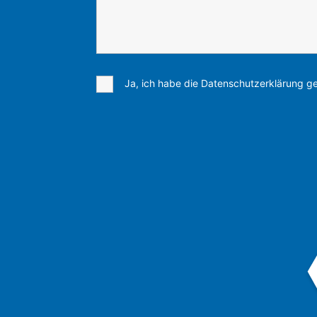
Ja, ich habe die Datenschutzerklärung ge