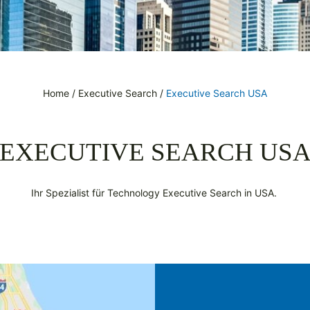
Home
/
Executive Search
/
Executive Search USA
EXECUTIVE SEARCH US
Ihr Spezialist für Technology Executive Search in USA.