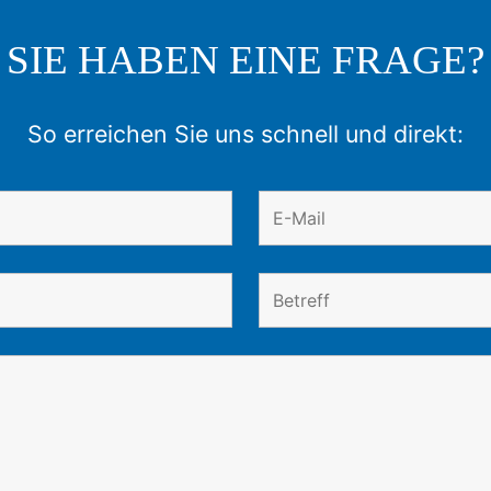
SIE HABEN EINE FRAGE?
So erreichen Sie uns schnell und direkt: