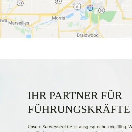
IHR PARTNER FÜR
FÜHRUNGSKRÄFT
Unsere
Kundenstruktur
ist ausgesprochen vielfältig. W