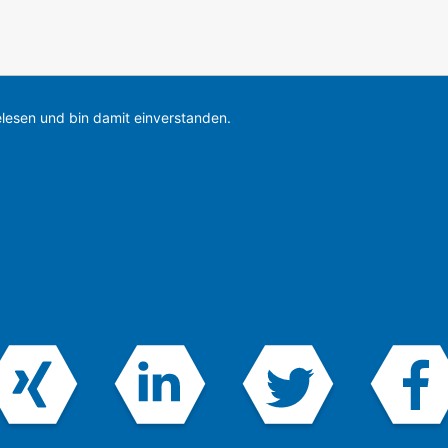
lesen und bin damit einverstanden.