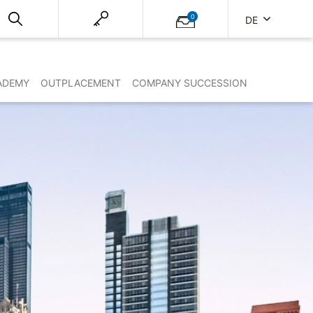
0
DE
ADEMY
OUTPLACEMENT
COMPANY SUCCESSION