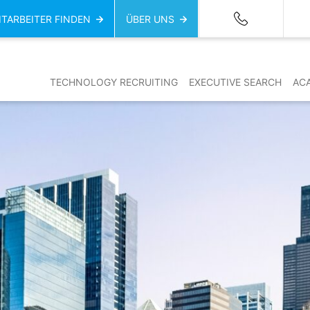
ITARBEITER FINDEN
ÜBER UNS
TECHNOLOGY RECRUITING
EXECUTIVE SEARCH
AC