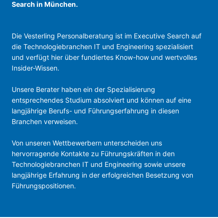
Search in München.
Die Vesterling Personalberatung ist im Executive Search auf
die Technologie­branchen IT und Engineering spezialisiert
und verfügt hier über fundiertes Know-how und wertvolles
Insider-Wissen.
Unsere Berater haben ein der Spezialisierung
entsprechendes Studium absolviert und können auf eine
langjährige Berufs- und Führungs­erfahrung in diesen
Branchen verweisen.
Von unseren Wettbewerbern unterscheiden uns
hervorragende Kontakte zu Führungskräften in den
Technologiebranchen IT und Engineering sowie unsere
langjährige Erfahrung in der erfolgreichen Besetzung von
Führungspositionen.