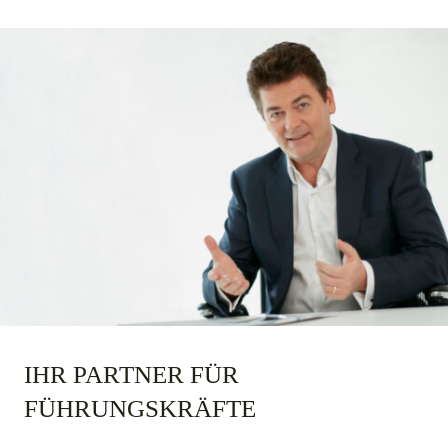
IHR PARTNER FÜR
FÜHRUNGSKRÄFTE