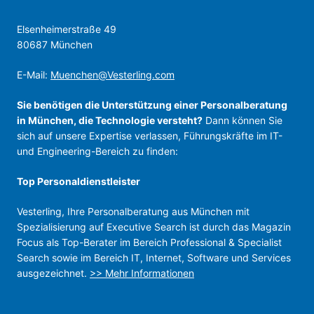
Elsenheimerstraße 49
80687 München
E-Mail:
Muenchen@Vesterling.com
Sie benötigen die Unterstützung einer Personalberatung
in München, die Technologie versteht?
Dann können Sie
sich auf unsere Expertise verlassen, Führungskräfte im IT-
und Engineering-Bereich zu finden:
Top Personal­dienstleister
Vesterling, Ihre Personalberatung aus München mit
Spezialisierung auf Executive Search ist durch das Magazin
Focus als Top-Berater im Bereich Professional & Specialist
Search sowie im Bereich IT, Internet, Software und Services
ausgezeichnet.
>> Mehr Informationen