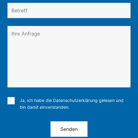
Ja, ich habe die Datenschutzerklärung gelesen und
bin damit einverstanden.