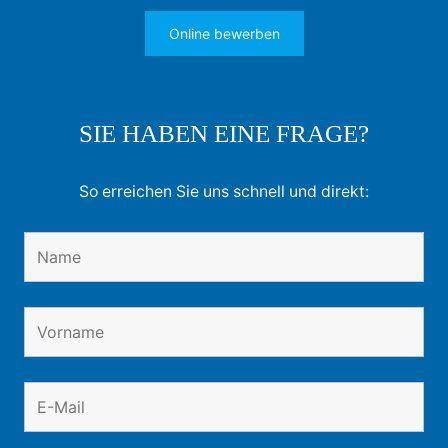
Online bewerben
SIE HABEN EINE FRAGE?
So erreichen Sie uns schnell und direkt: