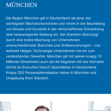
MÜNCHEN
Die Region München gilt in Deutschland als einer der
wichtigsten Wachstumsmotoren und nimmt in der Beurteilung
von Niveau und Dynamik in der wirtschaftlichen Entwicklung
eine herausragende Stellung ein. Der Standort überzeugt
durch eine breite Mischung von Unternehmen
unterschiedlichster Branchen und Größenordnungen – von
weltweit tätigen Technologie-Unternehmen bis hin zum
verabeitenden Gewerbe. München gilt mit seinen knapp 13
Millionen Einwohnern auch als die Regionen mit der höchsten
Dichte an Executive Search Spezialisten in Deutschland.
Knapp 250 Personaldienstleister haben in München und
Umgebung ihren Standort.