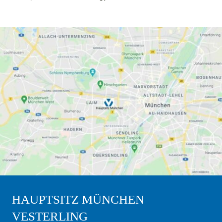
HAUPTSITZ MÜNCHEN
VESTERLING