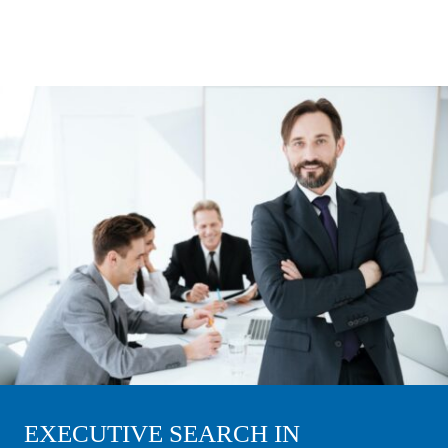
EXECUTIVE SEARCH IN