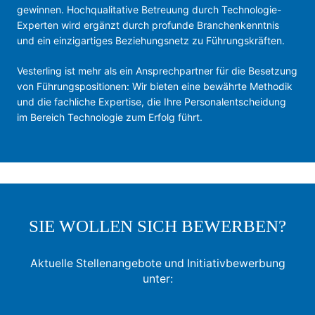
gewinnen. Hochqualitative Betreuung durch Technologie-
Experten wird ergänzt durch profunde Branchenkenntnis
und ein einzigartiges Beziehungsnetz zu Führungskräften.
Vesterling ist mehr als ein Ansprechpartner für die Besetzung
von Führungspositionen: Wir bieten eine bewährte Methodik
und die fachliche Expertise, die Ihre Personalentscheidung
im Bereich Technologie zum Erfolg führt.
SIE WOLLEN SICH BEWERBEN?
Aktuelle Stellenangebote und Initiativbewerbung
unter: