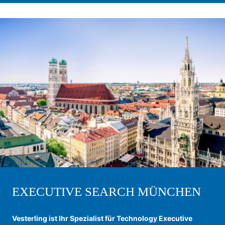
EXECUTIVE SEARCH MÜNCHEN
Vesterling ist Ihr Spezialist für Technology Executive