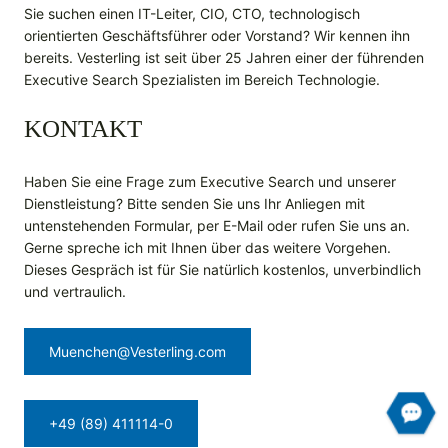
Sie suchen einen IT-Leiter, CIO, CTO, technologisch
orientierten Geschäftsführer oder Vorstand? Wir kennen ihn
bereits. Vesterling ist seit über 25 Jahren einer der führenden
Executive Search Spezialisten im Bereich Technologie.
KONTAKT
Haben Sie eine Frage zum Executive Search und unserer
Dienstleistung? Bitte senden Sie uns Ihr Anliegen mit
untenstehenden Formular, per E-Mail oder rufen Sie uns an.
Gerne spreche ich mit Ihnen über das weitere Vorgehen.
Dieses Gespräch ist für Sie natürlich kostenlos, unverbindlich
und vertraulich.
Muenchen@Vesterling.com
+49 (89) 411114-0