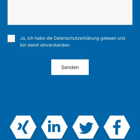
Ja, ich habe die Datenschutzerklärung gelesen und
bin damit einverstanden.