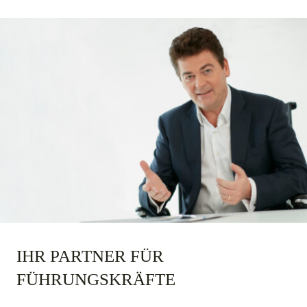
IHR PARTNER FÜR
FÜHRUNGSKRÄFTE