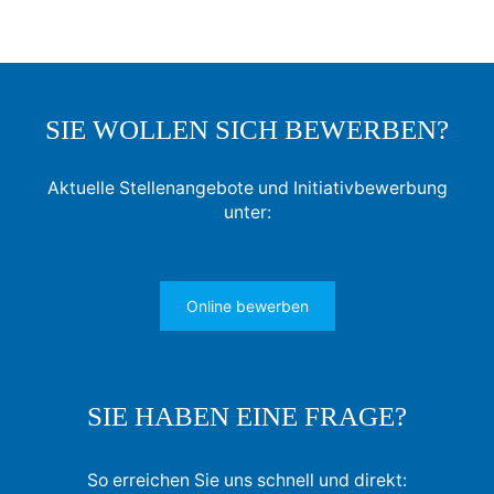
SIE WOLLEN SICH BEWERBEN?
Aktuelle Stellenangebote und Initiativbewerbung
unter:
Online bewerben
SIE HABEN EINE FRAGE?
So erreichen Sie uns schnell und direkt: