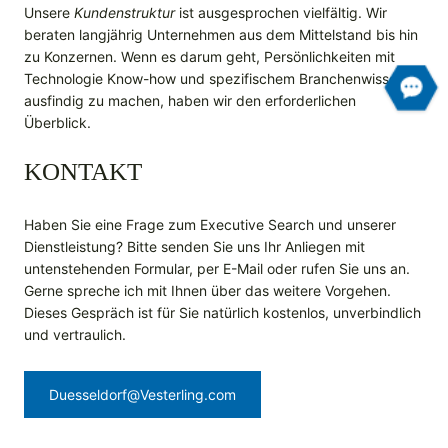
Unsere
Kundenstruktur
ist ausgesprochen vielfältig. Wir
beraten langjährig Unternehmen aus dem Mittelstand bis hin
zu Konzernen. Wenn es darum geht, Persönlichkeiten mit
Technologie Know-how und spezifischem Branchenwissen
ausfindig zu machen, haben wir den erforderlichen
Überblick.
KONTAKT
Haben Sie eine Frage zum Executive Search und unserer
Dienstleistung? Bitte senden Sie uns Ihr Anliegen mit
untenstehenden Formular, per E-Mail oder rufen Sie uns an.
Gerne spreche ich mit Ihnen über das weitere Vorgehen.
Dieses Gespräch ist für Sie natürlich kostenlos, unverbindlich
und vertraulich.
Duesseldorf@Vesterling.com