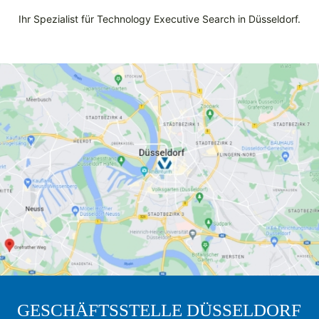
Ihr Spezialist für Technology Executive Search in Düsseldorf.
GESCHÄFTSSTELLE DÜSSELDORF