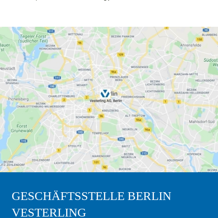
GESCHÄFTSSTELLE BERLIN
VESTERLING