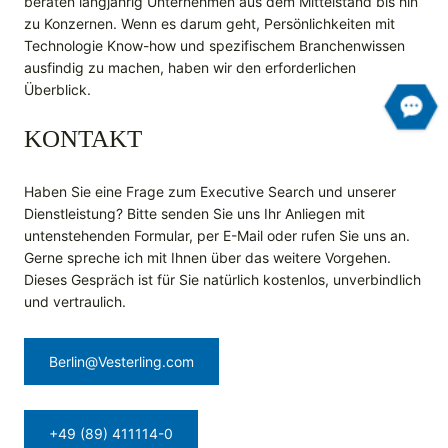
beraten langjährig Unternehmen aus dem Mittelstand bis hin
zu Konzernen. Wenn es darum geht, Persönlichkeiten mit
Technologie Know-how und spezifischem Branchenwissen
ausfindig zu machen, haben wir den erforderlichen
Überblick.
KONTAKT
Haben Sie eine Frage zum Executive Search und unserer
Dienstleistung? Bitte senden Sie uns Ihr Anliegen mit
untenstehenden Formular, per E-Mail oder rufen Sie uns an.
Gerne spreche ich mit Ihnen über das weitere Vorgehen.
Dieses Gespräch ist für Sie natürlich kostenlos, unverbindlich
und vertraulich.
Berlin@Vesterling.com
+49 (89) 411114-0