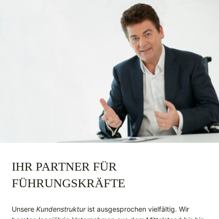
IHR PARTNER FÜR
FÜHRUNGSKRÄFTE
Unsere
Kundenstruktur
ist ausgesprochen vielfältig. Wir