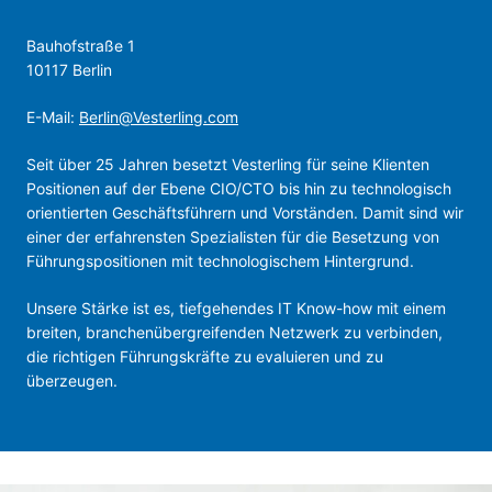
Bauhofstraße 1
10117 Berlin
E-Mail:
Berlin@Vesterling.com
Seit über 25 Jahren besetzt Vesterling für seine Klienten
Positionen auf der Ebene CIO/CTO bis hin zu technologisch
orientierten Geschäfts­führern und Vorständen. Damit sind wir
einer der erfahrensten Spezialisten für die Besetzung von
Führungspositionen mit technologischem Hintergrund.
Unsere Stärke ist es, tiefgehendes IT Know-how mit einem
breiten, branchen­über­greifenden Netzwerk zu verbinden,
die richtigen Führungskräfte zu evaluieren und zu
überzeugen.