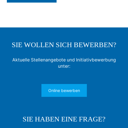
SIE WOLLEN SICH BEWERBEN?
Aktuelle Stellenangebote und Initiativbewerbung
unter:
Online bewerben
SIE HABEN EINE FRAGE?