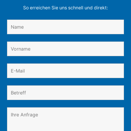
So erreichen Sie uns schnell und direkt: