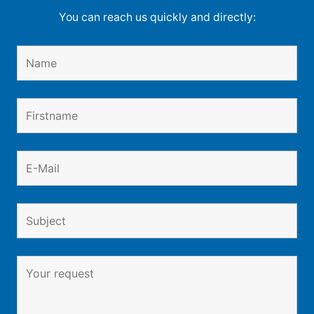
You can reach us quickly and directly: