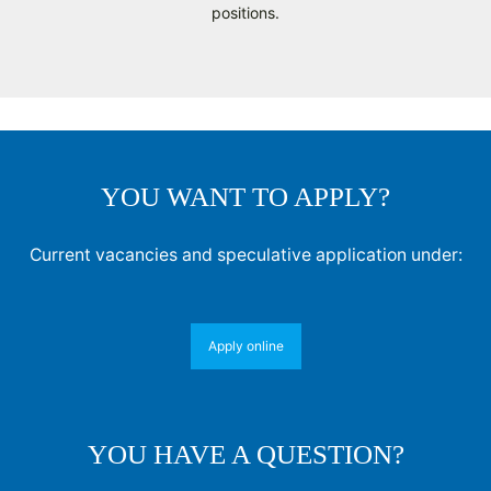
positions.
YOU WANT TO APPLY?
Current vacancies and speculative application under:
Apply online
YOU HAVE A QUESTION?