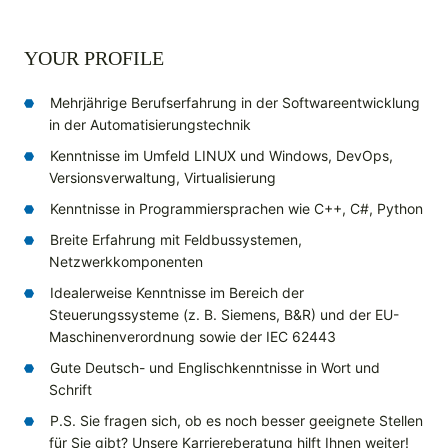
YOUR PROFILE
Mehrjährige Berufserfahrung in der Softwareentwicklung
in der Automatisierungstechnik
Kenntnisse im Umfeld LINUX und Windows, DevOps,
Versionsverwaltung, Virtualisierung
Kenntnisse in Programmiersprachen wie C++, C#, Python
Breite Erfahrung mit Feldbussystemen,
Netzwerkkomponenten
Idealerweise Kenntnisse im Bereich der
Steuerungssysteme (z. B. Siemens, B&R) und der EU-
Maschinenverordnung sowie der IEC 62443
Gute Deutsch- und Englischkenntnisse in Wort und
Schrift
P.S. Sie fragen sich, ob es noch besser geeignete Stellen
für Sie gibt? Unsere Karriereberatung hilft Ihnen weiter!