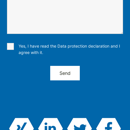
Yes, I have read the Data protection declaration and I
agree with it.