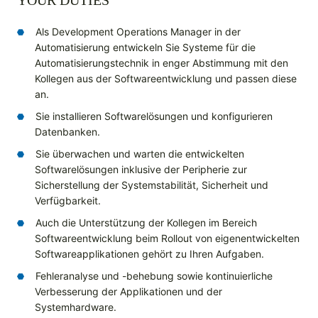
YOUR DUTIES
Als Development Operations Manager in der
Automatisierung entwickeln Sie Systeme für die
Automatisierungstechnik in enger Abstimmung mit den
Kollegen aus der Softwareentwicklung und passen diese
an.
Sie installieren Softwarelösungen und konfigurieren
Datenbanken.
Sie überwachen und warten die entwickelten
Softwarelösungen inklusive der Peripherie zur
Sicherstellung der Systemstabilität, Sicherheit und
Verfügbarkeit.
Auch die Unterstützung der Kollegen im Bereich
Softwareentwicklung beim Rollout von eigenentwickelten
Softwareapplikationen gehört zu Ihren Aufgaben.
Fehleranalyse und -behebung sowie kontinuierliche
Verbesserung der Applikationen und der
Systemhardware.