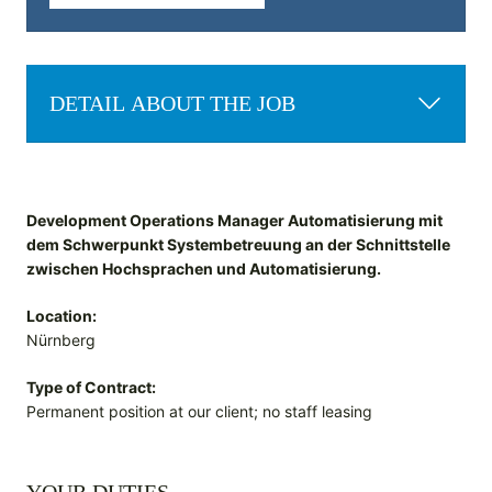
DETAIL ABOUT THE JOB
Development Operations Manager Automatisierung mit
dem Schwerpunkt Systembetreuung an der Schnittstelle
zwischen Hochsprachen und Automatisierung.
Location:
Nürnberg
Type of Contract:
Permanent position at our client; no staff leasing