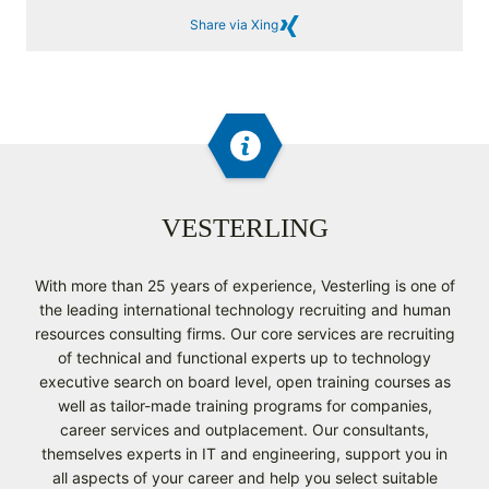
Share via Xing
VESTERLING
With more than 25 years of experience, Vesterling is one of
the leading international technology recruiting and human
resources consulting firms. Our core services are recruiting
of technical and functional experts up to technology
executive search on board level, open training courses as
well as tailor-made training programs for companies,
career services and outplacement. Our consultants,
themselves experts in IT and engineering, support you in
all aspects of your career and help you select suitable