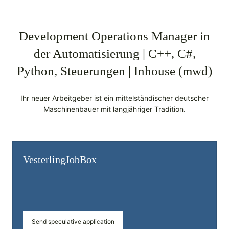
Development Operations Manager in
der Automatisierung | C++, C#,
Python, Steuerungen | Inhouse (mwd)
Ihr neuer Arbeitgeber ist ein mittelständischer deutscher
Maschinenbauer mit langjähriger Tradition.
Vesterling­JobBox
Send speculative application