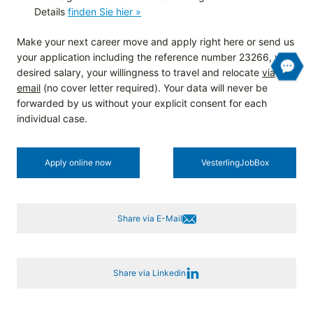
Details
finden Sie hier »
Make your next career move and apply right here or send us
your application including the reference number 23266, your
desired salary, your willingness to travel and relocate
via
email
(no cover letter required). Your data will never be
forwarded by us without your explicit consent for each
individual case.
Apply online now
Vesterling­JobBox
Share via E-Mail
Share via Linkedin