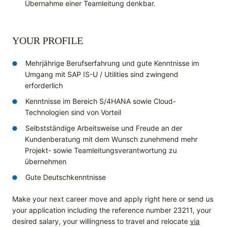
Übernahme einer Teamleitung denkbar.
YOUR PROFILE
Mehrjährige Berufserfahrung und gute Kenntnisse im
Umgang mit SAP IS-U / Utilities sind zwingend
erforderlich
Kenntnisse im Bereich S/4HANA sowie Cloud-
Technologien sind von Vorteil
Selbstständige Arbeitsweise und Freude an der
Kundenberatung mit dem Wunsch zunehmend mehr
Projekt- sowie Teamleitungsverantwortung zu
übernehmen
Gute Deutschkenntnisse
Make your next career move and apply right here or send us
your application including the reference number 23211, your
desired salary, your willingness to travel and relocate
via