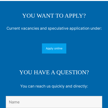
YOU WANT TO APPLY?
Current vacancies and speculative application under:
Apply online
YOU HAVE A QUESTION?
You can reach us quickly and directly: