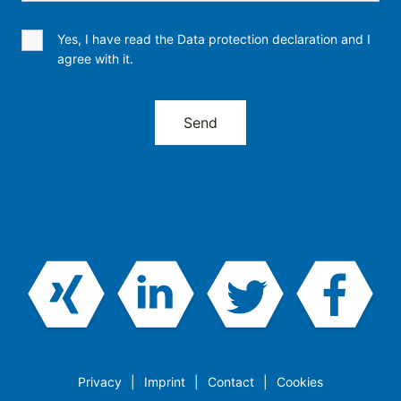
Yes, I have read the Data protection declaration and I
agree with it.
Privacy
Imprint
Contact
Cookies