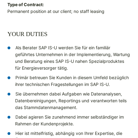
Type of Contract:
Permanent position at our client; no staff leasing
YOUR DUTIES
Als Berater SAP IS-U werden Sie für ein familiär
geführtes Unternehmen in der Implementierung, Wartung
und Beratung eines SAP IS-U nahen Spezialproduktes
für Energieversorger tätig.
Primär betreuen Sie Kunden in diesem Umfeld bezüglich
ihrer technischen Fragestellungen im SAP IS-U.
Sie übernehmen dabei Aufgaben wie Datenanalysen,
Datenbereinigungen, Reportings und verantworten teils
das Stammdatenmanagement.
Dabei agieren Sie zunehmend immer selbständiger im
Rahmen der Kundenprojekte.
Hier ist mittelfristig, abhängig von Ihrer Expertise, die