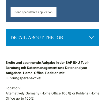
Send speculative application
DETAIL ABOUT THE JOB
Breite und spannende Aufgabe in der SAP IS-U Tool-
Beratung mit Datenmanagement und Datenanalyse-
Aufgaben. Home-Office-Position mit
Führungsperspektive!
Location:
Alternatively Germany (Home Office 100%) or Koblenz (Home
Office up to 100%)