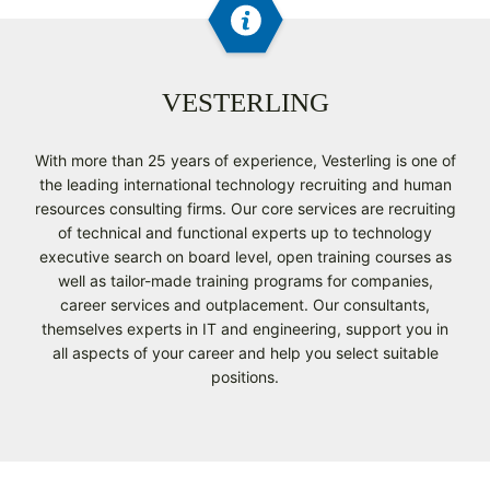
VESTERLING
With more than 25 years of experience, Vesterling is one of
the leading international technology recruiting and human
resources consulting firms. Our core services are recruiting
of technical and functional experts up to technology
executive search on board level, open training courses as
well as tailor-made training programs for companies,
career services and outplacement. Our consultants,
themselves experts in IT and engineering, support you in
all aspects of your career and help you select suitable
positions.