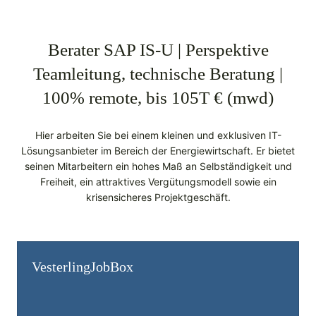
Berater SAP IS-U | Perspektive
Teamleitung, technische Beratung |
100% remote, bis 105T € (mwd)
Hier arbeiten Sie bei einem kleinen und exklusiven IT-
Lösungsanbieter im Bereich der Energiewirtschaft. Er bietet
seinen Mitarbeitern ein hohes Maß an Selbständigkeit und
Freiheit, ein attraktives Vergütungsmodell sowie ein
krisensicheres Projektgeschäft.
Vesterling­JobBox