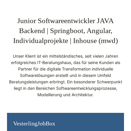
Junior Softwareentwickler JAVA
Backend | Springboot, Angular,
Individualprojekte | Inhouse (mwd)
Unser Klient ist ein mittelständisches, seit vielen Jahren
erfolgreiches IT-Beratungshaus, das für seine Kunden als
Partner für die digitale Transformation individuelle
Softwarelösungen erstellt und in diesem Umfeld
Beratungsleistungen erbringt. Ein besonderer Schwerpunkt
liegt in den Bereichen Softwareentwicklungsprozesse,
Modellierung und Architektur.
Vesterling­JobBox