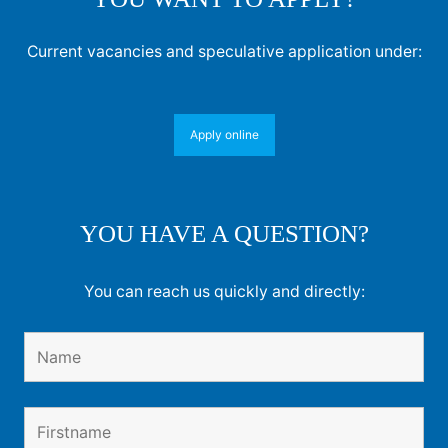
Current vacancies and speculative application under:
Apply online
YOU HAVE A QUESTION?
You can reach us quickly and directly: