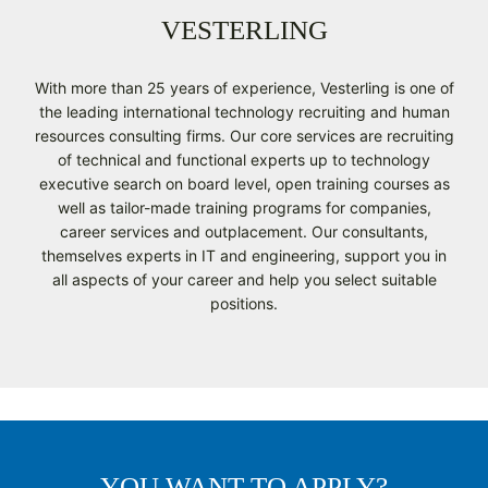
VESTERLING
With more than 25 years of experience, Vesterling is one of
the leading international technology recruiting and human
resources consulting firms. Our core services are recruiting
of technical and functional experts up to technology
executive search on board level, open training courses as
well as tailor-made training programs for companies,
career services and outplacement. Our consultants,
themselves experts in IT and engineering, support you in
all aspects of your career and help you select suitable
positions.
YOU WANT TO APPLY?