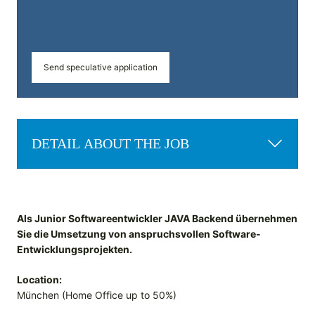
Send speculative application
DETAIL ABOUT THE JOB
Als Junior Softwareentwickler JAVA Backend übernehmen
Sie die Umsetzung von anspruchsvollen Software-
Entwicklungsprojekten.
Location:
München (Home Office up to 50%)