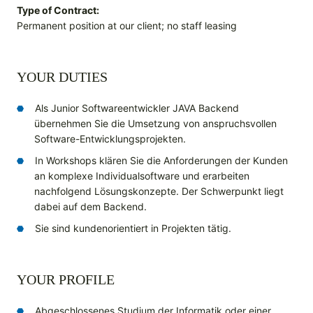
Type of Contract:
Permanent position at our client; no staff leasing
YOUR DUTIES
Als Junior Softwareentwickler JAVA Backend
übernehmen Sie die Umsetzung von anspruchsvollen
Software-Entwicklungsprojekten.
In Workshops klären Sie die Anforderungen der Kunden
an komplexe Individualsoftware und erarbeiten
nachfolgend Lösungskonzepte. Der Schwerpunkt liegt
dabei auf dem Backend.
Sie sind kundenorientiert in Projekten tätig.
YOUR PROFILE
Abgeschlossenes Studium der Informatik oder einer