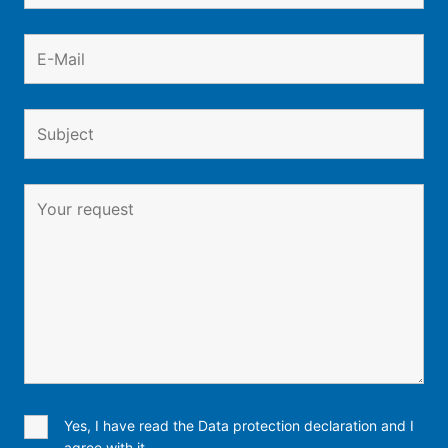
Yes, I have read the Data protection declaration and I
agree with it.