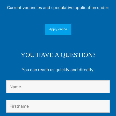
Current vacancies and speculative application under:
Apply online
YOU HAVE A QUESTION?
You can reach us quickly and directly: