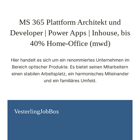
MS 365 Plattform Architekt und
Developer | Power Apps | Inhouse, bis
40% Home-Office (mwd)
Hier handelt es sich um ein renommiertes Unternehmen im
Bereich optischer Produkte. Es bietet seinen Mitarbeitern
einen stabilen Arbeitsplatz, ein harmonisches Miteinander
und ein familiäres Umfeld.
Vesterling­JobBox