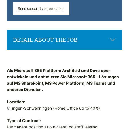
Send speculative application
DETAIL ABOUT THE JOB
Als Microsoft 365 Plattform Architekt und Developer
entwickeln und optimieren Sie Microsoft 365 - Lösungen
auf MS SharePoint, MS Power Plattform, MS Teams und
anderen Diensten.
Location:
Villingen-Schwenningen (Home Office up to 40%)
Type of Contract:
Permanent position at our client; no staff leasing