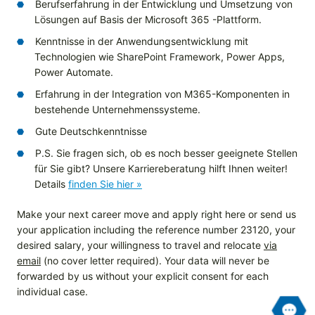
Berufserfahrung in der Entwicklung und Umsetzung von
Lösungen auf Basis der Microsoft 365 -Plattform.
Kenntnisse in der Anwendungsentwicklung mit
Technologien wie SharePoint Framework, Power Apps,
Power Automate.
Erfahrung in der Integration von M365-Komponenten in
bestehende Unternehmenssysteme.
Gute Deutschkenntnisse
P.S. Sie fragen sich, ob es noch besser geeignete Stellen
für Sie gibt? Unsere Karriereberatung hilft Ihnen weiter!
Details
finden Sie hier »
Make your next career move and apply right here or send us
your application including the reference number 23120, your
desired salary, your willingness to travel and relocate
via
email
(no cover letter required). Your data will never be
forwarded by us without your explicit consent for each
individual case.