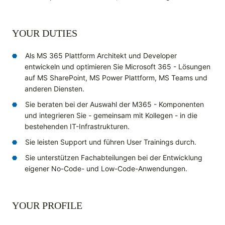
YOUR DUTIES
Als MS 365 Plattform Architekt und Developer
entwickeln und optimieren Sie Microsoft 365 - Lösungen
auf MS SharePoint, MS Power Plattform, MS Teams und
anderen Diensten.
Sie beraten bei der Auswahl der M365 - Komponenten
und integrieren Sie - gemeinsam mit Kollegen - in die
bestehenden IT-Infrastrukturen.
Sie leisten Support und führen User Trainings durch.
Sie unterstützen Fachabteilungen bei der Entwicklung
eigener No-Code- und Low-Code-Anwendungen.
YOUR PROFILE