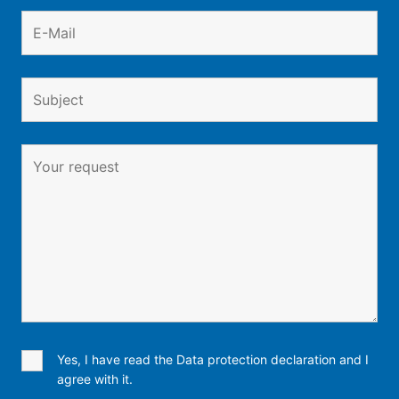
Yes, I have read the Data protection declaration and I
agree with it.