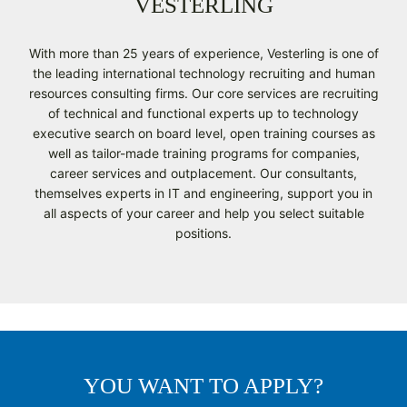
VESTERLING
With more than 25 years of experience, Vesterling is one of
the leading international technology recruiting and human
resources consulting firms. Our core services are recruiting
of technical and functional experts up to technology
executive search on board level, open training courses as
well as tailor-made training programs for companies,
career services and outplacement. Our consultants,
themselves experts in IT and engineering, support you in
all aspects of your career and help you select suitable
positions.
YOU WANT TO APPLY?