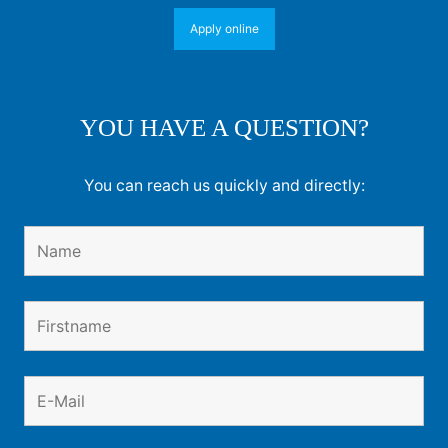
Apply online
YOU HAVE A QUESTION?
You can reach us quickly and directly: