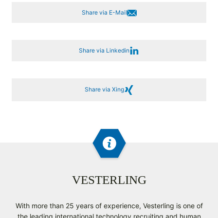
Share via E-Mail
Share via Linkedin
Share via Xing
VESTERLING
With more than 25 years of experience, Vesterling is one of
the leading international technology recruiting and human