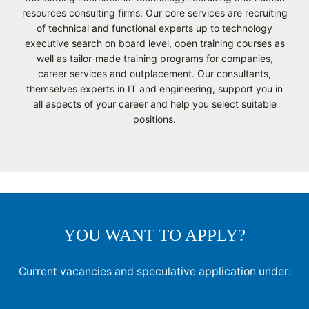
resources consulting firms. Our core services are recruiting
of technical and functional experts up to technology
executive search on board level, open training courses as
well as tailor-made training programs for companies,
career services and outplacement. Our consultants,
themselves experts in IT and engineering, support you in
all aspects of your career and help you select suitable
positions.
YOU WANT TO APPLY?
Current vacancies and speculative application under: