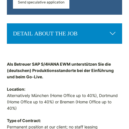
Send speculative application
DETAIL ABOUT THE JOB
Als Betreuer SAP S/4HANA EWM unterstützen Sie die
(deutschen) Produktionsstandorte bei der Einführung
und beim Go-Live.
Location:
Alternatively München (Home Office up to 40%), Dortmund
(Home Office up to 40%) or Bremen (Home Office up to
40%)
Type of Contract:
Permanent position at our client; no staff leasing