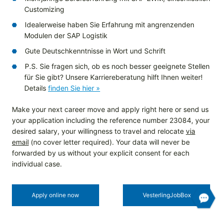
Customizing
Idealerweise haben Sie Erfahrung mit angrenzenden
Modulen der SAP Logistik
Gute Deutschkenntnisse in Wort und Schrift
P.S. Sie fragen sich, ob es noch besser geeignete Stellen
für Sie gibt? Unsere Karriereberatung hilft Ihnen weiter!
Details
finden Sie hier »
Make your next career move and apply right here or send us
your application including the reference number 23084, your
desired salary, your willingness to travel and relocate
via
email
(no cover letter required). Your data will never be
forwarded by us without your explicit consent for each
individual case.
Apply online now
Vesterling­JobBox