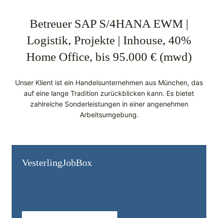
Betreuer SAP S/4HANA EWM |
Logistik, Projekte | Inhouse, 40%
Home Office, bis 95.000 € (mwd)
Unser Klient ist ein Handelsunternehmen aus München, das
auf eine lange Tradition zurückblicken kann. Es bietet
zahlreiche Sonderleistungen in einer angenehmen
Arbeitsumgebung.
Vesterling­JobBox