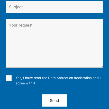
Yes, I have read the Data protection declaration and I
agree with it.