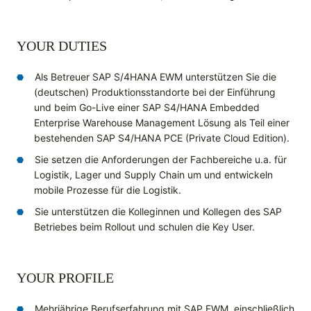
YOUR DUTIES
Als Betreuer SAP S/4HANA EWM unterstützen Sie die
(deutschen) Produktionsstandorte bei der Einführung
und beim Go-Live einer SAP S4/HANA Embedded
Enterprise Warehouse Management Lösung als Teil einer
bestehenden SAP S4/HANA PCE (Private Cloud Edition).
Sie setzen die Anforderungen der Fachbereiche u.a. für
Logistik, Lager und Supply Chain um und entwickeln
mobile Prozesse für die Logistik.
Sie unterstützen die Kolleginnen und Kollegen des SAP
Betriebes beim Rollout und schulen die Key User.
YOUR PROFILE
Mehrjährige Berufserfahrung mit SAP EWM, einschließlich