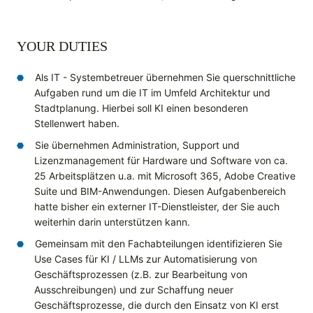
YOUR DUTIES
Als IT - Systembetreuer übernehmen Sie querschnittliche
Aufgaben rund um die IT im Umfeld Architektur und
Stadtplanung. Hierbei soll KI einen besonderen
Stellenwert haben.
Sie übernehmen Administration, Support und
Lizenzmanagement für Hardware und Software von ca.
25 Arbeitsplätzen u.a. mit Microsoft 365, Adobe Creative
Suite und BIM-Anwendungen. Diesen Aufgabenbereich
hatte bisher ein externer IT-Dienstleister, der Sie auch
weiterhin darin unterstützen kann.
Gemeinsam mit den Fachabteilungen identifizieren Sie
Use Cases für KI / LLMs zur Automatisierung von
Geschäftsprozessen (z.B. zur Bearbeitung von
Ausschreibungen) und zur Schaffung neuer
Geschäftsprozesse, die durch den Einsatz von KI erst