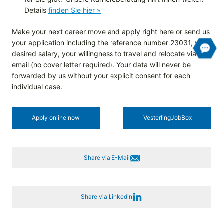
Details
finden Sie hier »
Make your next career move and apply right here or send us
your application including the reference number 23031, your
desired salary, your willingness to travel and relocate
via
email
(no cover letter required). Your data will never be
forwarded by us without your explicit consent for each
individual case.
Apply online now
Vesterling­JobBox
Share via E-Mail
Share via Linkedin