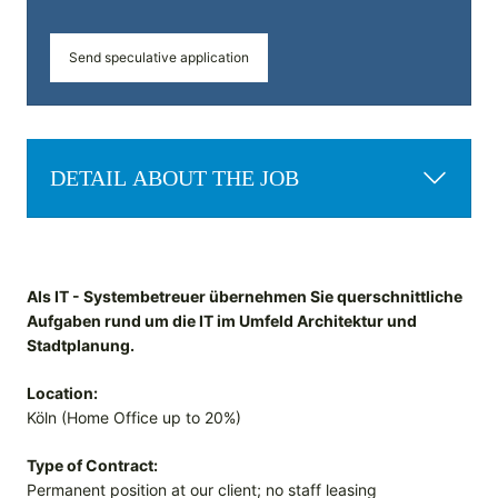
Send speculative application
DETAIL ABOUT THE JOB
Als IT - Systembetreuer übernehmen Sie querschnittliche
Aufgaben rund um die IT im Umfeld Architektur und
Stadtplanung.
Location:
Köln (Home Office up to 20%)
Type of Contract:
Permanent position at our client; no staff leasing