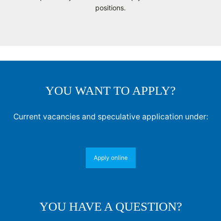
positions.
YOU WANT TO APPLY?
Current vacancies and speculative application under:
Apply online
YOU HAVE A QUESTION?