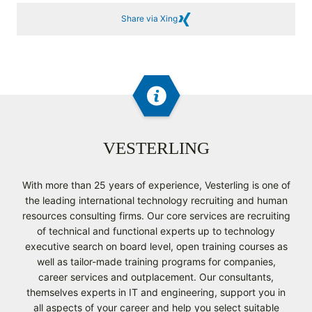
Share via Xing
VESTERLING
With more than 25 years of experience, Vesterling is one of
the leading international technology recruiting and human
resources consulting firms. Our core services are recruiting
of technical and functional experts up to technology
executive search on board level, open training courses as
well as tailor-made training programs for companies,
career services and outplacement. Our consultants,
themselves experts in IT and engineering, support you in
all aspects of your career and help you select suitable