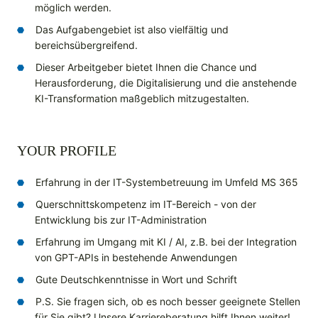
möglich werden.
Das Aufgabengebiet ist also vielfältig und
bereichsübergreifend.
Dieser Arbeitgeber bietet Ihnen die Chance und
Herausforderung, die Digitalisierung und die anstehende
KI-Transformation maßgeblich mitzugestalten.
YOUR PROFILE
Erfahrung in der IT-Systembetreuung im Umfeld MS 365
Querschnittskompetenz im IT-Bereich - von der
Entwicklung bis zur IT-Administration
Erfahrung im Umgang mit KI / AI, z.B. bei der Integration
von GPT-APIs in bestehende Anwendungen
Gute Deutschkenntnisse in Wort und Schrift
P.S. Sie fragen sich, ob es noch besser geeignete Stellen
für Sie gibt? Unsere Karriereberatung hilft Ihnen weiter!