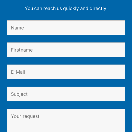
You can reach us quickly and directly: