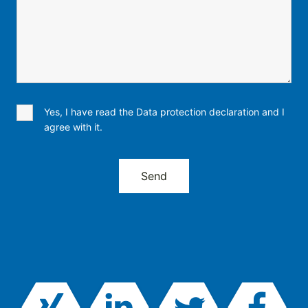
Yes, I have read the Data protection declaration and I
agree with it.