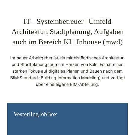
IT - Systembetreuer | Umfeld
Architektur, Stadtplanung, Aufgaben
auch im Bereich KI | Inhouse (mwd)
Ihr neuer Arbeitgeber ist ein mittelständisches Architektur-
und Stadtplanungsbüro im Herzen von Köln. Es hat einen
starken Fokus auf digitales Planen und Bauen nach dem
BIM-Standard (Building Information Modeling) und verfügt
über eine eigene BIM-Abteilung.
Vesterling­JobBox