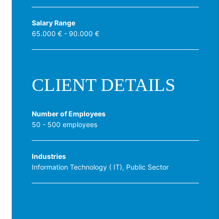
Salary Range
65.000 € - 90.000 €
CLIENT DETAILS
Number of Employees
50 - 500 employees
Industries
Information Technology ( IT), Public Sector