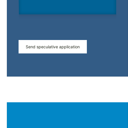
Send speculative application