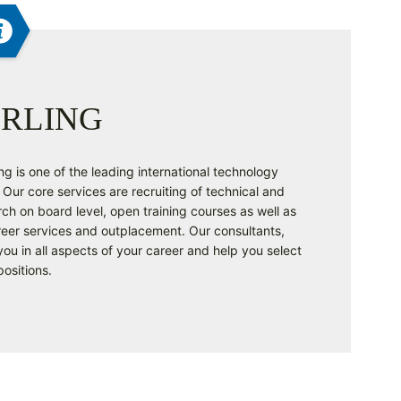
RLING
g is one of the leading international technology
Our core services are recruiting of technical and
ch on board level, open training courses as well as
reer services and outplacement. Our consultants,
ou in all aspects of your career and help you select
positions.