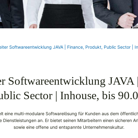
iter Softwareentwicklung JAVA | Finance, Produkt, Public Sector | 
er Softwareentwicklung JAVA |
ublic Sector | Inhouse, bis 90
 eine multi-modulare Softwarelösung für Kunden aus dem öffentliche
Dienstleistungen an. Er bietet seinen Mitarbeitern einen sicheren Ar
sowie eine offene und entspannte Unternehmenskultur.