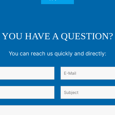
YOU HAVE A QUESTION?
You can reach us quickly and directly: