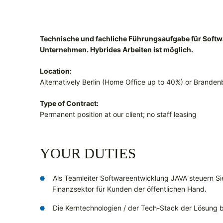
Technische und fachliche Führungsaufgabe für Softwa
Unternehmen. Hybrides Arbeiten ist möglich.
Location:
Alternatively Berlin (Home Office up to 40%) or Brande
Type of Contract:
Permanent position at our client; no staff leasing
YOUR DUTIES
Als Teamleiter Softwareentwicklung JAVA steuern Si
Finanzsektor für Kunden der öffentlichen Hand.
Die Kerntechnologien / der Tech-Stack der Lösung b