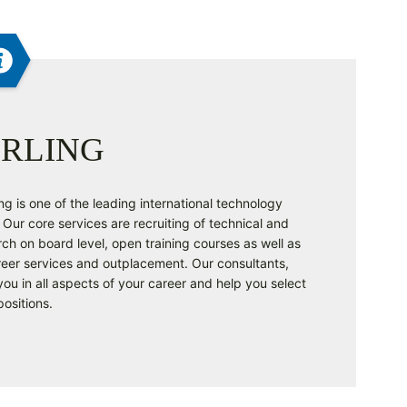
RLING
g is one of the leading international technology
Our core services are recruiting of technical and
ch on board level, open training courses as well as
reer services and outplacement. Our consultants,
ou in all aspects of your career and help you select
positions.