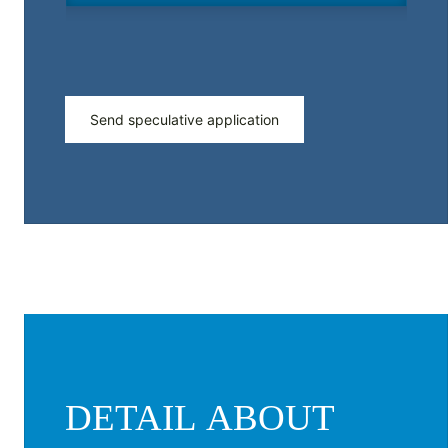
Send speculative application
DETAIL ABOUT