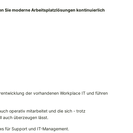
n Sie moderne Arbeitsplatzlösungen kontinuierlich
terentwicklung der vorhandenen Workplace IT und führen
uch operativ mitarbeitet und die sich - trotz
ll auch überzeugen lässt.
lows für Support und IT-Management.