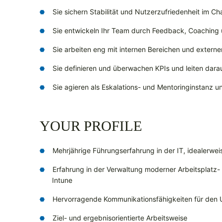
Sie sichern Stabilität und Nutzerzufriedenheit im 
Sie entwickeln Ihr Team durch Feedback, Coaching 
Sie arbeiten eng mit internen Bereichen und externe
Sie definieren und überwachen KPIs und leiten dar
Sie agieren als Eskalations- und Mentoringinstanz un
YOUR PROFILE
Mehrjährige Führungserfahrung in der IT, idealerweis
Erfahrung in der Verwaltung moderner Arbeitsplatz
Intune
Hervorragende Kommunikationsfähigkeiten für den 
Ziel- und ergebnisorientierte Arbeitsweise