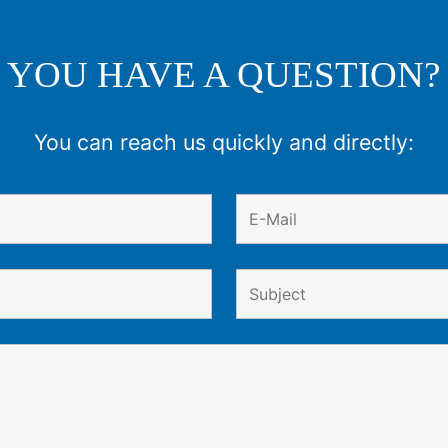
YOU HAVE A QUESTION?
You can reach us quickly and directly: