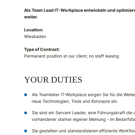
Als Team Lead IT-Workplace entwickeln und optimiere
weiter.
Location:
Wiesbaden
Type of Contract:
Permanent position at our client; no staff leasing
YOUR DUTIES
Als Teamleiter IT-Workplace sorgen Sie für die Wei
neue Technologien, Tools und Konzepte ein.
Sie sind ein Servant Leader, eine Führungskraft die a
vorhandener starker eigener Meinung - im Bedarfsfa
Sie gestalten und standardisieren effiziente Workf