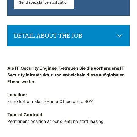
Send speculative application
DETAIL ABOUT THE JOB
Als IT-Security Engineer betreuen Sie die vorhandene IT-
Security Infrastruktur und entwickeln diese auf globaler
Ebene weiter.
Location:
Frankfurt am Main (Home Office up to 40%)
Type of Contract:
Permanent position at our client; no staff leasing