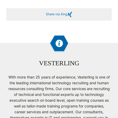
Share via Xing
VESTERLING
With more than 25 years of experience, Vesterling is one of
the leading international technology recruiting and human
resources consulting firms. Our core services are recruiting
of technical and functional experts up to technology
executive search on board level, open training courses as
well as tailor-made training programs for companies,
career services and outplacement. Our consultants,
themselves experts in IT and engineering, support you in