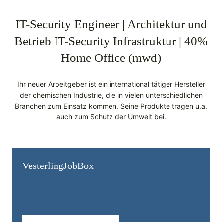
IT-Security Engineer | Architektur und
Betrieb IT-Security Infrastruktur | 40%
Home Office (mwd)
Ihr neuer Arbeitgeber ist ein international tätiger Hersteller
der chemischen Industrie, die in vielen unterschiedlichen
Branchen zum Einsatz kommen. Seine Produkte tragen u.a.
auch zum Schutz der Umwelt bei.
Vesterling­JobBox