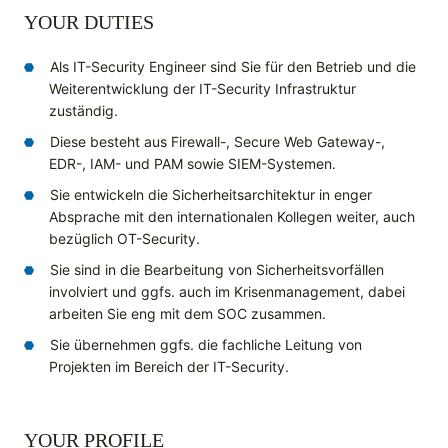
YOUR DUTIES
Als IT-Security Engineer sind Sie für den Betrieb und die
Weiterentwicklung der IT-Security Infrastruktur
zuständig.
Diese besteht aus Firewall-, Secure Web Gateway-,
EDR-, IAM- und PAM sowie SIEM-Systemen.
Sie entwickeln die Sicherheitsarchitektur in enger
Absprache mit den internationalen Kollegen weiter, auch
bezüglich OT-Security.
Sie sind in die Bearbeitung von Sicherheitsvorfällen
involviert und ggfs. auch im Krisenmanagement, dabei
arbeiten Sie eng mit dem SOC zusammen.
Sie übernehmen ggfs. die fachliche Leitung von
Projekten im Bereich der IT-Security.
YOUR PROFILE