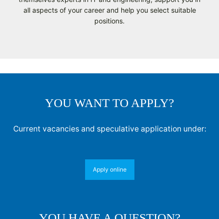
all aspects of your career and help you select suitable
positions.
YOU WANT TO APPLY?
Current vacancies and speculative application under:
Apply online
YOU HAVE A QUESTION?