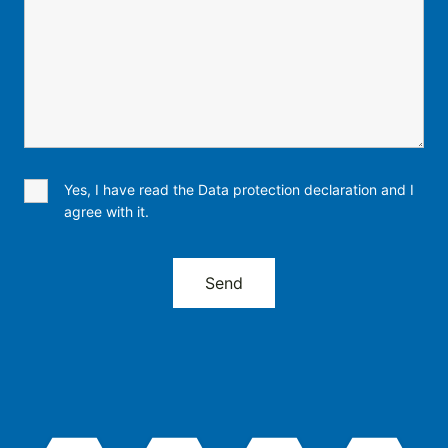
Yes, I have read the Data protection declaration and I
agree with it.