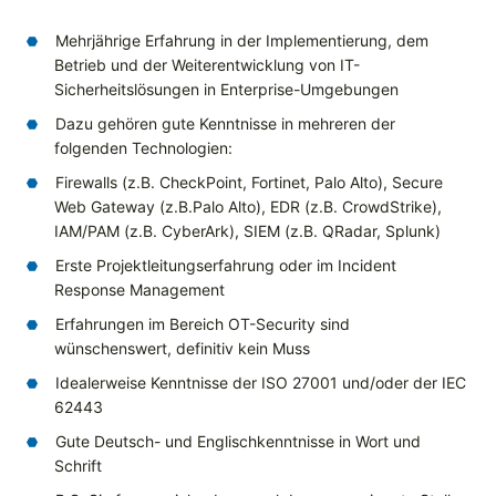
Mehrjährige Erfahrung in der Implementierung, dem
Betrieb und der Weiterentwicklung von IT-
Sicherheitslösungen in Enterprise-Umgebungen
Dazu gehören gute Kenntnisse in mehreren der
folgenden Technologien:
Firewalls (z.B. CheckPoint, Fortinet, Palo Alto), Secure
Web Gateway (z.B.Palo Alto), EDR (z.B. CrowdStrike),
IAM/PAM (z.B. CyberArk), SIEM (z.B. QRadar, Splunk)
Erste Projektleitungserfahrung oder im Incident
Response Management
Erfahrungen im Bereich OT-Security sind
wünschenswert, definitiv kein Muss
Idealerweise Kenntnisse der ISO 27001 und/oder der IEC
62443
Gute Deutsch- und Englischkenntnisse in Wort und
Schrift