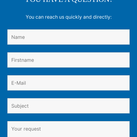
You can reach us quickly and directly: