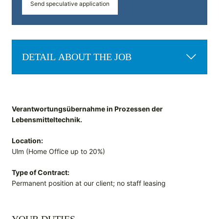
Send speculative application
DETAIL ABOUT THE JOB
Verantwortungsübernahme in Prozessen der
Lebensmitteltechnik.
Location:
Ulm (Home Office up to 20%)
Type of Contract:
Permanent position at our client; no staff leasing