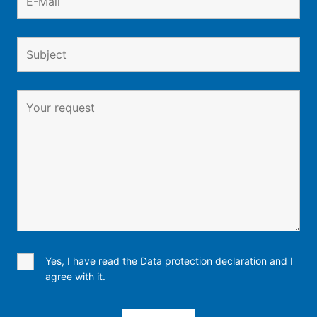
Yes, I have read the Data protection declaration and I
agree with it.