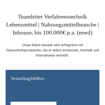
Teamleiter Verfahrenstechnik
Lebensmittel | Nahrungsmittelbranche |
Inhouse, bis 100.000€ p.a. (mwd)
Unser Klient handelt sehr erfolgreich mit
Gesundheitsprodukten, die er selbst entwickelt, herstellt und
international vertreibt.
Vesterling­JobBox