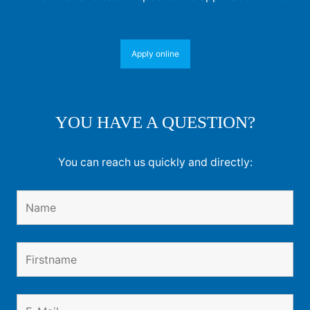
Apply online
YOU HAVE A QUESTION?
You can reach us quickly and directly: