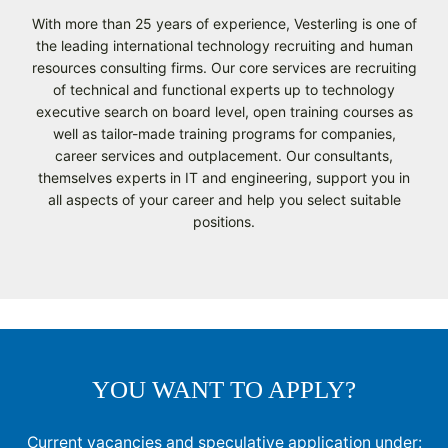
With more than 25 years of experience, Vesterling is one of
the leading international technology recruiting and human
resources consulting firms. Our core services are recruiting
of technical and functional experts up to technology
executive search on board level, open training courses as
well as tailor-made training programs for companies,
career services and outplacement. Our consultants,
themselves experts in IT and engineering, support you in
all aspects of your career and help you select suitable
positions.
YOU WANT TO APPLY?
Current vacancies and speculative application under: