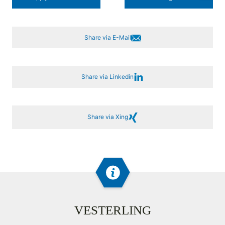
Share via E-Mail
Share via Linkedin
Share via Xing
VESTERLING