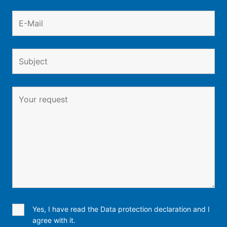
Yes, I have read the Data protection declaration and I
agree with it.