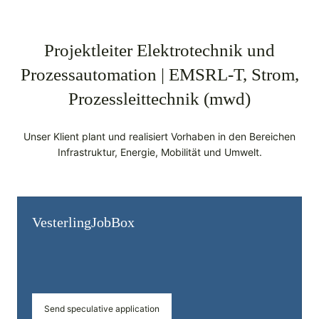
Projektleiter Elektrotechnik und
Prozessautomation | EMSRL-T, Strom,
Prozessleittechnik (mwd)
Unser Klient plant und realisiert Vorhaben in den Bereichen
Infrastruktur, Energie, Mobilität und Umwelt.
Vesterling­JobBox
Send speculative application