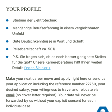
YOUR PROFILE
Studium der Elektrotechnik
Mehrjährige Berufserfahrung in einem vergleichbaren
Umfeld
Gute Deutschkenntnisse in Wort und Schrift
Reisebereitschaft ca. 50%
P.S. Sie fragen sich, ob es noch besser geeignete Stellen
für Sie gibt? Unsere Karriereberatung hilft Ihnen weiter!
Details
finden Sie hier »
Make your next career move and apply right here or send us
your application including the reference number 22750, your
desired salary, your willingness to travel and relocate
via
email
(no cover letter required). Your data will never be
forwarded by us without your explicit consent for each
individual case.