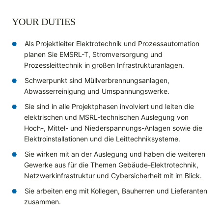
YOUR DUTIES
Als Projektleiter Elektrotechnik und Prozessautomation
planen Sie EMSRL-T, Stromversorgung und
Prozessleittechnik in großen Infrastrukturanlagen.
Schwerpunkt sind Müllverbrennungsanlagen,
Abwasserreinigung und Umspannungswerke.
Sie sind in alle Projektphasen involviert und leiten die
elektrischen und MSRL-technischen Auslegung von
Hoch-, Mittel- und Niederspannungs-Anlagen sowie die
Elektroinstallationen und die Leittechniksysteme.
Sie wirken mit an der Auslegung und haben die weiteren
Gewerke aus für die Themen Gebäude-Elektrotechnik,
Netzwerkinfrastruktur und Cybersicherheit mit im Blick.
Sie arbeiten eng mit Kollegen, Bauherren und Lieferanten
zusammen.