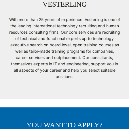
VESTERLING
With more than 25 years of experience, Vesterling is one of
the leading international technology recruiting and human
resources consulting firms. Our core services are recruiting
of technical and functional experts up to technology
executive search on board level, open training courses as
well as tailor-made training programs for companies,
career services and outplacement. Our consultants,
themselves experts in IT and engineering, support you in
all aspects of your career and help you select suitable
positions.
YOU WANT TO APPLY?