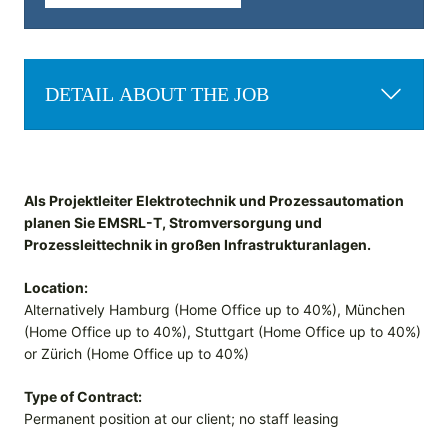
DETAIL ABOUT THE JOB
Als Projektleiter Elektrotechnik und Prozessautomation
planen Sie EMSRL-T, Stromversorgung und
Prozessleittechnik in großen Infrastrukturanlagen.
Location:
Alternatively Hamburg (Home Office up to 40%), München
(Home Office up to 40%), Stuttgart (Home Office up to 40%)
or Zürich (Home Office up to 40%)
Type of Contract:
Permanent position at our client; no staff leasing