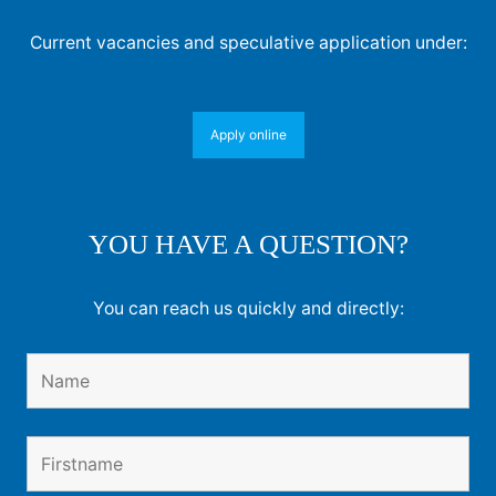
Current vacancies and speculative application under:
Apply online
YOU HAVE A QUESTION?
You can reach us quickly and directly: