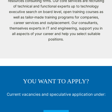
resources consulting firms. Our core services are recruiting
of technical and functional experts up to technology
executive search on board level, open training courses as
well as tailor-made training programs for companies,
career services and outplacement. Our consultants,
themselves experts in IT and engineering, support you in
all aspects of your career and help you select suitable
positions.
YOU WANT TO APPLY?
Current vacancies and speculative application under: