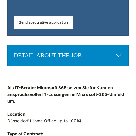
Send speculative application
DETAIL ABOUT THE JOB
Als IT-Berater Microsoft 365 setzen Sie für Kunden
anspruchsvoller IT-Lösungen im Microsoft-365-Umfeld
um.
Location:
Düsseldorf (Home Office up to 100%)
Type of Contract: