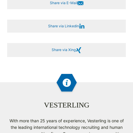
Share via E-Mail
Share via Linkedin
Share via Xing
VESTERLING
With more than 25 years of experience, Vesterling is one of
the leading international technology recruiting and human