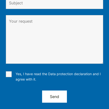
Yes, I have read the Data protection declaration and I
agree with it.