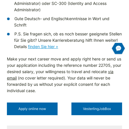
Administrator) oder SC-300 (Identity and Access
Administrator)
Gute Deutsch- und Englischkenntnisse in Wort und
Schrift
P.S. Sie fragen sich, ob es noch besser geeignete Stellen
für Sie gibt? Unsere Karriereberatung hilft Ihnen weiter!
Details
finden Sie hier »
Make your next career move and apply right here or send us
your application including the reference number 22705, your
desired salary, your willingness to travel and relocate
via
email
(no cover letter required). Your data will never be
forwarded by us without your explicit consent for each
individual case.
Apply online now
Vesterling­JobBox