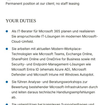
Permanent position at our client; no staff leasing
YOUR DUTIES
Als IT-Berater für Microsoft 365 planen und realisieren
Sie anspruchsvolle IT-Lösungen im modernen Microsoft-
Cloud-Umfeld.
Sie arbeiten mit aktuellen Modern-Workplace-
Technologien wie Microsoft Teams, Exchange Online,
SharePoint Online und OneDrive for Business sowie mit
Security- und Endpoint-Management-Lösungen wie
Microsoft Entra ID (ehemals Azure AD), Microsoft
Defender und Microsoft Intune mit Windows Autopilot.
Sie führen Analyse- und Beratungsworkshops zur
Bewertung bestehender Microsoft-Infrastrukturen durch
und leiten daraus technische Handlungsempfehlungen
ab.
Sie unterstützen bei komplexen Supportanfragen und