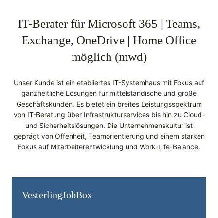
IT-Berater für Microsoft 365 | Teams,
Exchange, OneDrive | Home Office
möglich (mwd)
Unser Kunde ist ein etabliertes IT-Systemhaus mit Fokus auf
ganzheitliche Lösungen für mittelständische und große
Geschäftskunden. Es bietet ein breites Leistungsspektrum
von IT-Beratung über Infrastrukturservices bis hin zu Cloud-
und Sicherheitslösungen. Die Unternehmenskultur ist
geprägt von Offenheit, Teamorientierung und einem starken
Fokus auf Mitarbeiterentwicklung und Work-Life-Balance.
Vesterling­JobBox