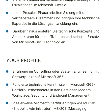
Eskalationen im Microsoft-Umfeld.
In der Presales-Phase arbeiten Sie eng mit dem
Vertriebsteam zusammen und bringen Ihre technische
Expertise in die Lösungsentwicklung ein.
Darüber hinaus erstellen Sie technische Konzepte und
Architekturen für den effizienten und sicheren Einsatz
von Microsoft-365-Technologien.
YOUR PROFILE
Erfahrung im Consulting oder System Engineering mit
Schwerpunkt auf Microsoft 365
Fundierte technische Kenntnisse im Microsoft-365-
Portfolio, insbesondere in den Bereichen Modern
Workplace, Security und Endpoint Management
Idealerweise Microsoft-Zertifizierungen wie MD-102
(Endpoint Administrator), MS-203 (Messaging