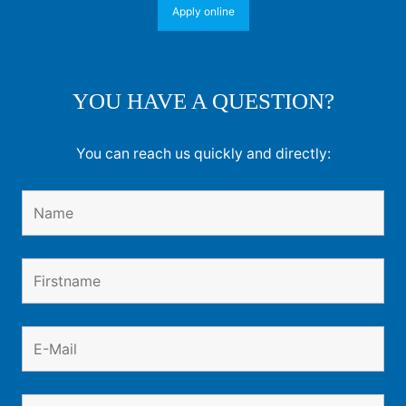
Apply online
YOU HAVE A QUESTION?
You can reach us quickly and directly: