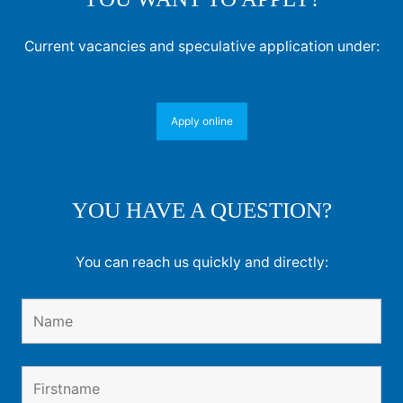
Current vacancies and speculative application under:
Apply online
YOU HAVE A QUESTION?
You can reach us quickly and directly: