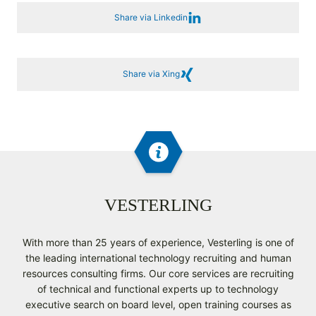
Share via Linkedin
Share via Xing
VESTERLING
With more than 25 years of experience, Vesterling is one of
the leading international technology recruiting and human
resources consulting firms. Our core services are recruiting
of technical and functional experts up to technology
executive search on board level, open training courses as