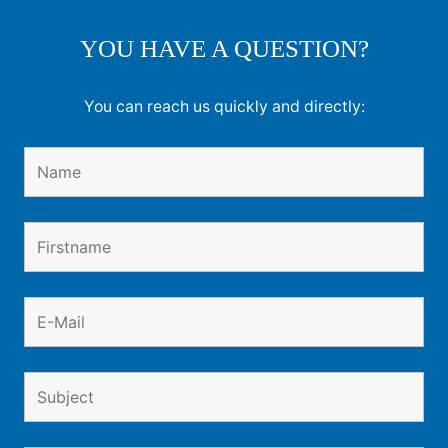
YOU HAVE A QUESTION?
You can reach us quickly and directly: