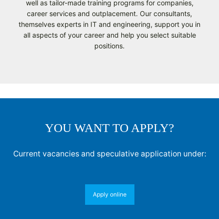
well as tailor-made training programs for companies,
career services and outplacement. Our consultants,
themselves experts in IT and engineering, support you in
all aspects of your career and help you select suitable
positions.
YOU WANT TO APPLY?
Current vacancies and speculative application under:
Apply online