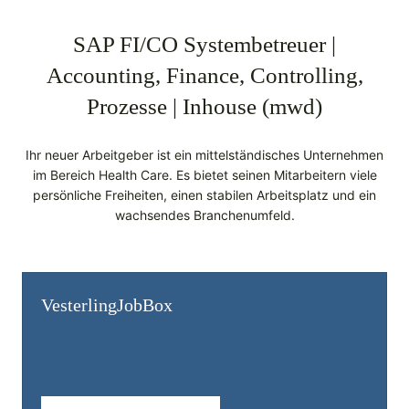
SAP FI/CO Systembetreuer |
Accounting, Finance, Controlling,
Prozesse | Inhouse (mwd)
Ihr neuer Arbeitgeber ist ein mittelständisches Unternehmen
im Bereich Health Care. Es bietet seinen Mitarbeitern viele
persönliche Freiheiten, einen stabilen Arbeitsplatz und ein
wachsendes Branchenumfeld.
Vesterling­JobBox