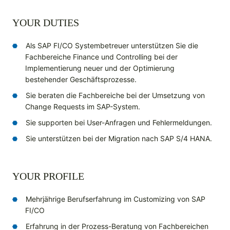
YOUR DUTIES
Als SAP FI/CO Systembetreuer unterstützen Sie die
Fachbereiche Finance und Controlling bei der
Implementierung neuer und der Optimierung
bestehender Geschäftsprozesse.
Sie beraten die Fachbereiche bei der Umsetzung von
Change Requests im SAP-System.
Sie supporten bei User-Anfragen und Fehlermeldungen.
Sie unterstützen bei der Migration nach SAP S/4 HANA.
YOUR PROFILE
Mehrjährige Berufserfahrung im Customizing von SAP
FI/CO
Erfahrung in der Prozess-Beratung von Fachbereichen