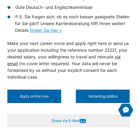
Gute Deutsch- und Englischkenntnisse
P.S. Sie fragen sich, ob es noch besser geeignete Stellen
für Sie gibt? Unsere Karriereberatung hilft Ihnen weiter!
Details
finden Sie hier »
Make your next career move and apply right here or send us
your application including the reference number 22221, your
desired salary, your willingness to travel and relocate
via
email
(no cover letter required). Your data will never be
forwarded by us without your explicit consent for each
individual case.
Apply online now
Vesterling­JobBox
Share via E-Mail