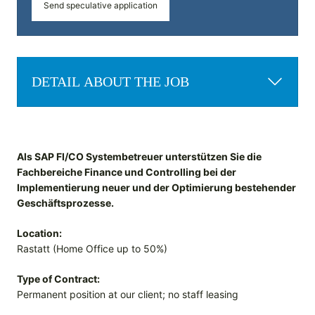
Send speculative application
DETAIL ABOUT THE JOB
Als SAP FI/CO Systembetreuer unterstützen Sie die
Fachbereiche Finance und Controlling bei der
Implementierung neuer und der Optimierung bestehender
Geschäftsprozesse.
Location:
Rastatt (Home Office up to 50%)
Type of Contract:
Permanent position at our client; no staff leasing