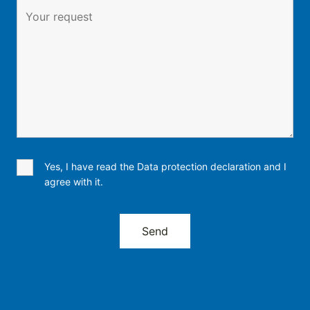
Yes, I have read the Data protection declaration and I
agree with it.