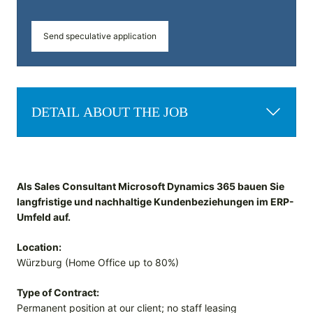
Send speculative application
DETAIL ABOUT THE JOB
Als Sales Consultant Microsoft Dynamics 365 bauen Sie
langfristige und nachhaltige Kundenbeziehungen im ERP-
Umfeld auf.
Location:
Würzburg (Home Office up to 80%)
Type of Contract:
Permanent position at our client; no staff leasing