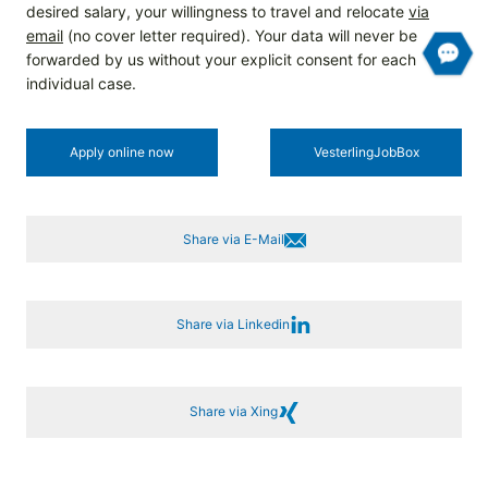
desired salary, your willingness to travel and relocate
via
email
(no cover letter required). Your data will never be
forwarded by us without your explicit consent for each
individual case.
Apply online now
Vesterling­JobBox
Share via E-Mail
Share via Linkedin
Share via Xing