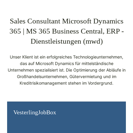
Sales Consultant Microsoft Dynamics
365 | MS 365 Business Central, ERP -
Dienstleistungen (mwd)
Unser Klient ist ein erfolgreiches Technologieunternehmen,
das auf Microsoft Dynamics für mittelständische
Unternehmen spezialisiert ist. Die Optimierung der Abläufe in
Großhandelsunternehmen, Gütervermietung und im
Kreditrisikomanagement stehen im Vordergrund.
Vesterling­JobBox