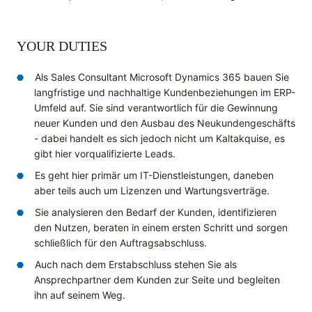
YOUR DUTIES
Als Sales Consultant Microsoft Dynamics 365 bauen Sie
langfristige und nachhaltige Kundenbeziehungen im ERP-
Umfeld auf. Sie sind verantwortlich für die Gewinnung
neuer Kunden und den Ausbau des Neukundengeschäfts
- dabei handelt es sich jedoch nicht um Kaltakquise, es
gibt hier vorqualifizierte Leads.
Es geht hier primär um IT-Dienstleistungen, daneben
aber teils auch um Lizenzen und Wartungsverträge.
Sie analysieren den Bedarf der Kunden, identifizieren
den Nutzen, beraten in einem ersten Schritt und sorgen
schließlich für den Auftragsabschluss.
Auch nach dem Erstabschluss stehen Sie als
Ansprechpartner dem Kunden zur Seite und begleiten
ihn auf seinem Weg.