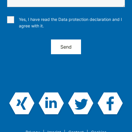
Yes, I have read the Data protection declaration and I
agree with it.