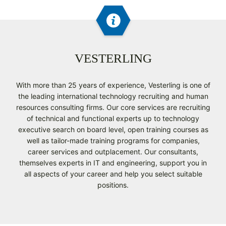
VESTERLING
With more than 25 years of experience, Vesterling is one of
the leading international technology recruiting and human
resources consulting firms. Our core services are recruiting
of technical and functional experts up to technology
executive search on board level, open training courses as
well as tailor-made training programs for companies,
career services and outplacement. Our consultants,
themselves experts in IT and engineering, support you in
all aspects of your career and help you select suitable
positions.