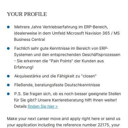
YOUR PROFILE
Mehrere Jahre Vertriebserfahrung im ERP-Bereich,
idealerweise in dem Umfeld Microsoft Navision 365 / MS
Business Central
Fachlich sehr gute Kenntnisse im Bereich von ERP-
Systemen und den entsprechenden Geschäftsprozessen
- Sie erkennen die "Pain Points" der Kunden aus
Erfahrung!
Akquisestärke und die Fähigkeit zu "closen"
Fließende, beratungsfeste Deutschkenntnisse
P.S. Sie fragen sich, ob es noch besser geeignete Stellen
für Sie gibt? Unsere Karriereberatung hilft Ihnen weiter!
Details
finden Sie hier »
Make your next career move and apply right here or send us
your application including the reference number 22175, your