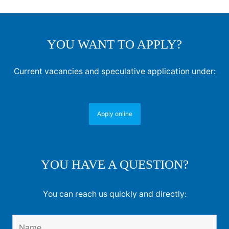
YOU WANT TO APPLY?
Current vacancies and speculative application under:
Apply online
YOU HAVE A QUESTION?
You can reach us quickly and directly: