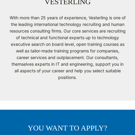
VESTERLING
With more than 25 years of experience, Vesterling is one of
the leading international technology recruiting and human
resources consulting firms. Our core services are recruiting
of technical and functional experts up to technology
executive search on board level, open training courses as
well as tailor-made training programs for companies,
career services and outplacement. Our consultants,
themselves experts in IT and engineering, support you in
all aspects of your career and help you select suitable
positions.
YOU WANT TO APPLY?