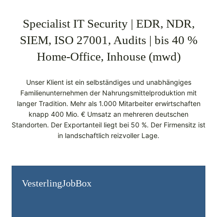
Specialist IT Security | EDR, NDR,
SIEM, ISO 27001, Audits | bis 40 %
Home-Office, Inhouse (mwd)
Unser Klient ist ein selbständiges und unabhängiges
Familienunternehmen der Nahrungsmittelproduktion mit
langer Tradition. Mehr als 1.000 Mitarbeiter erwirtschaften
knapp 400 Mio. € Umsatz an mehreren deutschen
Standorten. Der Exportanteil liegt bei 50 %. Der Firmensitz ist
in landschaftlich reizvoller Lage.
Vesterling­JobBox