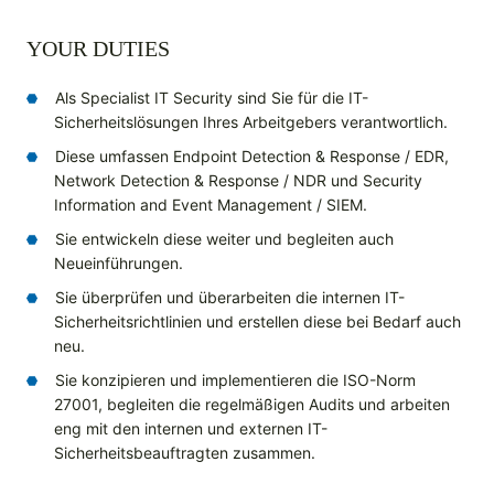
YOUR DUTIES
Als Specialist IT Security sind Sie für die IT-
Sicherheitslösungen Ihres Arbeitgebers verantwortlich.
Diese umfassen Endpoint Detection & Response / EDR,
Network Detection & Response / NDR und Security
Information and Event Management / SIEM.
Sie entwickeln diese weiter und begleiten auch
Neueinführungen.
Sie überprüfen und überarbeiten die internen IT-
Sicherheitsrichtlinien und erstellen diese bei Bedarf auch
neu.
Sie konzipieren und implementieren die ISO-Norm
27001, begleiten die regelmäßigen Audits und arbeiten
eng mit den internen und externen IT-
Sicherheitsbeauftragten zusammen.