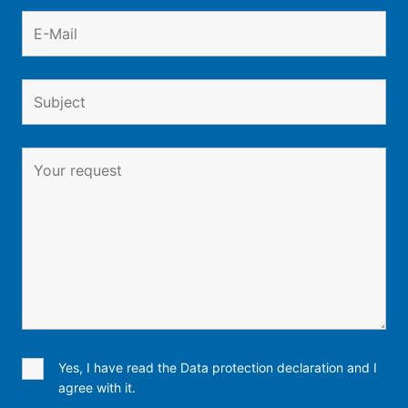
Yes, I have read the Data protection declaration and I
agree with it.