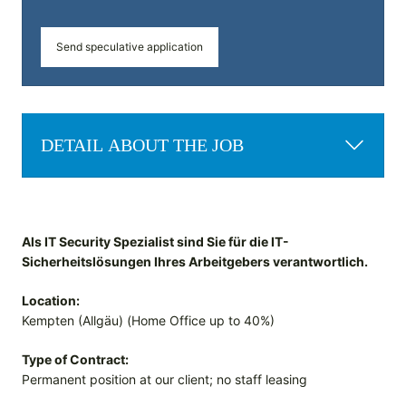
Send speculative application
DETAIL ABOUT THE JOB
Als IT Security Spezialist sind Sie für die IT-
Sicherheitslösungen Ihres Arbeitgebers verantwortlich.
Location:
Kempten (Allgäu) (Home Office up to 40%)
Type of Contract:
Permanent position at our client; no staff leasing