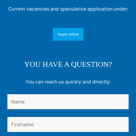
Current vacancies and speculative application under:
Apply online
YOU HAVE A QUESTION?
You can reach us quickly and directly: